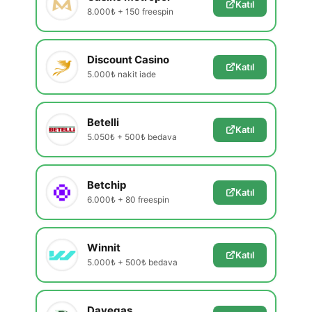
Katıl
8.000₺ + 150 freespin
Discount Casino
Katıl
5.000₺ nakit iade
Betelli
Katıl
5.050₺ + 500₺ bedava
Betchip
Katıl
6.000₺ + 80 freespin
Winnit
Katıl
5.000₺ + 500₺ bedava
Davegas