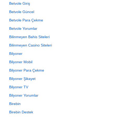
Betvole Giriş
Betvole Güncel
Betvole Para Çekme
Betvole Yorumlar
Bilinmeyen Bahis Siteleri
Bilinmeyen Casino Siteleri
Bilyoner
Bilyoner Mobil
Bilyoner Para Çekme
Bilyoner Şikayet
Bilyoner TV
Bilyoner Yorumlar
Birebin
Birebin Destek