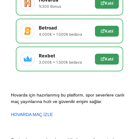
Katıl
%300 Bonus
Betroad
Katıl
4.000₺ + 1.000₺ bedava
Rexbet
Katıl
3.000₺ + 1.500₺ bedava
Hovarda için hazırlanmış bu platform, spor severlere canlı
maç yayınlarına hızlı ve güvenilir erişim sağlar.
HOVARDA MAÇ İZLE