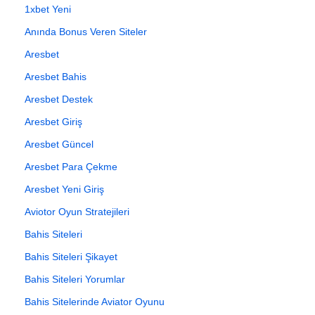
1xbet Yeni
Anında Bonus Veren Siteler
Aresbet
Aresbet Bahis
Aresbet Destek
Aresbet Giriş
Aresbet Güncel
Aresbet Para Çekme
Aresbet Yeni Giriş
Aviotor Oyun Stratejileri
Bahis Siteleri
Bahis Siteleri Şikayet
Bahis Siteleri Yorumlar
Bahis Sitelerinde Aviator Oyunu