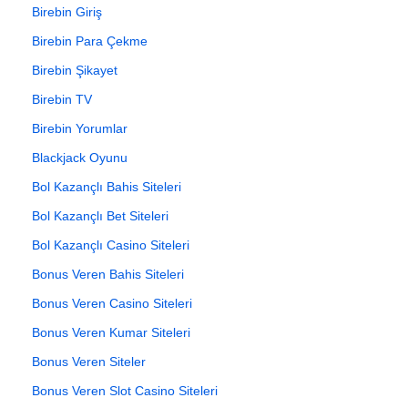
Birebin Giriş
Birebin Para Çekme
Birebin Şikayet
Birebin TV
Birebin Yorumlar
Blackjack Oyunu
Bol Kazançlı Bahis Siteleri
Bol Kazançlı Bet Siteleri
Bol Kazançlı Casino Siteleri
Bonus Veren Bahis Siteleri
Bonus Veren Casino Siteleri
Bonus Veren Kumar Siteleri
Bonus Veren Siteler
Bonus Veren Slot Casino Siteleri