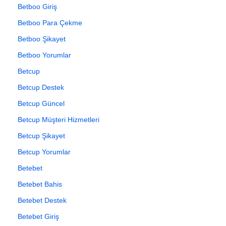
Betboo Giriş
Betboo Para Çekme
Betboo Şikayet
Betboo Yorumlar
Betcup
Betcup Destek
Betcup Güncel
Betcup Müşteri Hizmetleri
Betcup Şikayet
Betcup Yorumlar
Betebet
Betebet Bahis
Betebet Destek
Betebet Giriş