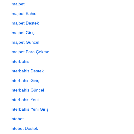
İmajbet
İmajbet Bahis
İmajbet Destek
İmajbet Giriş
İmajbet Güncel
İmajbet Para Çekme
İnterbahis
İnterbahis Destek
İnterbahis Giriş
İnterbahis Güncel
İnterbahis Yeni
İnterbahis Yeni Giriş
İntobet
İntobet Destek