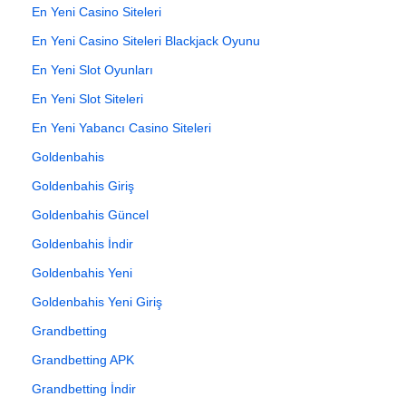
En Yeni Casino Siteleri
En Yeni Casino Siteleri Blackjack Oyunu
En Yeni Slot Oyunları
En Yeni Slot Siteleri
En Yeni Yabancı Casino Siteleri
Goldenbahis
Goldenbahis Giriş
Goldenbahis Güncel
Goldenbahis İndir
Goldenbahis Yeni
Goldenbahis Yeni Giriş
Grandbetting
Grandbetting APK
Grandbetting İndir