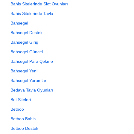
Bahis Sitelerinde Slot Oyunları
Bahis Sitelerinde Tavla
Bahsegel
Bahsegel Destek
Bahsegel Giriş
Bahsegel Güncel
Bahsegel Para Çekme
Bahsegel Yeni
Bahsegel Yorumlar
Bedava Tavla Oyunları
Bet Siteleri
Betboo
Betboo Bahis
Betboo Destek