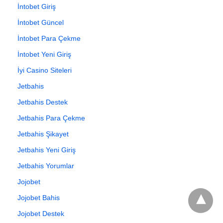
İntobet Giriş
İntobet Güncel
İntobet Para Çekme
İntobet Yeni Giriş
İyi Casino Siteleri
Jetbahis
Jetbahis Destek
Jetbahis Para Çekme
Jetbahis Şikayet
Jetbahis Yeni Giriş
Jetbahis Yorumlar
Jojobet
Jojobet Bahis
Jojobet Destek