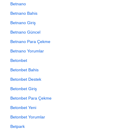
Betnano
Betnano Bahis
Betnano Giriş
Betnano Güncel
Betnano Para Çekme
Betnano Yorumlar
Betonbet
Betonbet Bahis
Betonbet Destek
Betonbet Giriş
Betonbet Para Çekme
Betonbet Yeni
Betonbet Yorumlar
Betpark