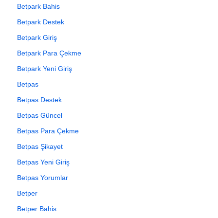
Betpark Bahis
Betpark Destek
Betpark Giriş
Betpark Para Çekme
Betpark Yeni Giriş
Betpas
Betpas Destek
Betpas Güncel
Betpas Para Çekme
Betpas Şikayet
Betpas Yeni Giriş
Betpas Yorumlar
Betper
Betper Bahis