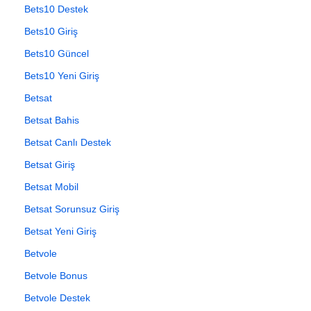
Bets10 Destek
Bets10 Giriş
Bets10 Güncel
Bets10 Yeni Giriş
Betsat
Betsat Bahis
Betsat Canlı Destek
Betsat Giriş
Betsat Mobil
Betsat Sorunsuz Giriş
Betsat Yeni Giriş
Betvole
Betvole Bonus
Betvole Destek