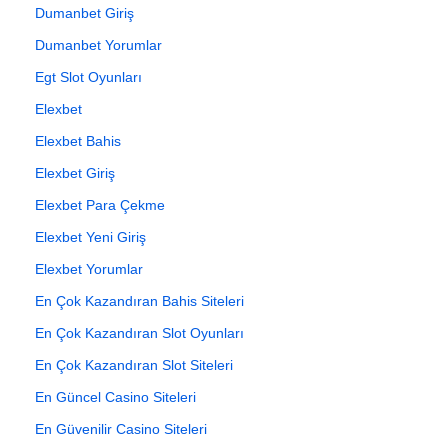
Dumanbet Giriş
Dumanbet Yorumlar
Egt Slot Oyunları
Elexbet
Elexbet Bahis
Elexbet Giriş
Elexbet Para Çekme
Elexbet Yeni Giriş
Elexbet Yorumlar
En Çok Kazandıran Bahis Siteleri
En Çok Kazandıran Slot Oyunları
En Çok Kazandıran Slot Siteleri
En Güncel Casino Siteleri
En Güvenilir Casino Siteleri