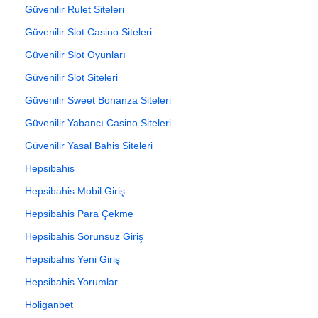
Güvenilir Rulet Siteleri
Güvenilir Slot Casino Siteleri
Güvenilir Slot Oyunları
Güvenilir Slot Siteleri
Güvenilir Sweet Bonanza Siteleri
Güvenilir Yabancı Casino Siteleri
Güvenilir Yasal Bahis Siteleri
Hepsibahis
Hepsibahis Mobil Giriş
Hepsibahis Para Çekme
Hepsibahis Sorunsuz Giriş
Hepsibahis Yeni Giriş
Hepsibahis Yorumlar
Holiganbet