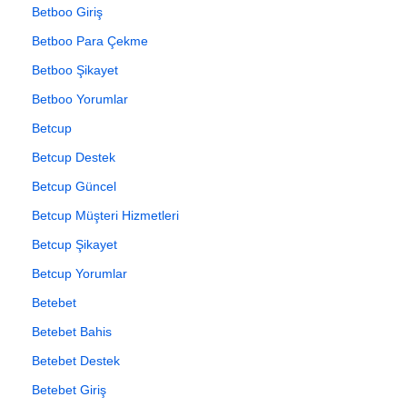
Betboo Giriş
Betboo Para Çekme
Betboo Şikayet
Betboo Yorumlar
Betcup
Betcup Destek
Betcup Güncel
Betcup Müşteri Hizmetleri
Betcup Şikayet
Betcup Yorumlar
Betebet
Betebet Bahis
Betebet Destek
Betebet Giriş