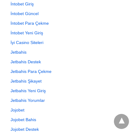
İntobet Giriş
İntobet Güncel
İntobet Para Çekme
İntobet Yeni Giriş
İyi Casino Siteleri
Jetbahis
Jetbahis Destek
Jetbahis Para Çekme
Jetbahis Şikayet
Jetbahis Yeni Giriş
Jetbahis Yorumlar
Jojobet
Jojobet Bahis
Jojobet Destek