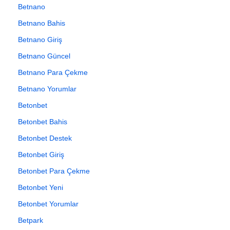
Betnano
Betnano Bahis
Betnano Giriş
Betnano Güncel
Betnano Para Çekme
Betnano Yorumlar
Betonbet
Betonbet Bahis
Betonbet Destek
Betonbet Giriş
Betonbet Para Çekme
Betonbet Yeni
Betonbet Yorumlar
Betpark