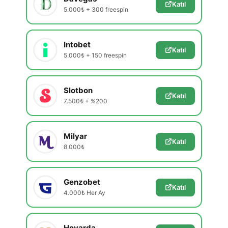
Katıl
5.000₺ + 300 freespin
Intobet
Katıl
5.000₺ + 150 freespin
Slotbon
Katıl
7.500₺ + %200
Milyar
Katıl
8.000₺
Genzobet
Katıl
4.000₺ Her Ay
Hovarda