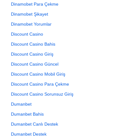
Dinamobet Para Çekme
Dinamobet Şikayet
Dinamobet Yorumlar
Discount Casino
Discount Casino Bahis
Discount Casino Giriş
Discount Casino Güncel
Discount Casino Mobil Giriş
Discount Casino Para Çekme
Discount Casino Sorunsuz Giriş
Dumanbet
Dumanbet Bahis
Dumanbet Canlı Destek
Dumanbet Destek