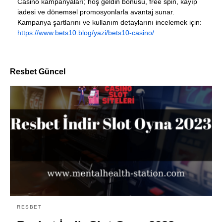
Casino kampanyaları; hoş geldin bonusu, free spin, kayıp
iadesi ve dönemsel promosyonlarla avantaj sunar.
Kampanya şartlarını ve kullanım detaylarını incelemek için:
https://www.bets10.blog/yazi/bets10-casino/
Resbet Güncel
RESBET