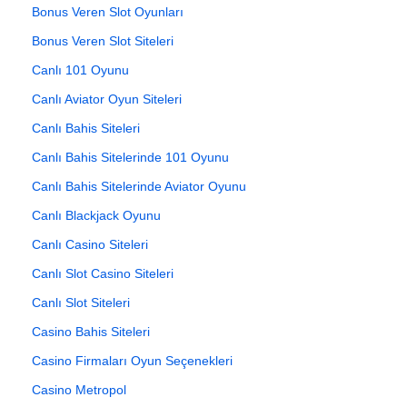
Bonus Veren Slot Oyunları
Bonus Veren Slot Siteleri
Canlı 101 Oyunu
Canlı Aviator Oyun Siteleri
Canlı Bahis Siteleri
Canlı Bahis Sitelerinde 101 Oyunu
Canlı Bahis Sitelerinde Aviator Oyunu
Canlı Blackjack Oyunu
Canlı Casino Siteleri
Canlı Slot Casino Siteleri
Canlı Slot Siteleri
Casino Bahis Siteleri
Casino Firmaları Oyun Seçenekleri
Casino Metropol