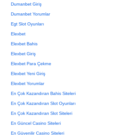
Dumanbet Giriş
Dumanbet Yorumlar
Egt Slot Oyunları
Elexbet
Elexbet Bahis
Elexbet Giriş
Elexbet Para Çekme
Elexbet Yeni Giriş
Elexbet Yorumlar
En Çok Kazandıran Bahis Siteleri
En Çok Kazandıran Slot Oyunları
En Çok Kazandıran Slot Siteleri
En Güncel Casino Siteleri
En Güvenilir Casino Siteleri