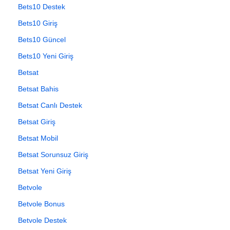
Bets10 Destek
Bets10 Giriş
Bets10 Güncel
Bets10 Yeni Giriş
Betsat
Betsat Bahis
Betsat Canlı Destek
Betsat Giriş
Betsat Mobil
Betsat Sorunsuz Giriş
Betsat Yeni Giriş
Betvole
Betvole Bonus
Betvole Destek