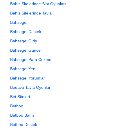
Bahis Sitelerinde Slot Oyunları
Bahis Sitelerinde Tavla
Bahsegel
Bahsegel Destek
Bahsegel Giriş
Bahsegel Güncel
Bahsegel Para Çekme
Bahsegel Yeni
Bahsegel Yorumlar
Bedava Tavla Oyunları
Bet Siteleri
Betboo
Betboo Bahis
Betboo Destek