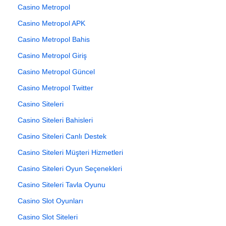
Casino Metropol
Casino Metropol APK
Casino Metropol Bahis
Casino Metropol Giriş
Casino Metropol Güncel
Casino Metropol Twitter
Casino Siteleri
Casino Siteleri Bahisleri
Casino Siteleri Canlı Destek
Casino Siteleri Müşteri Hizmetleri
Casino Siteleri Oyun Seçenekleri
Casino Siteleri Tavla Oyunu
Casino Slot Oyunları
Casino Slot Siteleri