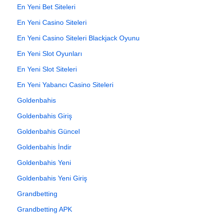
En Yeni Bet Siteleri
En Yeni Casino Siteleri
En Yeni Casino Siteleri Blackjack Oyunu
En Yeni Slot Oyunları
En Yeni Slot Siteleri
En Yeni Yabancı Casino Siteleri
Goldenbahis
Goldenbahis Giriş
Goldenbahis Güncel
Goldenbahis İndir
Goldenbahis Yeni
Goldenbahis Yeni Giriş
Grandbetting
Grandbetting APK