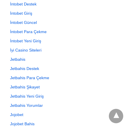
İntobet Destek
İntobet Giriş
İntobet Güncel
İntobet Para Çekme
İntobet Yeni Giriş
İyi Casino Siteleri
Jetbahis
Jetbahis Destek
Jetbahis Para Çekme
Jetbahis Şikayet
Jetbahis Yeni Giriş
Jetbahis Yorumlar
Jojobet
Jojobet Bahis