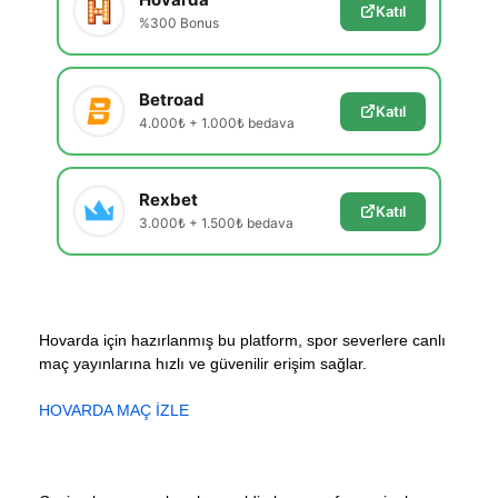
Katıl
%300 Bonus
Betroad
Katıl
4.000₺ + 1.000₺ bedava
Rexbet
Katıl
3.000₺ + 1.500₺ bedava
Hovarda için hazırlanmış bu platform, spor severlere canlı
maç yayınlarına hızlı ve güvenilir erişim sağlar.
HOVARDA MAÇ İZLE