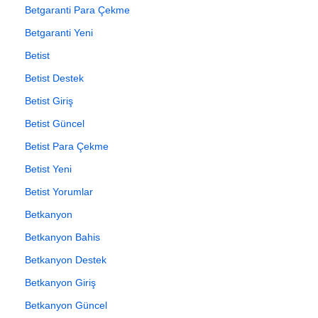
Betgaranti Para Çekme
Betgaranti Yeni
Betist
Betist Destek
Betist Giriş
Betist Güncel
Betist Para Çekme
Betist Yeni
Betist Yorumlar
Betkanyon
Betkanyon Bahis
Betkanyon Destek
Betkanyon Giriş
Betkanyon Güncel