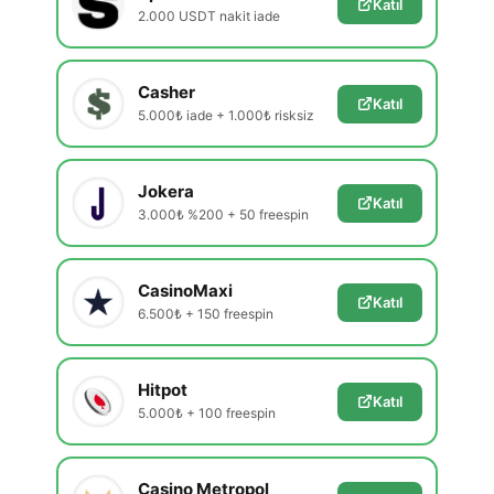
Katıl
2.000 USDT nakit iade
Casher
Katıl
5.000₺ iade + 1.000₺ risksiz
Jokera
Katıl
3.000₺ %200 + 50 freespin
CasinoMaxi
Katıl
6.500₺ + 150 freespin
Hitpot
Katıl
5.000₺ + 100 freespin
Casino Metropol