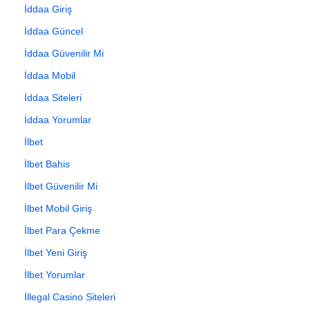
İddaa Giriş
İddaa Güncel
İddaa Güvenilir Mi
İddaa Mobil
İddaa Siteleri
İddaa Yorumlar
İlbet
İlbet Bahis
İlbet Güvenilir Mi
İlbet Mobil Giriş
İlbet Para Çekme
İlbet Yeni Giriş
İlbet Yorumlar
İllegal Casino Siteleri