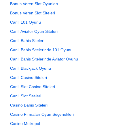
Bonus Veren Slot Oyunları
Bonus Veren Slot Siteleri
Canlı 101 Oyunu
Canlı Aviator Oyun Siteleri
Canlı Bahis Siteleri
Canlı Bahis Sitelerinde 101 Oyunu
Canlı Bahis Sitelerinde Aviator Oyunu
Canlı Blackjack Oyunu
Canlı Casino Siteleri
Canlı Slot Casino Siteleri
Canlı Slot Siteleri
Casino Bahis Siteleri
Casino Firmaları Oyun Seçenekleri
Casino Metropol