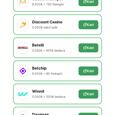
Katıl
8.000₺ + 150 freespin
Discount Casino
Katıl
5.000₺ nakit iade
Betelli
Katıl
5.050₺ + 500₺ bedava
Betchip
Katıl
6.000₺ + 80 freespin
Winnit
Katıl
5.000₺ + 500₺ bedava
Davegas