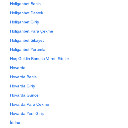
Holiganbet Bahis
Holiganbet Destek
Holiganbet Giriş
Holiganbet Para Çekme
Holiganbet Şikayet
Holiganbet Yorumlar
Hoş Geldin Bonusu Veren Siteler
Hovarda
Hovarda Bahis
Hovarda Giriş
Hovarda Güncel
Hovarda Para Çekme
Hovarda Yeni Giriş
İddaa