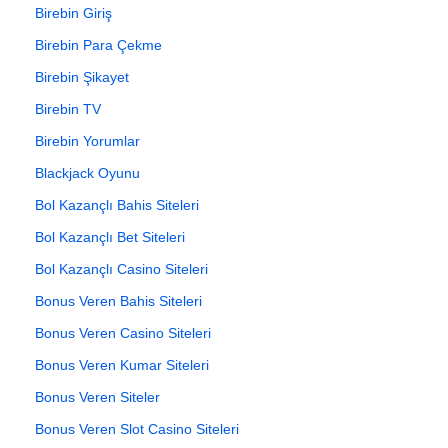
Birebin Giriş
Birebin Para Çekme
Birebin Şikayet
Birebin TV
Birebin Yorumlar
Blackjack Oyunu
Bol Kazançlı Bahis Siteleri
Bol Kazançlı Bet Siteleri
Bol Kazançlı Casino Siteleri
Bonus Veren Bahis Siteleri
Bonus Veren Casino Siteleri
Bonus Veren Kumar Siteleri
Bonus Veren Siteler
Bonus Veren Slot Casino Siteleri