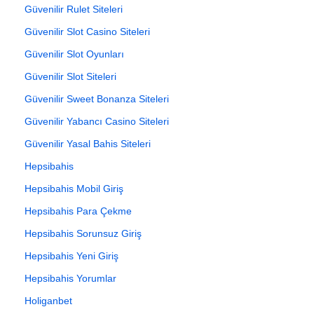
Güvenilir Rulet Siteleri
Güvenilir Slot Casino Siteleri
Güvenilir Slot Oyunları
Güvenilir Slot Siteleri
Güvenilir Sweet Bonanza Siteleri
Güvenilir Yabancı Casino Siteleri
Güvenilir Yasal Bahis Siteleri
Hepsibahis
Hepsibahis Mobil Giriş
Hepsibahis Para Çekme
Hepsibahis Sorunsuz Giriş
Hepsibahis Yeni Giriş
Hepsibahis Yorumlar
Holiganbet