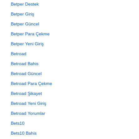
Betper Destek
Betper Giriş
Betper Güncel
Betper Para Çekme
Betper Yeni Giriş
Betroad
Betroad Bahis
Betroad Güncel
Betroad Para Çekme
Betroad Şikayet
Betroad Yeni Giriş
Betroad Yorumlar
Bets10
Bets10 Bahis