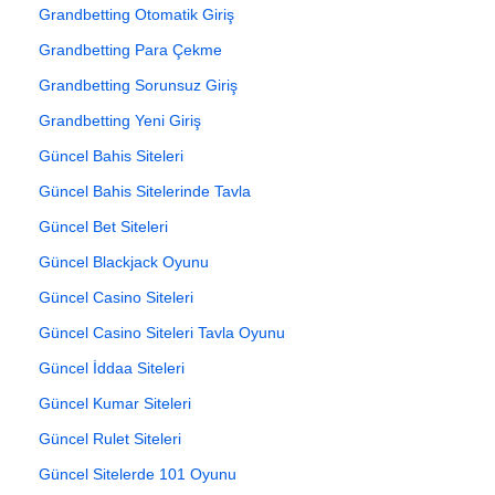
Grandbetting Otomatik Giriş
Grandbetting Para Çekme
Grandbetting Sorunsuz Giriş
Grandbetting Yeni Giriş
Güncel Bahis Siteleri
Güncel Bahis Sitelerinde Tavla
Güncel Bet Siteleri
Güncel Blackjack Oyunu
Güncel Casino Siteleri
Güncel Casino Siteleri Tavla Oyunu
Güncel İddaa Siteleri
Güncel Kumar Siteleri
Güncel Rulet Siteleri
Güncel Sitelerde 101 Oyunu