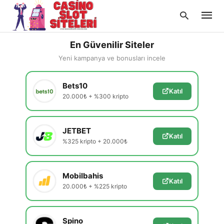
En Güvenilir Siteler
Yeni kampanya ve bonusları incele
Type
Bets10
your
Katıl
searc
20.000₺ + %300 kripto
query
and
hit
enter:
JETBET
Katıl
%325 kripto + 20.000₺
Mobilbahis
Katıl
20.000₺ + %225 kripto
Spino