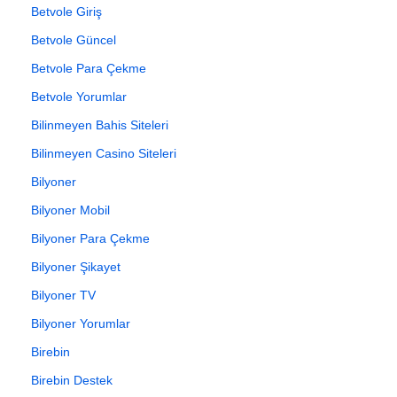
Betvole Giriş
Betvole Güncel
Betvole Para Çekme
Betvole Yorumlar
Bilinmeyen Bahis Siteleri
Bilinmeyen Casino Siteleri
Bilyoner
Bilyoner Mobil
Bilyoner Para Çekme
Bilyoner Şikayet
Bilyoner TV
Bilyoner Yorumlar
Birebin
Birebin Destek