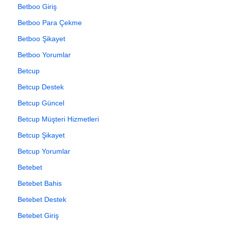
Betboo Giriş
Betboo Para Çekme
Betboo Şikayet
Betboo Yorumlar
Betcup
Betcup Destek
Betcup Güncel
Betcup Müşteri Hizmetleri
Betcup Şikayet
Betcup Yorumlar
Betebet
Betebet Bahis
Betebet Destek
Betebet Giriş