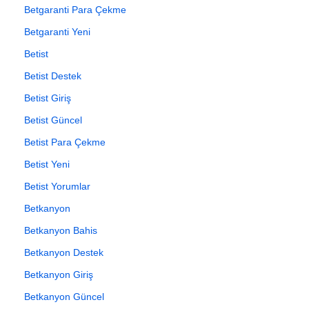
Betgaranti Para Çekme
Betgaranti Yeni
Betist
Betist Destek
Betist Giriş
Betist Güncel
Betist Para Çekme
Betist Yeni
Betist Yorumlar
Betkanyon
Betkanyon Bahis
Betkanyon Destek
Betkanyon Giriş
Betkanyon Güncel