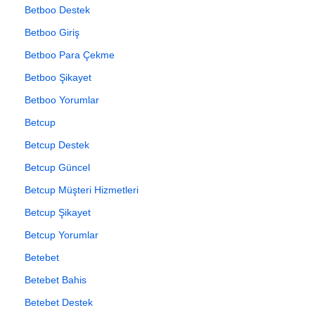
Betboo Destek
Betboo Giriş
Betboo Para Çekme
Betboo Şikayet
Betboo Yorumlar
Betcup
Betcup Destek
Betcup Güncel
Betcup Müşteri Hizmetleri
Betcup Şikayet
Betcup Yorumlar
Betebet
Betebet Bahis
Betebet Destek