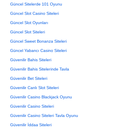
Güncel Sitelerde 101 Oyunu
Güncel Slot Casino Siteleri
Güncel Slot Oyunları
Güncel Slot Siteleri
Güncel Sweet Bonanza Siteleri
Güncel Yabancı Casino Siteleri
Güvenilir Bahis Siteleri
Güvenilir Bahis Sitelerinde Tavla
Güvenilir Bet Siteleri
Güvenilir Canlı Slot Siteleri
Güvenilir Casino Blackjack Oyunu
Güvenilir Casino Siteleri
Güvenilir Casino Siteleri Tavla Oyunu
Güvenilir İddaa Siteleri