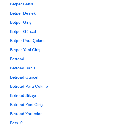
Betper Bahis
Betper Destek
Betper Giriş
Betper Güncel
Betper Para Çekme
Betper Yeni Giriş
Betroad
Betroad Bahis
Betroad Güncel
Betroad Para Çekme
Betroad Şikayet
Betroad Yeni Giriş
Betroad Yorumlar
Bets10