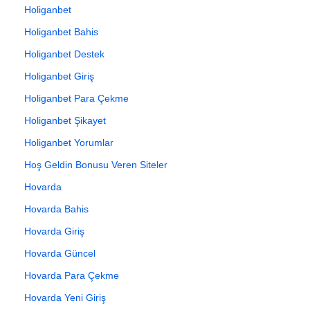
Holiganbet
Holiganbet Bahis
Holiganbet Destek
Holiganbet Giriş
Holiganbet Para Çekme
Holiganbet Şikayet
Holiganbet Yorumlar
Hoş Geldin Bonusu Veren Siteler
Hovarda
Hovarda Bahis
Hovarda Giriş
Hovarda Güncel
Hovarda Para Çekme
Hovarda Yeni Giriş