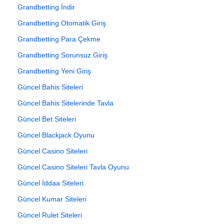
Grandbetting İndir
Grandbetting Otomatik Giriş
Grandbetting Para Çekme
Grandbetting Sorunsuz Giriş
Grandbetting Yeni Giriş
Güncel Bahis Siteleri
Güncel Bahis Sitelerinde Tavla
Güncel Bet Siteleri
Güncel Blackjack Oyunu
Güncel Casino Siteleri
Güncel Casino Siteleri Tavla Oyunu
Güncel İddaa Siteleri
Güncel Kumar Siteleri
Güncel Rulet Siteleri