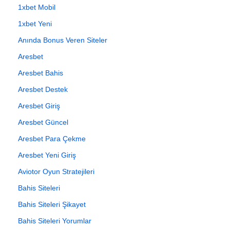
1xbet Mobil
1xbet Yeni
Anında Bonus Veren Siteler
Aresbet
Aresbet Bahis
Aresbet Destek
Aresbet Giriş
Aresbet Güncel
Aresbet Para Çekme
Aresbet Yeni Giriş
Aviotor Oyun Stratejileri
Bahis Siteleri
Bahis Siteleri Şikayet
Bahis Siteleri Yorumlar