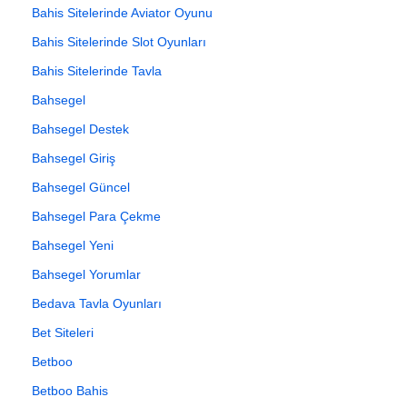
Bahis Sitelerinde Aviator Oyunu
Bahis Sitelerinde Slot Oyunları
Bahis Sitelerinde Tavla
Bahsegel
Bahsegel Destek
Bahsegel Giriş
Bahsegel Güncel
Bahsegel Para Çekme
Bahsegel Yeni
Bahsegel Yorumlar
Bedava Tavla Oyunları
Bet Siteleri
Betboo
Betboo Bahis