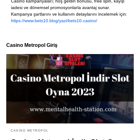
Casino kampanyaları; hoş geldin bonusu, free spin, kayıp
iadesi ve dönemsel promosyonlarla avantaj sunar.
Kampanya şartlarını ve kullanım detaylarını incelemek için:
https://www.bets10.blog/yazi/bets10-casino/
Casino Metropol Giriş
CASINO METROPOL