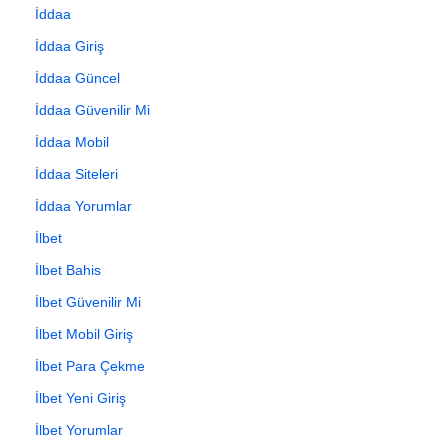
İddaa
İddaa Giriş
İddaa Güncel
İddaa Güvenilir Mi
İddaa Mobil
İddaa Siteleri
İddaa Yorumlar
İlbet
İlbet Bahis
İlbet Güvenilir Mi
İlbet Mobil Giriş
İlbet Para Çekme
İlbet Yeni Giriş
İlbet Yorumlar