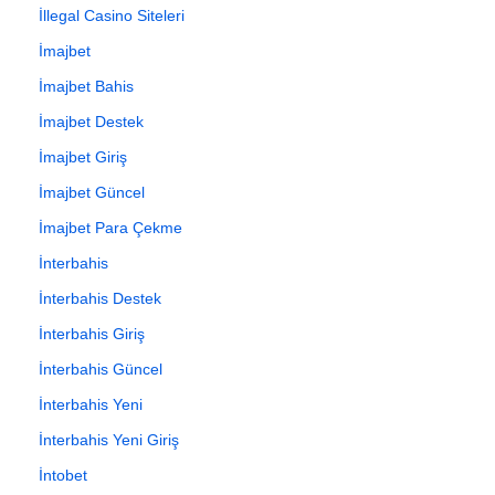
İllegal Casino Siteleri
İmajbet
İmajbet Bahis
İmajbet Destek
İmajbet Giriş
İmajbet Güncel
İmajbet Para Çekme
İnterbahis
İnterbahis Destek
İnterbahis Giriş
İnterbahis Güncel
İnterbahis Yeni
İnterbahis Yeni Giriş
İntobet