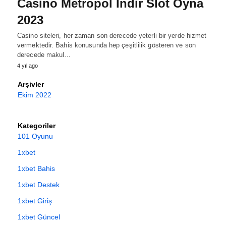
Casino Metropol İndir Slot Oyna
2023
Casino siteleri, her zaman son derecede yeterli bir yerde hizmet
vermektedir. Bahis konusunda hep çeşitlilik gösteren ve son
derecede makul…
4 yıl ago
Arşivler
Ekim 2022
Kategoriler
101 Oyunu
1xbet
1xbet Bahis
1xbet Destek
1xbet Giriş
1xbet Güncel