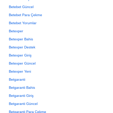
Betebet Güncel
Betebet Para Çekme
Betebet Yorumlar
Betexper
Betexper Bahis
Betexper Destek
Betexper Giriş
Betexper Güncel
Betexper Yeni
Betgaranti
Betgaranti Bahis
Betgaranti Giriş
Betgaranti Güncel
Betgaranti Para Çekme