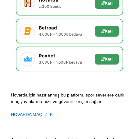
Katıl
%300 Bonus
Betroad
Katıl
4.000₺ + 1.000₺ bedava
Rexbet
Katıl
3.000₺ + 1.500₺ bedava
Hovarda için hazırlanmış bu platform, spor severlere canlı
maç yayınlarına hızlı ve güvenilir erişim sağlar.
HOVARDA MAÇ İZLE