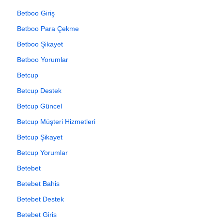
Betboo Giriş
Betboo Para Çekme
Betboo Şikayet
Betboo Yorumlar
Betcup
Betcup Destek
Betcup Güncel
Betcup Müşteri Hizmetleri
Betcup Şikayet
Betcup Yorumlar
Betebet
Betebet Bahis
Betebet Destek
Betebet Giriş