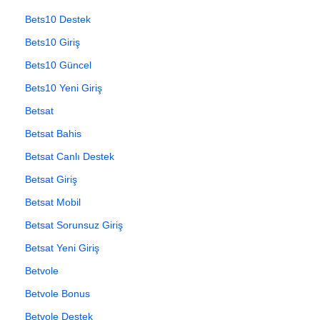
Bets10 Destek
Bets10 Giriş
Bets10 Güncel
Bets10 Yeni Giriş
Betsat
Betsat Bahis
Betsat Canlı Destek
Betsat Giriş
Betsat Mobil
Betsat Sorunsuz Giriş
Betsat Yeni Giriş
Betvole
Betvole Bonus
Betvole Destek