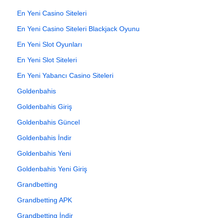
En Yeni Casino Siteleri
En Yeni Casino Siteleri Blackjack Oyunu
En Yeni Slot Oyunları
En Yeni Slot Siteleri
En Yeni Yabancı Casino Siteleri
Goldenbahis
Goldenbahis Giriş
Goldenbahis Güncel
Goldenbahis İndir
Goldenbahis Yeni
Goldenbahis Yeni Giriş
Grandbetting
Grandbetting APK
Grandbetting İndir