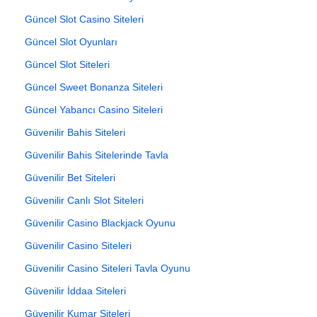
Güncel Slot Casino Siteleri
Güncel Slot Oyunları
Güncel Slot Siteleri
Güncel Sweet Bonanza Siteleri
Güncel Yabancı Casino Siteleri
Güvenilir Bahis Siteleri
Güvenilir Bahis Sitelerinde Tavla
Güvenilir Bet Siteleri
Güvenilir Canlı Slot Siteleri
Güvenilir Casino Blackjack Oyunu
Güvenilir Casino Siteleri
Güvenilir Casino Siteleri Tavla Oyunu
Güvenilir İddaa Siteleri
Güvenilir Kumar Siteleri