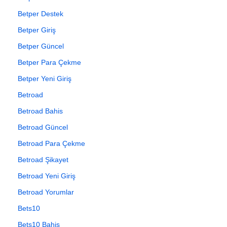
Betper Destek
Betper Giriş
Betper Güncel
Betper Para Çekme
Betper Yeni Giriş
Betroad
Betroad Bahis
Betroad Güncel
Betroad Para Çekme
Betroad Şikayet
Betroad Yeni Giriş
Betroad Yorumlar
Bets10
Bets10 Bahis