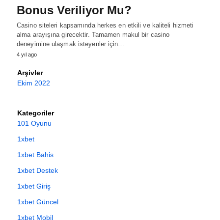
Bonus Veriliyor Mu?
Casino siteleri kapsamında herkes en etkili ve kaliteli hizmeti
alma arayışına girecektir. Tamamen makul bir casino
deneyimine ulaşmak isteyenler için…
4 yıl ago
Arşivler
Ekim 2022
Kategoriler
101 Oyunu
1xbet
1xbet Bahis
1xbet Destek
1xbet Giriş
1xbet Güncel
1xbet Mobil