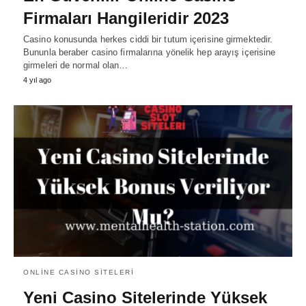
Firmaları Hangileridir 2023
Casino konusunda herkes ciddi bir tutum içerisine girmektedir.
Bununla beraber casino firmalarına yönelik hep arayış içerisine
girmeleri de normal olan…
4 yıl ago
ONLINE CASINO SITELERI
Yeni Casino Sitelerinde Yüksek