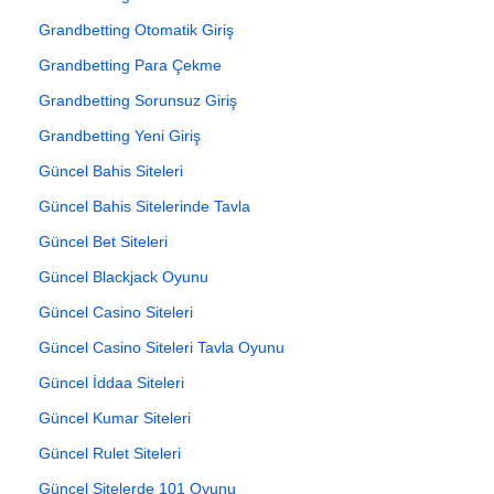
Grandbetting Otomatik Giriş
Grandbetting Para Çekme
Grandbetting Sorunsuz Giriş
Grandbetting Yeni Giriş
Güncel Bahis Siteleri
Güncel Bahis Sitelerinde Tavla
Güncel Bet Siteleri
Güncel Blackjack Oyunu
Güncel Casino Siteleri
Güncel Casino Siteleri Tavla Oyunu
Güncel İddaa Siteleri
Güncel Kumar Siteleri
Güncel Rulet Siteleri
Güncel Sitelerde 101 Oyunu