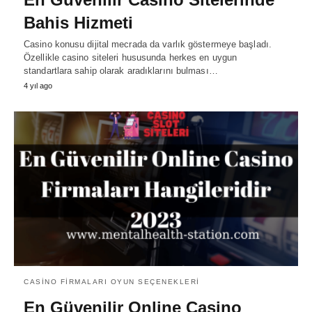
Bahis Hizmeti
Casino konusu dijital mecrada da varlık göstermeye başladı.
Özellikle casino siteleri hususunda herkes en uygun
standartlara sahip olarak aradıklarını bulması…
4 yıl ago
CASINO FIRMALARI OYUN SEÇENEKLERI
En Güvenilir Online Casino