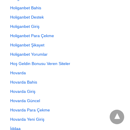
Holiganbet Bahis
Holiganbet Destek
Holiganbet Giriş
Holiganbet Para Çekme
Holiganbet Şikayet
Holiganbet Yorumlar
Hoş Geldin Bonusu Veren Siteler
Hovarda
Hovarda Bahis
Hovarda Giriş
Hovarda Güncel
Hovarda Para Çekme
Hovarda Yeni Giriş
İddaa