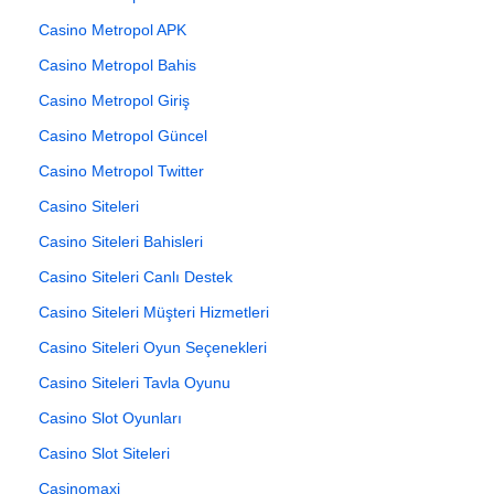
Casino Metropol APK
Casino Metropol Bahis
Casino Metropol Giriş
Casino Metropol Güncel
Casino Metropol Twitter
Casino Siteleri
Casino Siteleri Bahisleri
Casino Siteleri Canlı Destek
Casino Siteleri Müşteri Hizmetleri
Casino Siteleri Oyun Seçenekleri
Casino Siteleri Tavla Oyunu
Casino Slot Oyunları
Casino Slot Siteleri
Casinomaxi