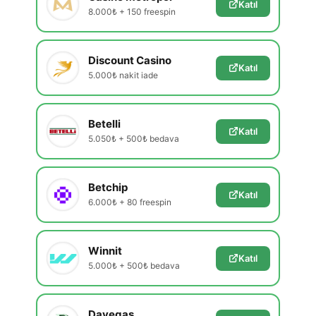
Katıl
8.000₺ + 150 freespin
Discount Casino
Katıl
5.000₺ nakit iade
Betelli
Katıl
5.050₺ + 500₺ bedava
Betchip
Katıl
6.000₺ + 80 freespin
Winnit
Katıl
5.000₺ + 500₺ bedava
Davegas