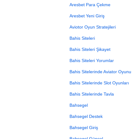
Aresbet Para Çekme
Aresbet Yeni Giriş
Aviotor Oyun Stratejileri
Bahis Siteleri
Bahis Siteleri Şikayet
Bahis Siteleri Yorumlar
Bahis Sitelerinde Aviator Oyunu
Bahis Sitelerinde Slot Oyunları
Bahis Sitelerinde Tavla
Bahsegel
Bahsegel Destek
Bahsegel Giriş
Bahsegel Güncel