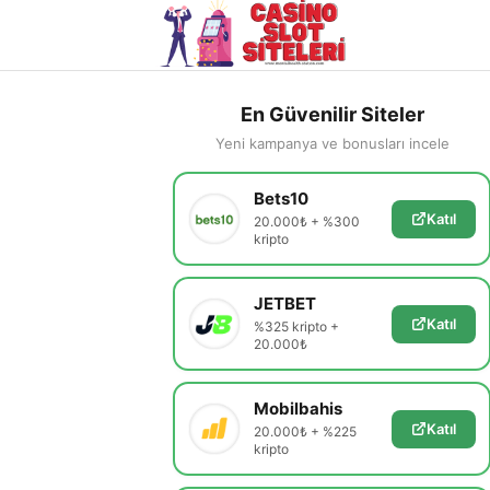
En Güvenilir Siteler
Yeni kampanya ve bonusları incele
Bets10
Katıl
20.000₺ + %300
kripto
JETBET
Katıl
%325 kripto +
20.000₺
Mobilbahis
Katıl
20.000₺ + %225
kripto