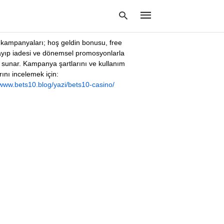
kampanyaları; hoş geldin bonusu, free
ayıp iadesi ve dönemsel promosyonlarla
 sunar. Kampanya şartlarını ve kullanım
rını incelemek için:
Type
/www.bets10.blog/yazi/bets10-casino/
your
search
query
and
hit
enter: