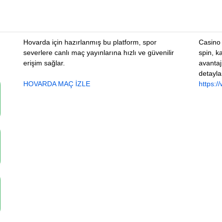
Hovarda için hazırlanmış bu platform, spor
Casino 
severlere canlı maç yayınlarına hızlı ve güvenilir
spin, k
erişim sağlar.
avantaj
detayla
HOVARDA MAÇ İZLE
https:/