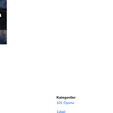
Kategoriler
101 Oyunu
1xbet