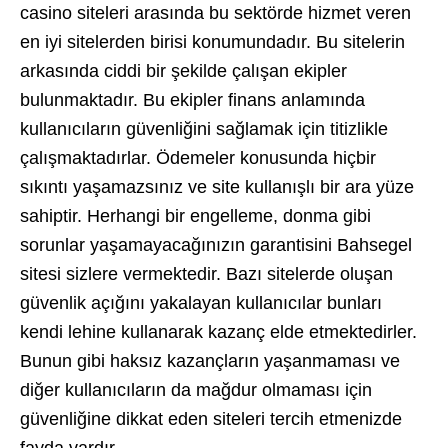
casino siteleri arasında bu sektörde hizmet veren
en iyi sitelerden birisi konumundadır. Bu sitelerin
arkasında ciddi bir şekilde çalışan ekipler
bulunmaktadır. Bu ekipler finans anlamında
kullanıcıların güvenliğini sağlamak için titizlikle
çalışmaktadırlar. Ödemeler konusunda hiçbir
sıkıntı yaşamazsınız ve site kullanışlı bir ara yüze
sahiptir. Herhangi bir engelleme, donma gibi
sorunlar yaşamayacağınızın garantisini Bahsegel
sitesi sizlere vermektedir. Bazı sitelerde oluşan
güvenlik açığını yakalayan kullanıcılar bunları
kendi lehine kullanarak kazanç elde etmektedirler.
Bunun gibi haksız kazançların yaşanmaması ve
diğer kullanıcıların da mağdur olmaması için
güvenliğine dikkat eden siteleri tercih etmenizde
fayda vardır.