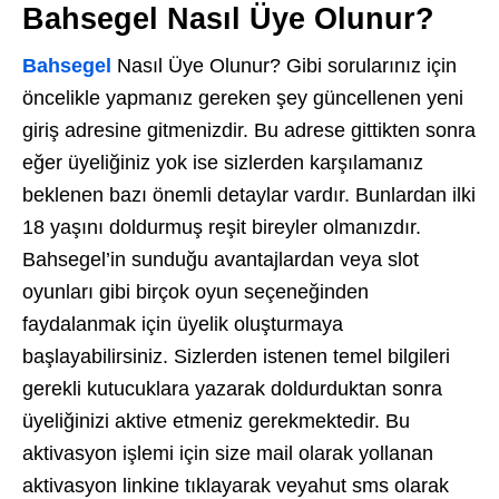
Bahsegel Nasıl Üye Olunur?
Bahsegel
Nasıl Üye Olunur? Gibi sorularınız için
öncelikle yapmanız gereken şey güncellenen yeni
giriş adresine gitmenizdir. Bu adrese gittikten sonra
eğer üyeliğiniz yok ise sizlerden karşılamanız
beklenen bazı önemli detaylar vardır. Bunlardan ilki
18 yaşını doldurmuş reşit bireyler olmanızdır.
Bahsegel’in sunduğu avantajlardan veya slot
oyunları gibi birçok oyun seçeneğinden
faydalanmak için üyelik oluşturmaya
başlayabilirsiniz. Sizlerden istenen temel bilgileri
gerekli kutucuklara yazarak doldurduktan sonra
üyeliğinizi aktive etmeniz gerekmektedir. Bu
aktivasyon işlemi için size mail olarak yollanan
aktivasyon linkine tıklayarak veyahut sms olarak