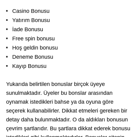
Casino Bonusu
Yatırım Bonusu
İade Bonusu
Free spin bonusu
Hoş geldin bonusu
Deneme Bonusu
Kayıp Bonusu
Yukarıda belirtilen bonuslar birçok üyeye
sunulmaktadır. Üyeler bu bonslar arasından
oynamak istedikleri bahse ya da oyuna göre
seçerek kullanabilirler. Dikkat etmeleri gereken bir
detay daha bulunmaktadır. O da aldıkları bonusun
çevrim şartlarıdır. Bu şartlara dikkat ederek bonusu