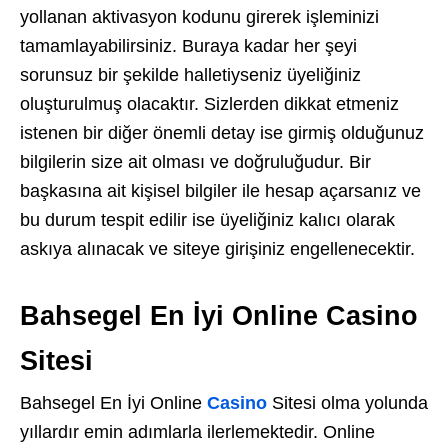
yollanan aktivasyon kodunu girerek işleminizi
tamamlayabilirsiniz. Buraya kadar her şeyi
sorunsuz bir şekilde halletiyseniz üyeliğiniz
oluşturulmuş olacaktır. Sizlerden dikkat etmeniz
istenen bir diğer önemli detay ise girmiş olduğunuz
bilgilerin size ait olması ve doğruluğudur. Bir
başkasına ait kişisel bilgiler ile hesap açarsanız ve
bu durum tespit edilir ise üyeliğiniz kalıcı olarak
askıya alınacak ve siteye girişiniz engellenecektir.
Bahsegel En İyi Online Casino
Sitesi
Bahsegel En İyi Online
Casino
Sitesi olma yolunda
yıllardır emin adımlarla ilerlemektedir. Online