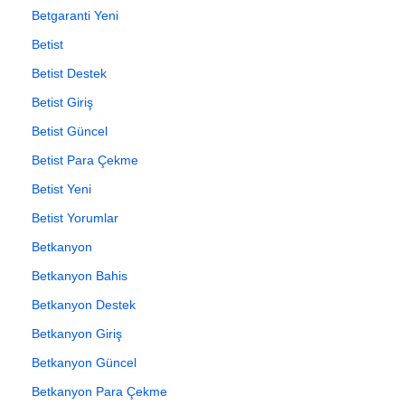
Betgaranti Yeni
Betist
Betist Destek
Betist Giriş
Betist Güncel
Betist Para Çekme
Betist Yeni
Betist Yorumlar
Betkanyon
Betkanyon Bahis
Betkanyon Destek
Betkanyon Giriş
Betkanyon Güncel
Betkanyon Para Çekme