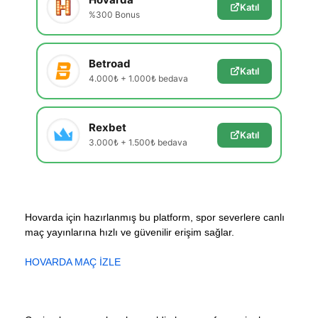
Katıl
%300 Bonus
Betroad
Katıl
4.000₺ + 1.000₺ bedava
Rexbet
Katıl
3.000₺ + 1.500₺ bedava
Hovarda için hazırlanmış bu platform, spor severlere canlı
maç yayınlarına hızlı ve güvenilir erişim sağlar.
HOVARDA MAÇ İZLE