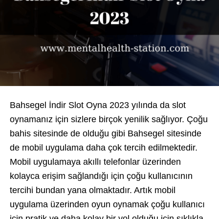
Bahsegel İndir Slot Oyna 2023 yılında da slot
oynamanız için sizlere birçok yenilik sağlıyor. Çoğu
bahis sitesinde de olduğu gibi Bahsegel sitesinde
de mobil uygulama daha çok tercih edilmektedir.
Mobil uygulamaya akıllı telefonlar üzerinden
kolayca erişim sağlandığı için çoğu kullanıcının
tercihi bundan yana olmaktadır. Artık mobil
uygulama üzerinden oyun oynamak çoğu kullanıcı
için pratik ve daha kolay bir yol olduğu için sıklıkla