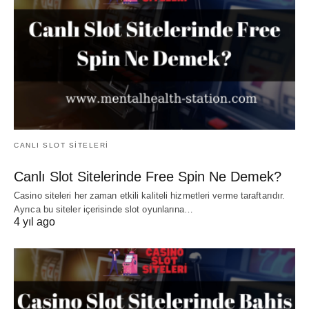
CANLI SLOT SITELERI
Canlı Slot Sitelerinde Free Spin Ne Demek?
Casino siteleri her zaman etkili kaliteli hizmetleri verme taraftarıdır.
Ayrıca bu siteler içerisinde slot oyunlarına…
4 yıl ago