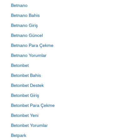
Betnano
Betnano Bahis
Betnano Giriş
Betnano Güncel
Betnano Para Çekme
Betnano Yorumlar
Betonbet
Betonbet Bahis
Betonbet Destek
Betonbet Giriş
Betonbet Para Çekme
Betonbet Yeni
Betonbet Yorumlar
Betpark