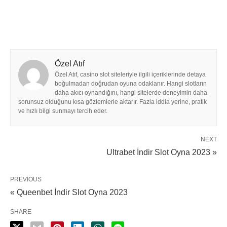
Özel Atıf
Özel Atıf, casino slot siteleriyle ilgili içeriklerinde detaya
boğulmadan doğrudan oyuna odaklanır. Hangi slotların
daha akıcı oynandığını, hangi sitelerde deneyimin daha
sorunsuz olduğunu kısa gözlemlerle aktarır. Fazla iddia yerine, pratik
ve hızlı bilgi sunmayı tercih eder.
NEXT
Ultrabet İndir Slot Oyna 2023 »
PREVIOUS
« Queenbet İndir Slot Oyna 2023
SHARE