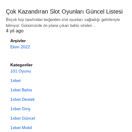
Çok Kazandıran Slot Oyunları Güncel Listesi
Birçok kişi tarafından beğenilen slot oyunları sağladığı getirileriyle
biliniyor. Günümüzde ön plana çıkan bahis siteleri…
4 yıl ago
Arşivler
Ekim 2022
Kategoriler
101 Oyunu
1xbet
1xbet Bahis
1xbet Destek
1xbet Giriş
1xbet Güncel
1xbet Mobil