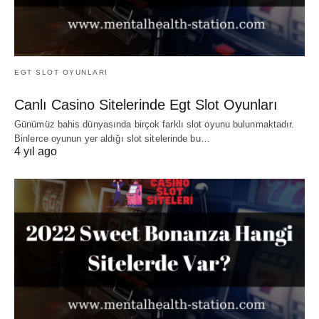
EGT SLOT OYUNLARI
Canlı Casino Sitelerinde Egt Slot Oyunları
Günümüz bahis dünyasında birçok farklı slot oyunu bulunmaktadır.
Binlerce oyunun yer aldığı slot sitelerinde bu…
4 yıl ago