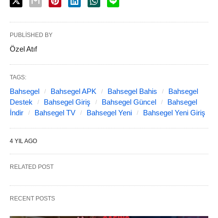
PUBLISHED BY
Özel Atıf
TAGS:
Bahsegel
Bahsegel APK
Bahsegel Bahis
Bahsegel
Destek
Bahsegel Giriş
Bahsegel Güncel
Bahsegel
İndir
Bahsegel TV
Bahsegel Yeni
Bahsegel Yeni Giriş
4 YIL AGO
RELATED POST
RECENT POSTS