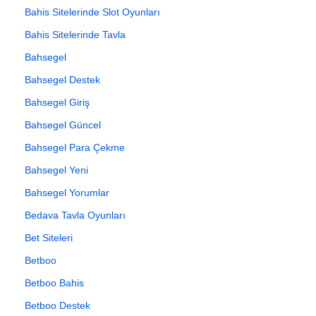
Bahis Sitelerinde Slot Oyunları
Bahis Sitelerinde Tavla
Bahsegel
Bahsegel Destek
Bahsegel Giriş
Bahsegel Güncel
Bahsegel Para Çekme
Bahsegel Yeni
Bahsegel Yorumlar
Bedava Tavla Oyunları
Bet Siteleri
Betboo
Betboo Bahis
Betboo Destek