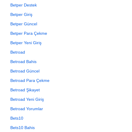
Betper Destek
Betper Giriş
Betper Güncel
Betper Para Çekme
Betper Yeni Giriş
Betroad
Betroad Bahis
Betroad Güncel
Betroad Para Çekme
Betroad Şikayet
Betroad Yeni Giriş
Betroad Yorumlar
Bets10
Bets10 Bahis