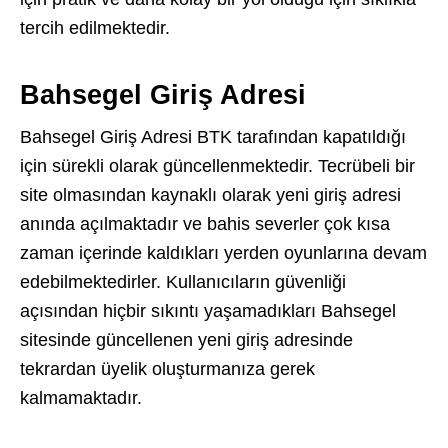
tercih edilmektedir.
Bahsegel Giriş Adresi
Bahsegel Giriş Adresi BTK tarafından kapatıldığı
için sürekli olarak güncellenmektedir. Tecrübeli bir
site olmasından kaynaklı olarak yeni giriş adresi
anında açılmaktadır ve bahis severler çok kısa
zaman içerinde kaldıkları yerden oyunlarına devam
edebilmektedirler. Kullanıcıların güvenliği
açısından hiçbir sıkıntı yaşamadıkları Bahsegel
sitesinde güncellenen yeni giriş adresinde
tekrardan üyelik oluşturmanıza gerek
kalmamaktadır.