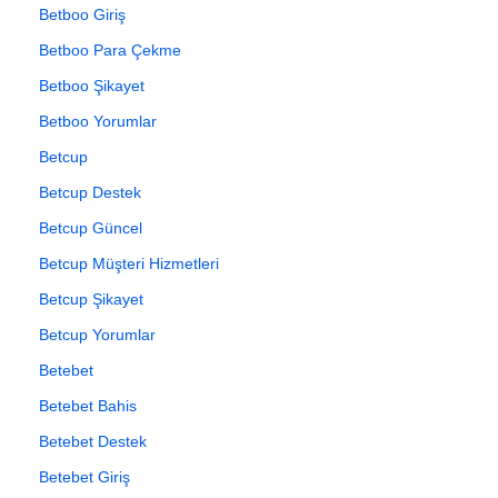
Betboo Giriş
Betboo Para Çekme
Betboo Şikayet
Betboo Yorumlar
Betcup
Betcup Destek
Betcup Güncel
Betcup Müşteri Hizmetleri
Betcup Şikayet
Betcup Yorumlar
Betebet
Betebet Bahis
Betebet Destek
Betebet Giriş