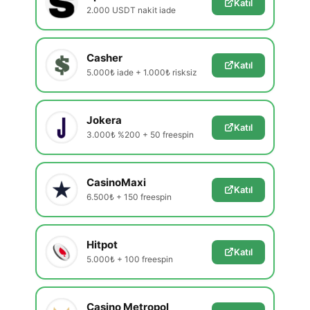
Katıl
2.000 USDT nakit iade
Casher
Katıl
5.000₺ iade + 1.000₺ risksiz
Jokera
Katıl
3.000₺ %200 + 50 freespin
CasinoMaxi
Katıl
6.500₺ + 150 freespin
Hitpot
Katıl
5.000₺ + 100 freespin
Casino Metropol