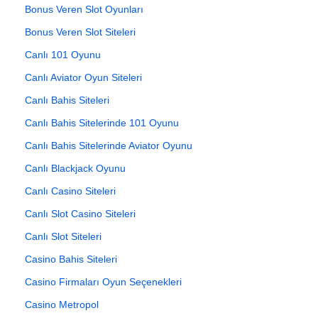
Bonus Veren Slot Oyunları
Bonus Veren Slot Siteleri
Canlı 101 Oyunu
Canlı Aviator Oyun Siteleri
Canlı Bahis Siteleri
Canlı Bahis Sitelerinde 101 Oyunu
Canlı Bahis Sitelerinde Aviator Oyunu
Canlı Blackjack Oyunu
Canlı Casino Siteleri
Canlı Slot Casino Siteleri
Canlı Slot Siteleri
Casino Bahis Siteleri
Casino Firmaları Oyun Seçenekleri
Casino Metropol