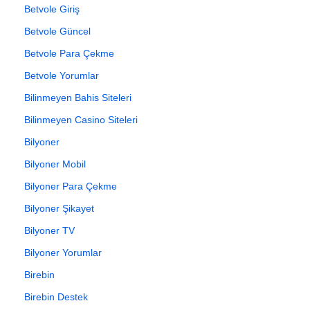
Betvole Giriş
Betvole Güncel
Betvole Para Çekme
Betvole Yorumlar
Bilinmeyen Bahis Siteleri
Bilinmeyen Casino Siteleri
Bilyoner
Bilyoner Mobil
Bilyoner Para Çekme
Bilyoner Şikayet
Bilyoner TV
Bilyoner Yorumlar
Birebin
Birebin Destek