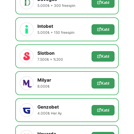
Katıl
5.000₺ + 300 freespin
Intobet
Katıl
5.000₺ + 150 freespin
Slotbon
Katıl
7.500₺ + %200
Milyar
Katıl
8.000₺
Genzobet
Katıl
4.000₺ Her Ay
Hovarda