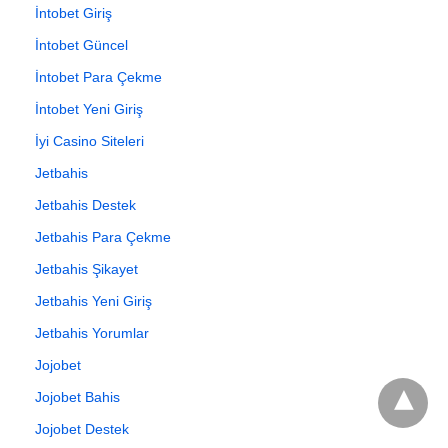
İntobet Giriş
İntobet Güncel
İntobet Para Çekme
İntobet Yeni Giriş
İyi Casino Siteleri
Jetbahis
Jetbahis Destek
Jetbahis Para Çekme
Jetbahis Şikayet
Jetbahis Yeni Giriş
Jetbahis Yorumlar
Jojobet
Jojobet Bahis
Jojobet Destek