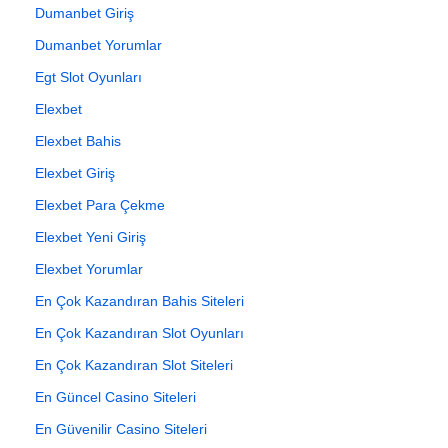
Dumanbet Giriş
Dumanbet Yorumlar
Egt Slot Oyunları
Elexbet
Elexbet Bahis
Elexbet Giriş
Elexbet Para Çekme
Elexbet Yeni Giriş
Elexbet Yorumlar
En Çok Kazandıran Bahis Siteleri
En Çok Kazandıran Slot Oyunları
En Çok Kazandıran Slot Siteleri
En Güncel Casino Siteleri
En Güvenilir Casino Siteleri