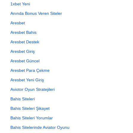
1xbet Yeni
Anında Bonus Veren Siteler
Aresbet
Aresbet Bahis
Aresbet Destek
Aresbet Giriş
Aresbet Güncel
Aresbet Para Çekme
Aresbet Yeni Giriş
Aviotor Oyun Stratejileri
Bahis Siteleri
Bahis Siteleri Şikayet
Bahis Siteleri Yorumlar
Bahis Sitelerinde Aviator Oyunu