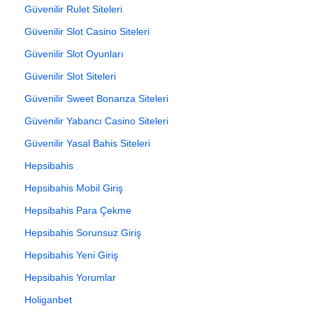
Güvenilir Rulet Siteleri
Güvenilir Slot Casino Siteleri
Güvenilir Slot Oyunları
Güvenilir Slot Siteleri
Güvenilir Sweet Bonanza Siteleri
Güvenilir Yabancı Casino Siteleri
Güvenilir Yasal Bahis Siteleri
Hepsibahis
Hepsibahis Mobil Giriş
Hepsibahis Para Çekme
Hepsibahis Sorunsuz Giriş
Hepsibahis Yeni Giriş
Hepsibahis Yorumlar
Holiganbet