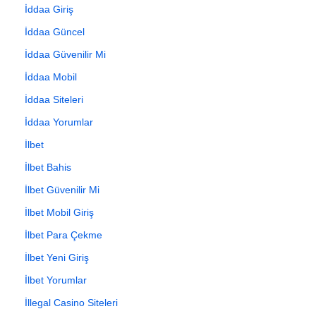
İddaa Giriş
İddaa Güncel
İddaa Güvenilir Mi
İddaa Mobil
İddaa Siteleri
İddaa Yorumlar
İlbet
İlbet Bahis
İlbet Güvenilir Mi
İlbet Mobil Giriş
İlbet Para Çekme
İlbet Yeni Giriş
İlbet Yorumlar
İllegal Casino Siteleri