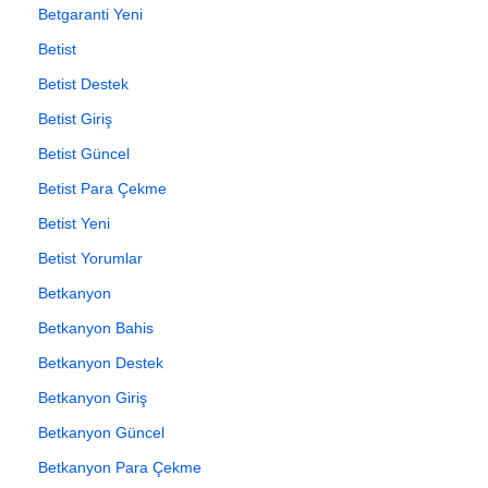
Betgaranti Yeni
Betist
Betist Destek
Betist Giriş
Betist Güncel
Betist Para Çekme
Betist Yeni
Betist Yorumlar
Betkanyon
Betkanyon Bahis
Betkanyon Destek
Betkanyon Giriş
Betkanyon Güncel
Betkanyon Para Çekme