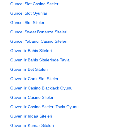
Güncel Slot Casino Siteleri
Güncel Slot Oyunları
Güncel Slot Siteleri
Güncel Sweet Bonanza Siteleri
Güncel Yabancı Casino Siteleri
Güvenilir Bahis Siteleri
Güvenilir Bahis Sitelerinde Tavla
Güvenilir Bet Siteleri
Güvenilir Canlı Slot Siteleri
Güvenilir Casino Blackjack Oyunu
Güvenilir Casino Siteleri
Güvenilir Casino Siteleri Tavla Oyunu
Güvenilir İddaa Siteleri
Güvenilir Kumar Siteleri