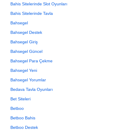
Bahis Sitelerinde Slot Oyunları
Bahis Sitelerinde Tavla
Bahsegel
Bahsegel Destek
Bahsegel Giriş
Bahsegel Güncel
Bahsegel Para Çekme
Bahsegel Yeni
Bahsegel Yorumlar
Bedava Tavla Oyunları
Bet Siteleri
Betboo
Betboo Bahis
Betboo Destek