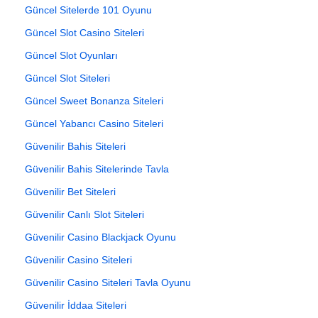
Güncel Sitelerde 101 Oyunu
Güncel Slot Casino Siteleri
Güncel Slot Oyunları
Güncel Slot Siteleri
Güncel Sweet Bonanza Siteleri
Güncel Yabancı Casino Siteleri
Güvenilir Bahis Siteleri
Güvenilir Bahis Sitelerinde Tavla
Güvenilir Bet Siteleri
Güvenilir Canlı Slot Siteleri
Güvenilir Casino Blackjack Oyunu
Güvenilir Casino Siteleri
Güvenilir Casino Siteleri Tavla Oyunu
Güvenilir İddaa Siteleri