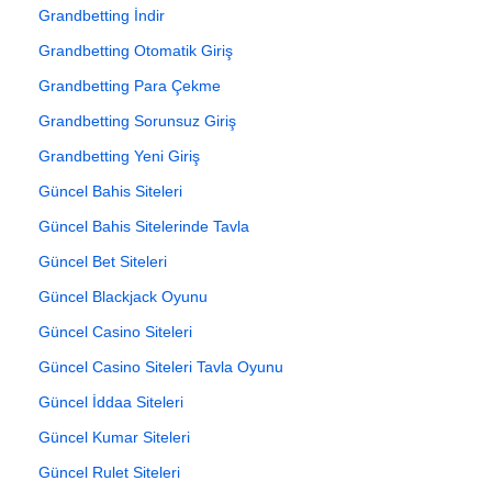
Grandbetting İndir
Grandbetting Otomatik Giriş
Grandbetting Para Çekme
Grandbetting Sorunsuz Giriş
Grandbetting Yeni Giriş
Güncel Bahis Siteleri
Güncel Bahis Sitelerinde Tavla
Güncel Bet Siteleri
Güncel Blackjack Oyunu
Güncel Casino Siteleri
Güncel Casino Siteleri Tavla Oyunu
Güncel İddaa Siteleri
Güncel Kumar Siteleri
Güncel Rulet Siteleri