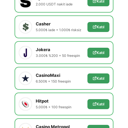
Katıl
2.000 USDT nakit iade
Casher
Katıl
5.000₺ iade + 1.000₺ risksiz
Jokera
Katıl
3.000₺ %200 + 50 freespin
CasinoMaxi
Katıl
6.500₺ + 150 freespin
Hitpot
Katıl
5.000₺ + 100 freespin
Casino Metropol