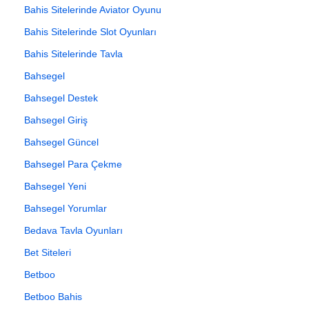
Bahis Sitelerinde Aviator Oyunu
Bahis Sitelerinde Slot Oyunları
Bahis Sitelerinde Tavla
Bahsegel
Bahsegel Destek
Bahsegel Giriş
Bahsegel Güncel
Bahsegel Para Çekme
Bahsegel Yeni
Bahsegel Yorumlar
Bedava Tavla Oyunları
Bet Siteleri
Betboo
Betboo Bahis