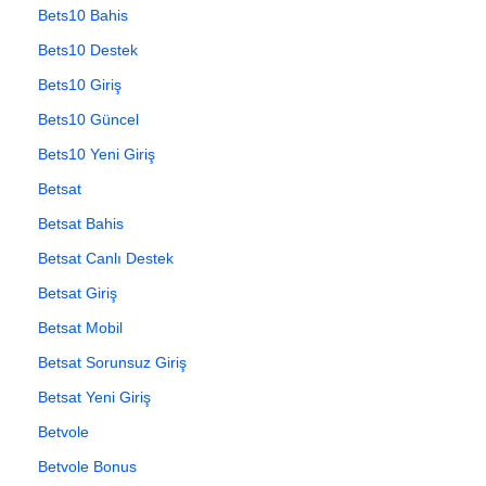
Bets10 Bahis
Bets10 Destek
Bets10 Giriş
Bets10 Güncel
Bets10 Yeni Giriş
Betsat
Betsat Bahis
Betsat Canlı Destek
Betsat Giriş
Betsat Mobil
Betsat Sorunsuz Giriş
Betsat Yeni Giriş
Betvole
Betvole Bonus