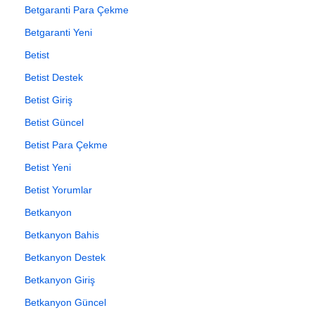
Betgaranti Para Çekme
Betgaranti Yeni
Betist
Betist Destek
Betist Giriş
Betist Güncel
Betist Para Çekme
Betist Yeni
Betist Yorumlar
Betkanyon
Betkanyon Bahis
Betkanyon Destek
Betkanyon Giriş
Betkanyon Güncel