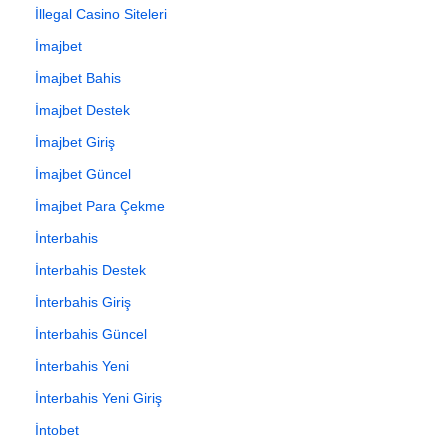
İllegal Casino Siteleri
İmajbet
İmajbet Bahis
İmajbet Destek
İmajbet Giriş
İmajbet Güncel
İmajbet Para Çekme
İnterbahis
İnterbahis Destek
İnterbahis Giriş
İnterbahis Güncel
İnterbahis Yeni
İnterbahis Yeni Giriş
İntobet