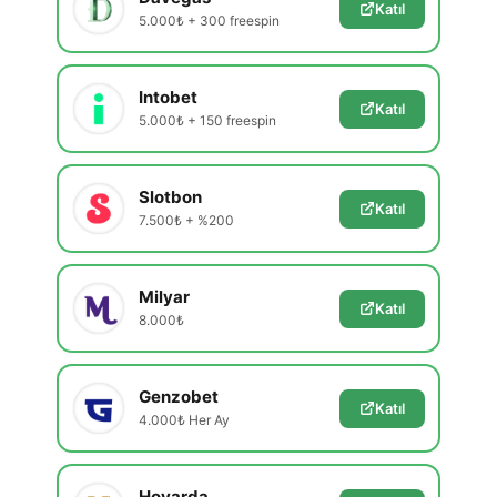
Katıl
5.000₺ + 300 freespin
Intobet
Katıl
5.000₺ + 150 freespin
Slotbon
Katıl
7.500₺ + %200
Milyar
Katıl
8.000₺
Genzobet
Katıl
4.000₺ Her Ay
Hovarda