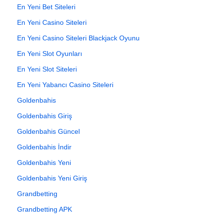
En Yeni Bet Siteleri
En Yeni Casino Siteleri
En Yeni Casino Siteleri Blackjack Oyunu
En Yeni Slot Oyunları
En Yeni Slot Siteleri
En Yeni Yabancı Casino Siteleri
Goldenbahis
Goldenbahis Giriş
Goldenbahis Güncel
Goldenbahis İndir
Goldenbahis Yeni
Goldenbahis Yeni Giriş
Grandbetting
Grandbetting APK