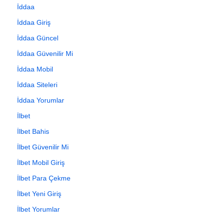
İddaa
İddaa Giriş
İddaa Güncel
İddaa Güvenilir Mi
İddaa Mobil
İddaa Siteleri
İddaa Yorumlar
İlbet
İlbet Bahis
İlbet Güvenilir Mi
İlbet Mobil Giriş
İlbet Para Çekme
İlbet Yeni Giriş
İlbet Yorumlar