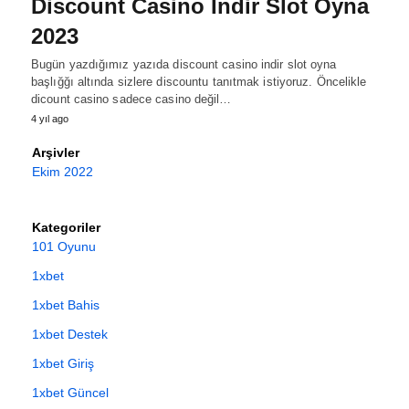
Discount Casino İndir Slot Oyna
2023
Bugün yazdığımız yazıda discount casino indir slot oyna
başlığğı altında sizlere discountu tanıtmak istiyoruz. Öncelikle
dicount casino sadece casino değil…
4 yıl ago
Arşivler
Ekim 2022
Kategoriler
101 Oyunu
1xbet
1xbet Bahis
1xbet Destek
1xbet Giriş
1xbet Güncel