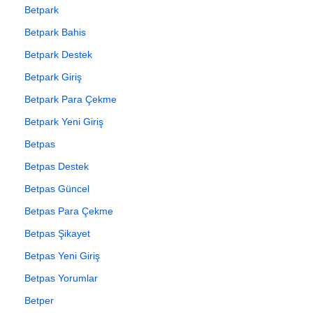
Betpark
Betpark Bahis
Betpark Destek
Betpark Giriş
Betpark Para Çekme
Betpark Yeni Giriş
Betpas
Betpas Destek
Betpas Güncel
Betpas Para Çekme
Betpas Şikayet
Betpas Yeni Giriş
Betpas Yorumlar
Betper