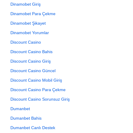
Dinamobet Giriş
Dinamobet Para Çekme
Dinamobet Şikayet
Dinamobet Yorumlar
Discount Casino
Discount Casino Bahis
Discount Casino Giriş
Discount Casino Güncel
Discount Casino Mobil Giriş
Discount Casino Para Çekme
Discount Casino Sorunsuz Giriş
Dumanbet
Dumanbet Bahis
Dumanbet Canlı Destek