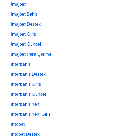
İmajbet
İmajbet Bahis
İmajbet Destek
İmajbet Giriş
İmajbet Güncel
İmajbet Para Çekme
İnterbahis
İnterbahis Destek
İnterbahis Giriş
İnterbahis Güncel
İnterbahis Yeni
İnterbahis Yeni Giriş
İntobet
İntobet Destek