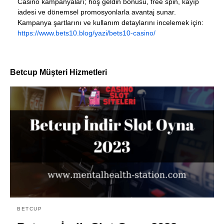
Casino kampanyaları; hoş geldin bonusu, free spin, kayıp
iadesi ve dönemsel promosyonlarla avantaj sunar.
Kampanya şartlarını ve kullanım detaylarını incelemek için:
https://www.bets10.blog/yazi/bets10-casino/
Betcup Müşteri Hizmetleri
BETCUP