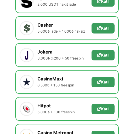
Katıl
2.000 USDT nakit iade
Casher
Katıl
5.000₺ iade + 1.000₺ risksiz
Jokera
Katıl
3.000₺ %200 + 50 freespin
CasinoMaxi
Katıl
6.500₺ + 150 freespin
Hitpot
Katıl
5.000₺ + 100 freespin
Casino Metropol