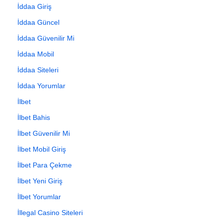
İddaa Giriş
İddaa Güncel
İddaa Güvenilir Mi
İddaa Mobil
İddaa Siteleri
İddaa Yorumlar
İlbet
İlbet Bahis
İlbet Güvenilir Mi
İlbet Mobil Giriş
İlbet Para Çekme
İlbet Yeni Giriş
İlbet Yorumlar
İllegal Casino Siteleri