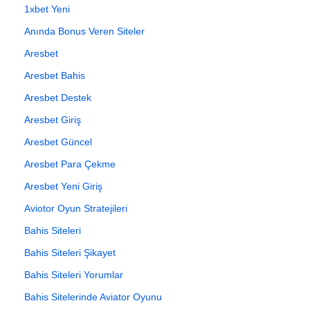
1xbet Yeni
Anında Bonus Veren Siteler
Aresbet
Aresbet Bahis
Aresbet Destek
Aresbet Giriş
Aresbet Güncel
Aresbet Para Çekme
Aresbet Yeni Giriş
Aviotor Oyun Stratejileri
Bahis Siteleri
Bahis Siteleri Şikayet
Bahis Siteleri Yorumlar
Bahis Sitelerinde Aviator Oyunu