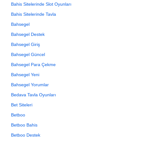
Bahis Sitelerinde Slot Oyunları
Bahis Sitelerinde Tavla
Bahsegel
Bahsegel Destek
Bahsegel Giriş
Bahsegel Güncel
Bahsegel Para Çekme
Bahsegel Yeni
Bahsegel Yorumlar
Bedava Tavla Oyunları
Bet Siteleri
Betboo
Betboo Bahis
Betboo Destek