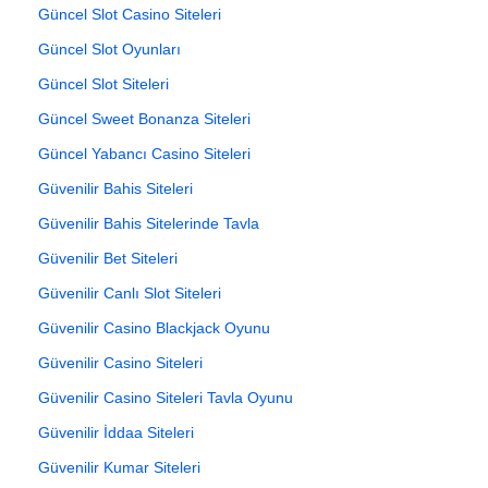
Güncel Slot Casino Siteleri
Güncel Slot Oyunları
Güncel Slot Siteleri
Güncel Sweet Bonanza Siteleri
Güncel Yabancı Casino Siteleri
Güvenilir Bahis Siteleri
Güvenilir Bahis Sitelerinde Tavla
Güvenilir Bet Siteleri
Güvenilir Canlı Slot Siteleri
Güvenilir Casino Blackjack Oyunu
Güvenilir Casino Siteleri
Güvenilir Casino Siteleri Tavla Oyunu
Güvenilir İddaa Siteleri
Güvenilir Kumar Siteleri