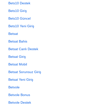
Bets10 Destek
Bets10 Giriş
Bets10 Güncel
Bets10 Yeni Giriş
Betsat
Betsat Bahis
Betsat Canlı Destek
Betsat Giriş
Betsat Mobil
Betsat Sorunsuz Giriş
Betsat Yeni Giriş
Betvole
Betvole Bonus
Betvole Destek