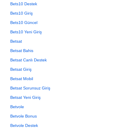
Bets10 Destek
Bets10 Giriş
Bets10 Güncel
Bets10 Yeni Giriş
Betsat
Betsat Bahis
Betsat Canlı Destek
Betsat Giriş
Betsat Mobil
Betsat Sorunsuz Giriş
Betsat Yeni Giriş
Betvole
Betvole Bonus
Betvole Destek