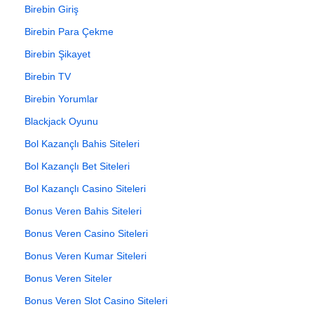
Birebin Giriş
Birebin Para Çekme
Birebin Şikayet
Birebin TV
Birebin Yorumlar
Blackjack Oyunu
Bol Kazançlı Bahis Siteleri
Bol Kazançlı Bet Siteleri
Bol Kazançlı Casino Siteleri
Bonus Veren Bahis Siteleri
Bonus Veren Casino Siteleri
Bonus Veren Kumar Siteleri
Bonus Veren Siteler
Bonus Veren Slot Casino Siteleri