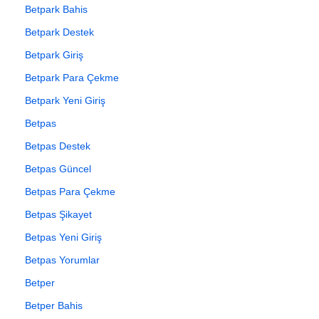
Betpark Bahis
Betpark Destek
Betpark Giriş
Betpark Para Çekme
Betpark Yeni Giriş
Betpas
Betpas Destek
Betpas Güncel
Betpas Para Çekme
Betpas Şikayet
Betpas Yeni Giriş
Betpas Yorumlar
Betper
Betper Bahis