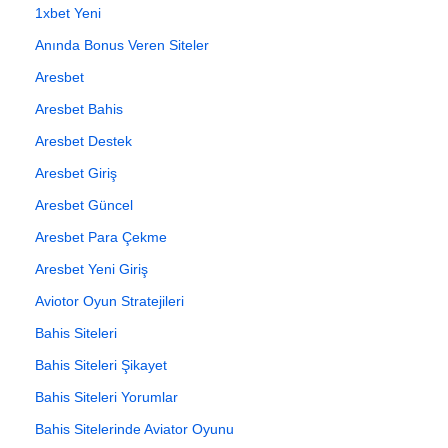
1xbet Yeni
Anında Bonus Veren Siteler
Aresbet
Aresbet Bahis
Aresbet Destek
Aresbet Giriş
Aresbet Güncel
Aresbet Para Çekme
Aresbet Yeni Giriş
Aviotor Oyun Stratejileri
Bahis Siteleri
Bahis Siteleri Şikayet
Bahis Siteleri Yorumlar
Bahis Sitelerinde Aviator Oyunu