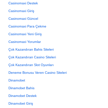
Casinomaxi Destek
Casinomaxi Giriş
Casinomaxi Güncel
Casinomaxi Para Çekme
Casinomaxi Yeni Giriş
Casinomaxi Yorumlar
Çok Kazandıran Bahis Siteleri
Çok Kazandıran Casino Siteleri
Çok Kazandıran Slot Oyunları
Deneme Bonusu Veren Casino Siteleri
Dinamobet
Dinamobet Bahis
Dinamobet Destek
Dinamobet Giriş