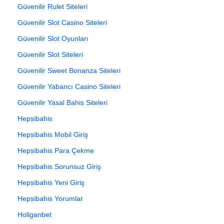
Güvenilir Rulet Siteleri
Güvenilir Slot Casino Siteleri
Güvenilir Slot Oyunları
Güvenilir Slot Siteleri
Güvenilir Sweet Bonanza Siteleri
Güvenilir Yabancı Casino Siteleri
Güvenilir Yasal Bahis Siteleri
Hepsibahis
Hepsibahis Mobil Giriş
Hepsibahis Para Çekme
Hepsibahis Sorunsuz Giriş
Hepsibahis Yeni Giriş
Hepsibahis Yorumlar
Holiganbet