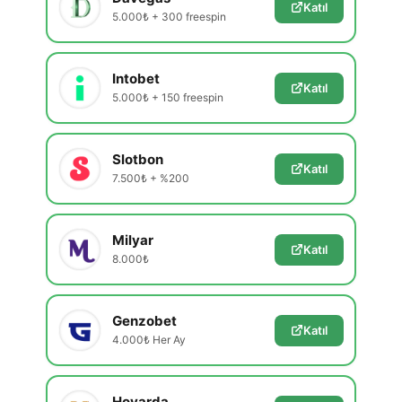
Katıl
5.000₺ + 300 freespin
Intobet
Katıl
5.000₺ + 150 freespin
Slotbon
Katıl
7.500₺ + %200
Milyar
Katıl
8.000₺
Genzobet
Katıl
4.000₺ Her Ay
Hovarda