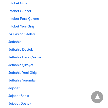
İntobet Giriş
İntobet Güncel
İntobet Para Çekme
İntobet Yeni Giriş
İyi Casino Siteleri
Jetbahis
Jetbahis Destek
Jetbahis Para Çekme
Jetbahis Şikayet
Jetbahis Yeni Giriş
Jetbahis Yorumlar
Jojobet
Jojobet Bahis
Jojobet Destek