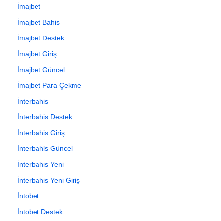
İmajbet
İmajbet Bahis
İmajbet Destek
İmajbet Giriş
İmajbet Güncel
İmajbet Para Çekme
İnterbahis
İnterbahis Destek
İnterbahis Giriş
İnterbahis Güncel
İnterbahis Yeni
İnterbahis Yeni Giriş
İntobet
İntobet Destek