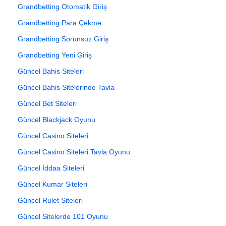
Grandbetting Otomatik Giriş
Grandbetting Para Çekme
Grandbetting Sorunsuz Giriş
Grandbetting Yeni Giriş
Güncel Bahis Siteleri
Güncel Bahis Sitelerinde Tavla
Güncel Bet Siteleri
Güncel Blackjack Oyunu
Güncel Casino Siteleri
Güncel Casino Siteleri Tavla Oyunu
Güncel İddaa Siteleri
Güncel Kumar Siteleri
Güncel Rulet Siteleri
Güncel Sitelerde 101 Oyunu