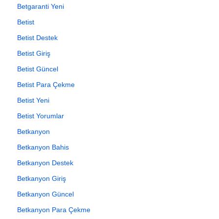
Betgaranti Yeni
Betist
Betist Destek
Betist Giriş
Betist Güncel
Betist Para Çekme
Betist Yeni
Betist Yorumlar
Betkanyon
Betkanyon Bahis
Betkanyon Destek
Betkanyon Giriş
Betkanyon Güncel
Betkanyon Para Çekme