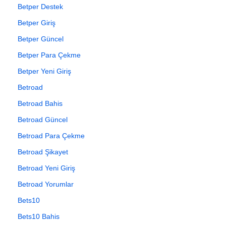
Betper Destek
Betper Giriş
Betper Güncel
Betper Para Çekme
Betper Yeni Giriş
Betroad
Betroad Bahis
Betroad Güncel
Betroad Para Çekme
Betroad Şikayet
Betroad Yeni Giriş
Betroad Yorumlar
Bets10
Bets10 Bahis