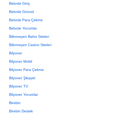
Betvole Giriş
Betvole Güncel
Betvole Para Çekme
Betvole Yorumlar
Bilinmeyen Bahis Siteleri
Bilinmeyen Casino Siteleri
Bilyoner
Bilyoner Mobil
Bilyoner Para Çekme
Bilyoner Şikayet
Bilyoner TV
Bilyoner Yorumlar
Birebin
Birebin Destek