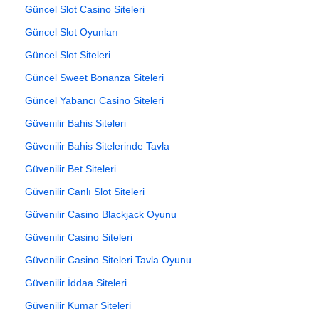
Güncel Slot Casino Siteleri
Güncel Slot Oyunları
Güncel Slot Siteleri
Güncel Sweet Bonanza Siteleri
Güncel Yabancı Casino Siteleri
Güvenilir Bahis Siteleri
Güvenilir Bahis Sitelerinde Tavla
Güvenilir Bet Siteleri
Güvenilir Canlı Slot Siteleri
Güvenilir Casino Blackjack Oyunu
Güvenilir Casino Siteleri
Güvenilir Casino Siteleri Tavla Oyunu
Güvenilir İddaa Siteleri
Güvenilir Kumar Siteleri