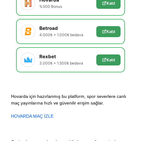
Katıl
%300 Bonus
Betroad
Katıl
4.000₺ + 1.000₺ bedava
Rexbet
Katıl
3.000₺ + 1.500₺ bedava
Hovarda için hazırlanmış bu platform, spor severlere canlı
maç yayınlarına hızlı ve güvenilir erişim sağlar.
HOVARDA MAÇ İZLE