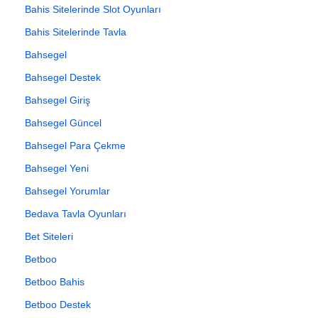
Bahis Sitelerinde Slot Oyunları
Bahis Sitelerinde Tavla
Bahsegel
Bahsegel Destek
Bahsegel Giriş
Bahsegel Güncel
Bahsegel Para Çekme
Bahsegel Yeni
Bahsegel Yorumlar
Bedava Tavla Oyunları
Bet Siteleri
Betboo
Betboo Bahis
Betboo Destek