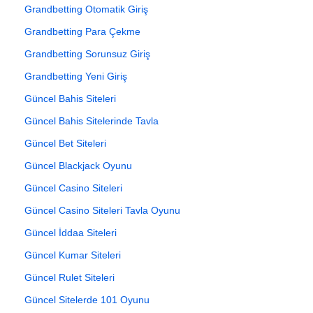
Grandbetting Otomatik Giriş
Grandbetting Para Çekme
Grandbetting Sorunsuz Giriş
Grandbetting Yeni Giriş
Güncel Bahis Siteleri
Güncel Bahis Sitelerinde Tavla
Güncel Bet Siteleri
Güncel Blackjack Oyunu
Güncel Casino Siteleri
Güncel Casino Siteleri Tavla Oyunu
Güncel İddaa Siteleri
Güncel Kumar Siteleri
Güncel Rulet Siteleri
Güncel Sitelerde 101 Oyunu