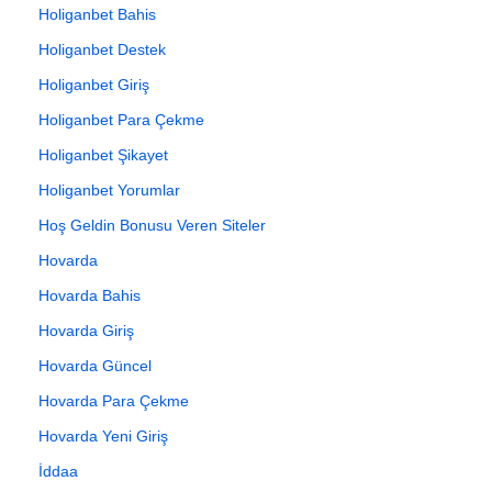
Holiganbet Bahis
Holiganbet Destek
Holiganbet Giriş
Holiganbet Para Çekme
Holiganbet Şikayet
Holiganbet Yorumlar
Hoş Geldin Bonusu Veren Siteler
Hovarda
Hovarda Bahis
Hovarda Giriş
Hovarda Güncel
Hovarda Para Çekme
Hovarda Yeni Giriş
İddaa