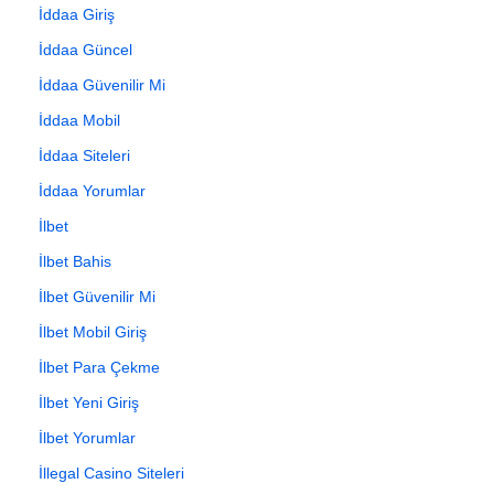
İddaa Giriş
İddaa Güncel
İddaa Güvenilir Mi
İddaa Mobil
İddaa Siteleri
İddaa Yorumlar
İlbet
İlbet Bahis
İlbet Güvenilir Mi
İlbet Mobil Giriş
İlbet Para Çekme
İlbet Yeni Giriş
İlbet Yorumlar
İllegal Casino Siteleri