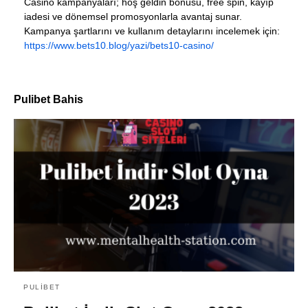
Casino kampanyaları; hoş geldin bonusu, free spin, kayıp
iadesi ve dönemsel promosyonlarla avantaj sunar.
Kampanya şartlarını ve kullanım detaylarını incelemek için:
https://www.bets10.blog/yazi/bets10-casino/
Pulibet Bahis
PULIBET