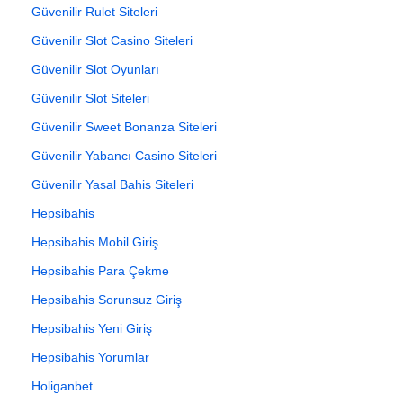
Güvenilir Rulet Siteleri
Güvenilir Slot Casino Siteleri
Güvenilir Slot Oyunları
Güvenilir Slot Siteleri
Güvenilir Sweet Bonanza Siteleri
Güvenilir Yabancı Casino Siteleri
Güvenilir Yasal Bahis Siteleri
Hepsibahis
Hepsibahis Mobil Giriş
Hepsibahis Para Çekme
Hepsibahis Sorunsuz Giriş
Hepsibahis Yeni Giriş
Hepsibahis Yorumlar
Holiganbet