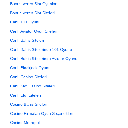
Bonus Veren Slot Oyunları
Bonus Veren Slot Siteleri
Canlı 101 Oyunu
Canlı Aviator Oyun Siteleri
Canlı Bahis Siteleri
Canlı Bahis Sitelerinde 101 Oyunu
Canlı Bahis Sitelerinde Aviator Oyunu
Canlı Blackjack Oyunu
Canlı Casino Siteleri
Canlı Slot Casino Siteleri
Canlı Slot Siteleri
Casino Bahis Siteleri
Casino Firmaları Oyun Seçenekleri
Casino Metropol