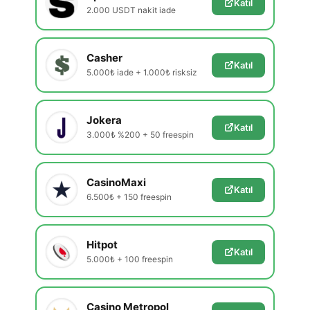
Katıl
2.000 USDT nakit iade
Casher
Katıl
5.000₺ iade + 1.000₺ risksiz
Jokera
Katıl
3.000₺ %200 + 50 freespin
CasinoMaxi
Katıl
6.500₺ + 150 freespin
Hitpot
Katıl
5.000₺ + 100 freespin
Casino Metropol