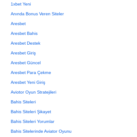
1xbet Yeni
Anında Bonus Veren Siteler
Aresbet
Aresbet Bahis
Aresbet Destek
Aresbet Giriş
Aresbet Güncel
Aresbet Para Çekme
Aresbet Yeni Giriş
Aviotor Oyun Stratejileri
Bahis Siteleri
Bahis Siteleri Şikayet
Bahis Siteleri Yorumlar
Bahis Sitelerinde Aviator Oyunu