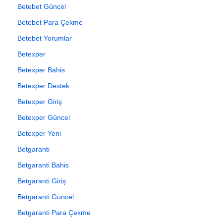
Betebet Güncel
Betebet Para Çekme
Betebet Yorumlar
Betexper
Betexper Bahis
Betexper Destek
Betexper Giriş
Betexper Güncel
Betexper Yeni
Betgaranti
Betgaranti Bahis
Betgaranti Giriş
Betgaranti Güncel
Betgaranti Para Çekme