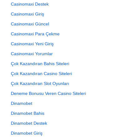
Casinomaxi Destek
Casinomaxi Giriş
Casinomaxi Güncel
Casinomaxi Para Çekme
Casinomaxi Yeni Giriş
Casinomaxi Yorumlar
Çok Kazandıran Bahis Siteleri
Çok Kazandıran Casino Siteleri
Çok Kazandıran Slot Oyunları
Deneme Bonusu Veren Casino Siteleri
Dinamobet
Dinamobet Bahis
Dinamobet Destek
Dinamobet Giriş