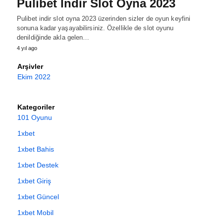
Pulibet İndir Slot Oyna 2023
Pulibet indir slot oyna 2023 üzerinden sizler de oyun keyfini
sonuna kadar yaşayabilirsiniz. Özellikle de slot oyunu
denildiğinde akla gelen…
4 yıl ago
Arşivler
Ekim 2022
Kategoriler
101 Oyunu
1xbet
1xbet Bahis
1xbet Destek
1xbet Giriş
1xbet Güncel
1xbet Mobil