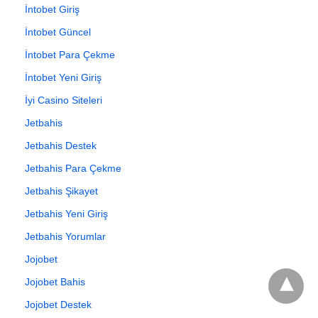
İntobet Giriş
İntobet Güncel
İntobet Para Çekme
İntobet Yeni Giriş
İyi Casino Siteleri
Jetbahis
Jetbahis Destek
Jetbahis Para Çekme
Jetbahis Şikayet
Jetbahis Yeni Giriş
Jetbahis Yorumlar
Jojobet
Jojobet Bahis
Jojobet Destek