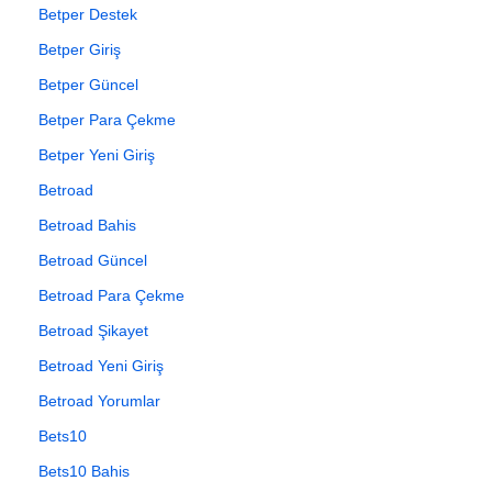
Betper Destek
Betper Giriş
Betper Güncel
Betper Para Çekme
Betper Yeni Giriş
Betroad
Betroad Bahis
Betroad Güncel
Betroad Para Çekme
Betroad Şikayet
Betroad Yeni Giriş
Betroad Yorumlar
Bets10
Bets10 Bahis