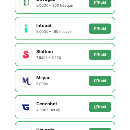
Katıl
5.000₺ + 300 freespin
Intobet
Katıl
5.000₺ + 150 freespin
Slotbon
Katıl
7.500₺ + %200
Milyar
Katıl
8.000₺
Genzobet
Katıl
4.000₺ Her Ay
Hovarda