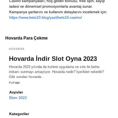
Casino kampanyaları; hoş geldin bonusu, free spin, kayıp
iadesi ve dönemsel promosyonlarla avantaj sunar.
Kampanya şartlarını ve kullanım detaylarını incelemek için:
https://www.bets10.blog/yazi/bets10-casino/
Hovarda Para Çekme
HOVARDA
Hovarda İndir Slot Oyna 2023
Hovarda 2023 yılında da bizlere uygulama ve site ile bahis
imkanı sunmayı amaçlıyor. Hovarda nedir? İçerikleri nelerdir?
Gibi soruları hovarda…
4 yıl ago
Arşivler
Ekim 2022
Kategoriler