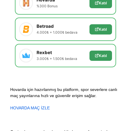
Katıl
%300 Bonus
Betroad
Katıl
4.000₺ + 1.000₺ bedava
Rexbet
Katıl
3.000₺ + 1.500₺ bedava
Hovarda için hazırlanmış bu platform, spor severlere canlı
maç yayınlarına hızlı ve güvenilir erişim sağlar.
HOVARDA MAÇ İZLE