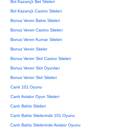
Bol Kazançlı Bet Siteleri
Bol Kazançlı Casino Siteleri
Bonus Veren Bahis Siteleri
Bonus Veren Casino Siteleri
Bonus Veren Kumar Siteleri
Bonus Veren Siteler
Bonus Veren Slot Casino Siteleri
Bonus Veren Slot Oyunları
Bonus Veren Slot Siteleri
Canlı 101 Oyunu
Canlı Aviator Oyun Siteleri
Canlı Bahis Siteleri
Canlı Bahis Sitelerinde 101 Oyunu
Canlı Bahis Sitelerinde Aviator Oyunu