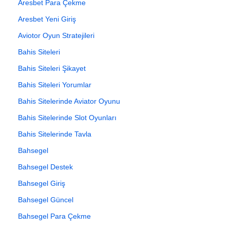
Aresbet Para Çekme
Aresbet Yeni Giriş
Aviotor Oyun Stratejileri
Bahis Siteleri
Bahis Siteleri Şikayet
Bahis Siteleri Yorumlar
Bahis Sitelerinde Aviator Oyunu
Bahis Sitelerinde Slot Oyunları
Bahis Sitelerinde Tavla
Bahsegel
Bahsegel Destek
Bahsegel Giriş
Bahsegel Güncel
Bahsegel Para Çekme