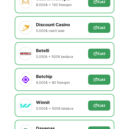
Katıl
8.000₺ + 150 freespin
Discount Casino
Katıl
5.000₺ nakit iade
Betelli
Katıl
5.050₺ + 500₺ bedava
Betchip
Katıl
6.000₺ + 80 freespin
Winnit
Katıl
5.000₺ + 500₺ bedava
Davegas