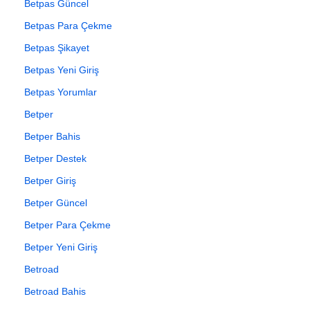
Betpas Güncel
Betpas Para Çekme
Betpas Şikayet
Betpas Yeni Giriş
Betpas Yorumlar
Betper
Betper Bahis
Betper Destek
Betper Giriş
Betper Güncel
Betper Para Çekme
Betper Yeni Giriş
Betroad
Betroad Bahis