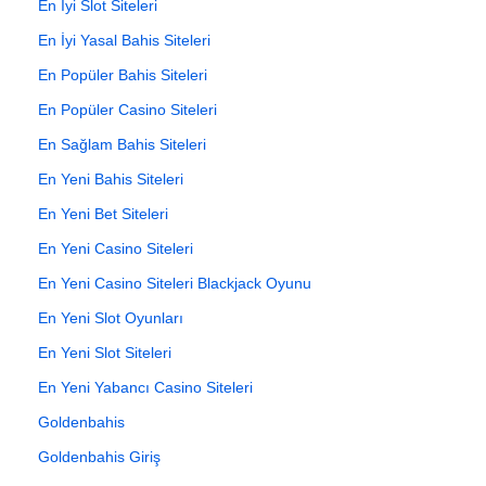
En İyi Slot Siteleri
En İyi Yasal Bahis Siteleri
En Popüler Bahis Siteleri
En Popüler Casino Siteleri
En Sağlam Bahis Siteleri
En Yeni Bahis Siteleri
En Yeni Bet Siteleri
En Yeni Casino Siteleri
En Yeni Casino Siteleri Blackjack Oyunu
En Yeni Slot Oyunları
En Yeni Slot Siteleri
En Yeni Yabancı Casino Siteleri
Goldenbahis
Goldenbahis Giriş