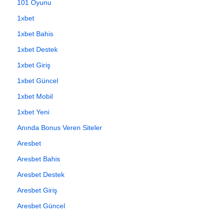
101 Oyunu
1xbet
1xbet Bahis
1xbet Destek
1xbet Giriş
1xbet Güncel
1xbet Mobil
1xbet Yeni
Anında Bonus Veren Siteler
Aresbet
Aresbet Bahis
Aresbet Destek
Aresbet Giriş
Aresbet Güncel