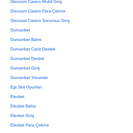
Discount Casino Mobil Giriş
Discount Casino Para Çekme
Discount Casino Sorunsuz Giriş
Dumanbet
Dumanbet Bahis
Dumanbet Canlı Destek
Dumanbet Destek
Dumanbet Giriş
Dumanbet Yorumlar
Egt Slot Oyunları
Elexbet
Elexbet Bahis
Elexbet Giriş
Elexbet Para Çekme