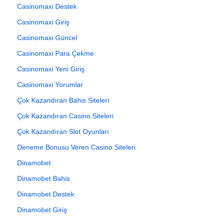
Casinomaxi Destek
Casinomaxi Giriş
Casinomaxi Güncel
Casinomaxi Para Çekme
Casinomaxi Yeni Giriş
Casinomaxi Yorumlar
Çok Kazandıran Bahis Siteleri
Çok Kazandıran Casino Siteleri
Çok Kazandıran Slot Oyunları
Deneme Bonusu Veren Casino Siteleri
Dinamobet
Dinamobet Bahis
Dinamobet Destek
Dinamobet Giriş