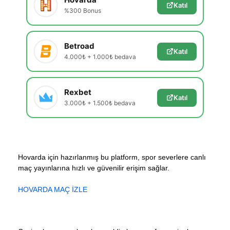
Katıl
%300 Bonus
Betroad
Katıl
4.000₺ + 1.000₺ bedava
Rexbet
Katıl
3.000₺ + 1.500₺ bedava
Hovarda için hazırlanmış bu platform, spor severlere canlı
maç yayınlarına hızlı ve güvenilir erişim sağlar.
HOVARDA MAÇ İZLE