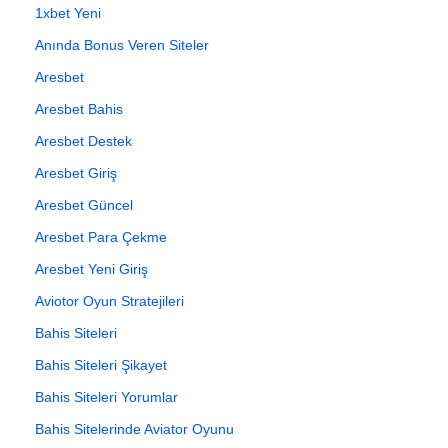
1xbet Yeni
Anında Bonus Veren Siteler
Aresbet
Aresbet Bahis
Aresbet Destek
Aresbet Giriş
Aresbet Güncel
Aresbet Para Çekme
Aresbet Yeni Giriş
Aviotor Oyun Stratejileri
Bahis Siteleri
Bahis Siteleri Şikayet
Bahis Siteleri Yorumlar
Bahis Sitelerinde Aviator Oyunu