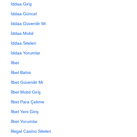
İddaa Giriş
İddaa Güncel
İddaa Güvenilir Mi
İddaa Mobil
İddaa Siteleri
İddaa Yorumlar
İlbet
İlbet Bahis
İlbet Güvenilir Mi
İlbet Mobil Giriş
İlbet Para Çekme
İlbet Yeni Giriş
İlbet Yorumlar
İllegal Casino Siteleri