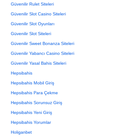
Güvenilir Rulet Siteleri
Güvenilir Slot Casino Siteleri
Güvenilir Slot Oyunları
Güvenilir Slot Siteleri
Güvenilir Sweet Bonanza Siteleri
Güvenilir Yabancı Casino Siteleri
Güvenilir Yasal Bahis Siteleri
Hepsibahis
Hepsibahis Mobil Giriş
Hepsibahis Para Çekme
Hepsibahis Sorunsuz Giriş
Hepsibahis Yeni Giriş
Hepsibahis Yorumlar
Holiganbet