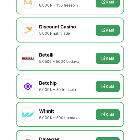
Katıl
8.000₺ + 150 freespin
Discount Casino
Katıl
5.000₺ nakit iade
Betelli
Katıl
5.050₺ + 500₺ bedava
Betchip
Katıl
6.000₺ + 80 freespin
Winnit
Katıl
5.000₺ + 500₺ bedava
Davegas