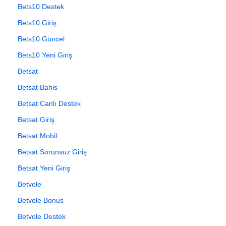
Bets10 Destek
Bets10 Giriş
Bets10 Güncel
Bets10 Yeni Giriş
Betsat
Betsat Bahis
Betsat Canlı Destek
Betsat Giriş
Betsat Mobil
Betsat Sorunsuz Giriş
Betsat Yeni Giriş
Betvole
Betvole Bonus
Betvole Destek