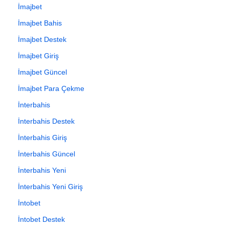
İmajbet
İmajbet Bahis
İmajbet Destek
İmajbet Giriş
İmajbet Güncel
İmajbet Para Çekme
İnterbahis
İnterbahis Destek
İnterbahis Giriş
İnterbahis Güncel
İnterbahis Yeni
İnterbahis Yeni Giriş
İntobet
İntobet Destek