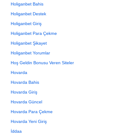
Holiganbet Bahis
Holiganbet Destek
Holiganbet Giriş
Holiganbet Para Çekme
Holiganbet Şikayet
Holiganbet Yorumlar
Hoş Geldin Bonusu Veren Siteler
Hovarda
Hovarda Bahis
Hovarda Giriş
Hovarda Güncel
Hovarda Para Çekme
Hovarda Yeni Giriş
İddaa