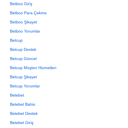
Betboo Giriş
Betboo Para Çekme
Betboo Şikayet
Betboo Yorumlar
Betcup
Betcup Destek
Betcup Güncel
Betcup Müşteri Hizmetleri
Betcup Şikayet
Betcup Yorumlar
Betebet
Betebet Bahis
Betebet Destek
Betebet Giriş