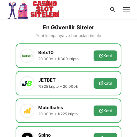
En Güvenilir Siteler
Yeni kampanya ve bonusları incele
Type
Bets10
your
Katıl
searc
20.000₺ + %300 kripto
query
and
hit
enter:
JETBET
Katıl
%325 kripto + 20.000₺
Mobilbahis
Katıl
20.000₺ + %225 kripto
Spino