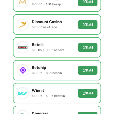
Katıl
8.000₺ + 150 freespin
Discount Casino
Katıl
5.000₺ nakit iade
Betelli
Katıl
5.050₺ + 500₺ bedava
Betchip
Katıl
6.000₺ + 80 freespin
Winnit
Katıl
5.000₺ + 500₺ bedava
Davegas