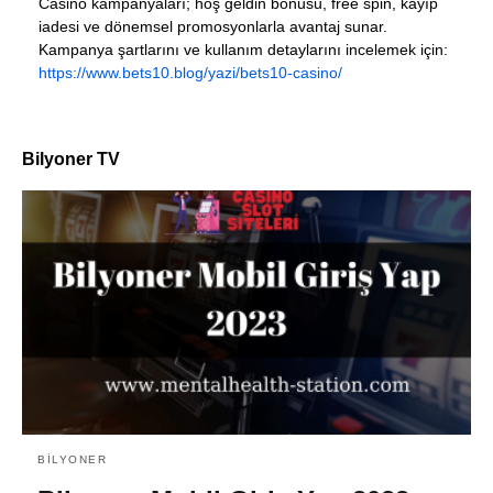
Casino kampanyaları; hoş geldin bonusu, free spin, kayıp
iadesi ve dönemsel promosyonlarla avantaj sunar.
Kampanya şartlarını ve kullanım detaylarını incelemek için:
https://www.bets10.blog/yazi/bets10-casino/
Bilyoner TV
BILYONER