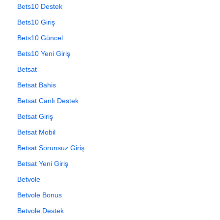
Bets10 Destek
Bets10 Giriş
Bets10 Güncel
Bets10 Yeni Giriş
Betsat
Betsat Bahis
Betsat Canlı Destek
Betsat Giriş
Betsat Mobil
Betsat Sorunsuz Giriş
Betsat Yeni Giriş
Betvole
Betvole Bonus
Betvole Destek