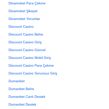
Dinamobet Para Çekme
Dinamobet Şikayet
Dinamobet Yorumlar
Discount Casino
Discount Casino Bahis
Discount Casino Giriş
Discount Casino Güncel
Discount Casino Mobil Giriş
Discount Casino Para Çekme
Discount Casino Sorunsuz Giriş
Dumanbet
Dumanbet Bahis
Dumanbet Canlı Destek
Dumanbet Destek