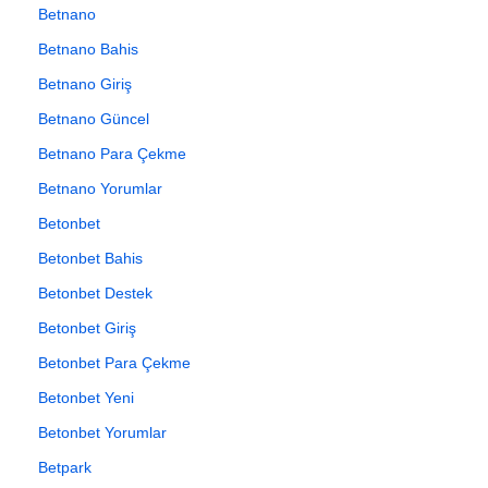
Betnano
Betnano Bahis
Betnano Giriş
Betnano Güncel
Betnano Para Çekme
Betnano Yorumlar
Betonbet
Betonbet Bahis
Betonbet Destek
Betonbet Giriş
Betonbet Para Çekme
Betonbet Yeni
Betonbet Yorumlar
Betpark