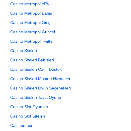
Casino Metropol APK
Casino Metropol Bahis
Casino Metropol Giriş
Casino Metropol Güncel
Casino Metropol Twitter
Casino Siteleri
Casino Siteleri Bahisleri
Casino Siteleri Canlı Destek
Casino Siteleri Müşteri Hizmetleri
Casino Siteleri Oyun Seçenekleri
Casino Siteleri Tavla Oyunu
Casino Slot Oyunları
Casino Slot Siteleri
Casinomaxi