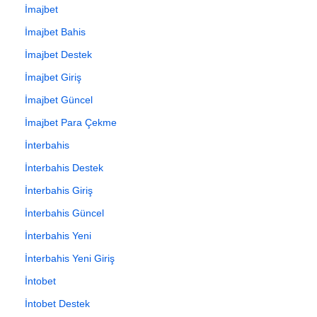
İmajbet
İmajbet Bahis
İmajbet Destek
İmajbet Giriş
İmajbet Güncel
İmajbet Para Çekme
İnterbahis
İnterbahis Destek
İnterbahis Giriş
İnterbahis Güncel
İnterbahis Yeni
İnterbahis Yeni Giriş
İntobet
İntobet Destek