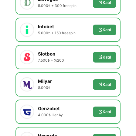
Katıl
5.000₺ + 300 freespin
Intobet
Katıl
5.000₺ + 150 freespin
Slotbon
Katıl
7.500₺ + %200
Milyar
Katıl
8.000₺
Genzobet
Katıl
4.000₺ Her Ay
Hovarda