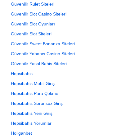
Güvenilir Rulet Siteleri
Güvenilir Slot Casino Siteleri
Güvenilir Slot Oyunları
Güvenilir Slot Siteleri
Güvenilir Sweet Bonanza Siteleri
Güvenilir Yabancı Casino Siteleri
Güvenilir Yasal Bahis Siteleri
Hepsibahis
Hepsibahis Mobil Giriş
Hepsibahis Para Çekme
Hepsibahis Sorunsuz Giriş
Hepsibahis Yeni Giriş
Hepsibahis Yorumlar
Holiganbet