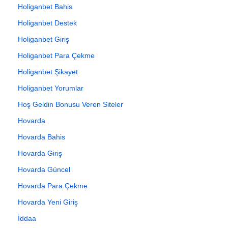
Holiganbet Bahis
Holiganbet Destek
Holiganbet Giriş
Holiganbet Para Çekme
Holiganbet Şikayet
Holiganbet Yorumlar
Hoş Geldin Bonusu Veren Siteler
Hovarda
Hovarda Bahis
Hovarda Giriş
Hovarda Güncel
Hovarda Para Çekme
Hovarda Yeni Giriş
İddaa