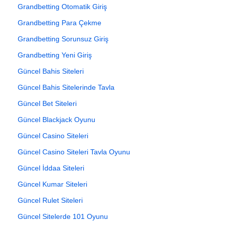
Grandbetting Otomatik Giriş
Grandbetting Para Çekme
Grandbetting Sorunsuz Giriş
Grandbetting Yeni Giriş
Güncel Bahis Siteleri
Güncel Bahis Sitelerinde Tavla
Güncel Bet Siteleri
Güncel Blackjack Oyunu
Güncel Casino Siteleri
Güncel Casino Siteleri Tavla Oyunu
Güncel İddaa Siteleri
Güncel Kumar Siteleri
Güncel Rulet Siteleri
Güncel Sitelerde 101 Oyunu