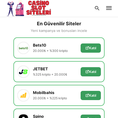
En Güvenilir Siteler
Yeni kampanya ve bonusları incele
Type
Bets10
your
Katıl
searc
20.000₺ + %300 kripto
query
and
hit
enter:
JETBET
Katıl
%325 kripto + 20.000₺
Mobilbahis
Katıl
20.000₺ + %225 kripto
Spino