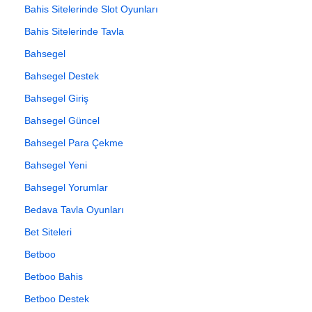
Bahis Sitelerinde Slot Oyunları
Bahis Sitelerinde Tavla
Bahsegel
Bahsegel Destek
Bahsegel Giriş
Bahsegel Güncel
Bahsegel Para Çekme
Bahsegel Yeni
Bahsegel Yorumlar
Bedava Tavla Oyunları
Bet Siteleri
Betboo
Betboo Bahis
Betboo Destek