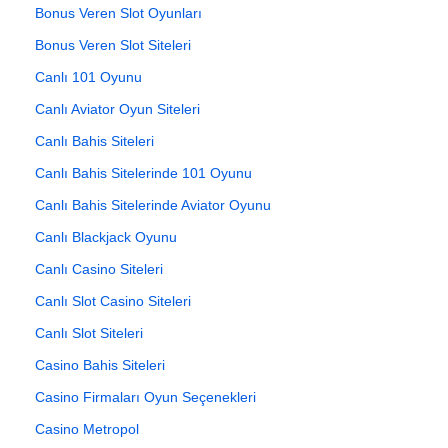
Bonus Veren Slot Oyunları
Bonus Veren Slot Siteleri
Canlı 101 Oyunu
Canlı Aviator Oyun Siteleri
Canlı Bahis Siteleri
Canlı Bahis Sitelerinde 101 Oyunu
Canlı Bahis Sitelerinde Aviator Oyunu
Canlı Blackjack Oyunu
Canlı Casino Siteleri
Canlı Slot Casino Siteleri
Canlı Slot Siteleri
Casino Bahis Siteleri
Casino Firmaları Oyun Seçenekleri
Casino Metropol