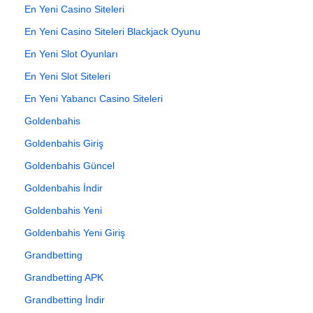
En Yeni Casino Siteleri
En Yeni Casino Siteleri Blackjack Oyunu
En Yeni Slot Oyunları
En Yeni Slot Siteleri
En Yeni Yabancı Casino Siteleri
Goldenbahis
Goldenbahis Giriş
Goldenbahis Güncel
Goldenbahis İndir
Goldenbahis Yeni
Goldenbahis Yeni Giriş
Grandbetting
Grandbetting APK
Grandbetting İndir