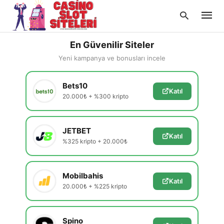
En Güvenilir Siteler
Yeni kampanya ve bonusları incele
Type
Bets10
your
Katıl
searc
20.000₺ + %300 kripto
query
and
hit
enter:
JETBET
Katıl
%325 kripto + 20.000₺
Mobilbahis
Katıl
20.000₺ + %225 kripto
Spino