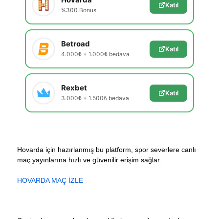
Katıl
%300 Bonus
Betroad
Katıl
4.000₺ + 1.000₺ bedava
Rexbet
Katıl
3.000₺ + 1.500₺ bedava
Hovarda için hazırlanmış bu platform, spor severlere canlı
maç yayınlarına hızlı ve güvenilir erişim sağlar.
HOVARDA MAÇ İZLE