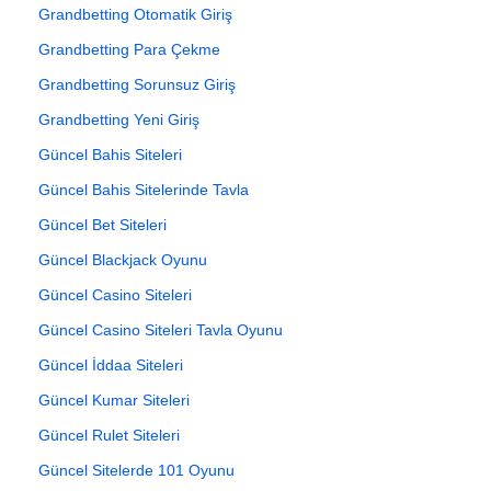
Grandbetting Otomatik Giriş
Grandbetting Para Çekme
Grandbetting Sorunsuz Giriş
Grandbetting Yeni Giriş
Güncel Bahis Siteleri
Güncel Bahis Sitelerinde Tavla
Güncel Bet Siteleri
Güncel Blackjack Oyunu
Güncel Casino Siteleri
Güncel Casino Siteleri Tavla Oyunu
Güncel İddaa Siteleri
Güncel Kumar Siteleri
Güncel Rulet Siteleri
Güncel Sitelerde 101 Oyunu