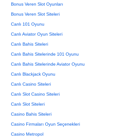
Bonus Veren Slot Oyunları
Bonus Veren Slot Siteleri
Canlı 101 Oyunu
Canlı Aviator Oyun Siteleri
Canlı Bahis Siteleri
Canlı Bahis Sitelerinde 101 Oyunu
Canlı Bahis Sitelerinde Aviator Oyunu
Canlı Blackjack Oyunu
Canlı Casino Siteleri
Canlı Slot Casino Siteleri
Canlı Slot Siteleri
Casino Bahis Siteleri
Casino Firmaları Oyun Seçenekleri
Casino Metropol