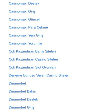
Casinomaxi Destek
Casinomaxi Giriş
Casinomaxi Güncel
Casinomaxi Para Çekme
Casinomaxi Yeni Giriş
Casinomaxi Yorumlar
Çok Kazandıran Bahis Siteleri
Çok Kazandıran Casino Siteleri
Çok Kazandıran Slot Oyunları
Deneme Bonusu Veren Casino Siteleri
Dinamobet
Dinamobet Bahis
Dinamobet Destek
Dinamobet Giriş