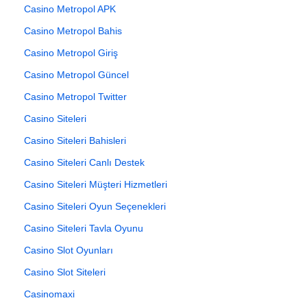
Casino Metropol APK
Casino Metropol Bahis
Casino Metropol Giriş
Casino Metropol Güncel
Casino Metropol Twitter
Casino Siteleri
Casino Siteleri Bahisleri
Casino Siteleri Canlı Destek
Casino Siteleri Müşteri Hizmetleri
Casino Siteleri Oyun Seçenekleri
Casino Siteleri Tavla Oyunu
Casino Slot Oyunları
Casino Slot Siteleri
Casinomaxi