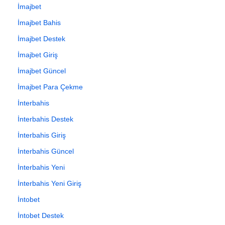
İmajbet
İmajbet Bahis
İmajbet Destek
İmajbet Giriş
İmajbet Güncel
İmajbet Para Çekme
İnterbahis
İnterbahis Destek
İnterbahis Giriş
İnterbahis Güncel
İnterbahis Yeni
İnterbahis Yeni Giriş
İntobet
İntobet Destek