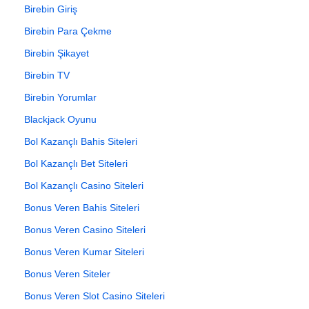
Birebin Giriş
Birebin Para Çekme
Birebin Şikayet
Birebin TV
Birebin Yorumlar
Blackjack Oyunu
Bol Kazançlı Bahis Siteleri
Bol Kazançlı Bet Siteleri
Bol Kazançlı Casino Siteleri
Bonus Veren Bahis Siteleri
Bonus Veren Casino Siteleri
Bonus Veren Kumar Siteleri
Bonus Veren Siteler
Bonus Veren Slot Casino Siteleri