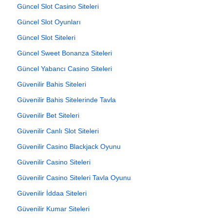
Güncel Slot Casino Siteleri
Güncel Slot Oyunları
Güncel Slot Siteleri
Güncel Sweet Bonanza Siteleri
Güncel Yabancı Casino Siteleri
Güvenilir Bahis Siteleri
Güvenilir Bahis Sitelerinde Tavla
Güvenilir Bet Siteleri
Güvenilir Canlı Slot Siteleri
Güvenilir Casino Blackjack Oyunu
Güvenilir Casino Siteleri
Güvenilir Casino Siteleri Tavla Oyunu
Güvenilir İddaa Siteleri
Güvenilir Kumar Siteleri