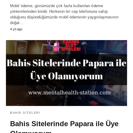
Mobil ödeme, günümüzde çok fazla kullanılan ödeme
yöntemlerinden biridir. Herkesin bir cep telefonuna sahip
olduğunu düşündüğümüzde mobil ödemenin yaygınlaşmasının
doğal…
4 yıl ago
BAHIS SITELERI
Bahis Sitelerinde Papara ile Üye