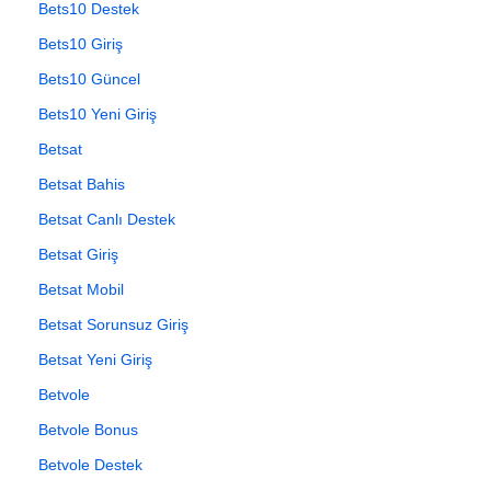
Bets10 Destek
Bets10 Giriş
Bets10 Güncel
Bets10 Yeni Giriş
Betsat
Betsat Bahis
Betsat Canlı Destek
Betsat Giriş
Betsat Mobil
Betsat Sorunsuz Giriş
Betsat Yeni Giriş
Betvole
Betvole Bonus
Betvole Destek