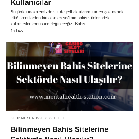
Kullanıcılar
Bugünkü makalemizde siz değerli okurlarımızın en çok merak
ettiği konulardan biri olan en sağlam bahis sitelerindeki
kullanıcılar konusuna değineceğiz. Bahis…
4 yıl ago
BILINMEYEN BAHIS SITELERI
Bilinmeyen Bahis Sitelerine