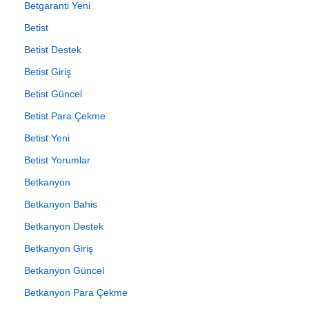
Betgaranti Yeni
Betist
Betist Destek
Betist Giriş
Betist Güncel
Betist Para Çekme
Betist Yeni
Betist Yorumlar
Betkanyon
Betkanyon Bahis
Betkanyon Destek
Betkanyon Giriş
Betkanyon Güncel
Betkanyon Para Çekme