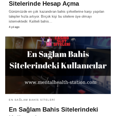
Sitelerinde Hesap Açma
Günümüzde en çok kazandıran bahis şirketlerine karşı yapılan
talepler hızla artıyor. Birçok kişi bu sitelere üye olmayı
istemektedir. Kaliteli bahis…
4 yıl ago
EN SAĞLAM BAHIS SITELERI
En Sağlam Bahis Sitelerindeki