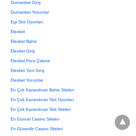
Dumanbet Giriş
Dumanbet Yorumlar
Egt Slot Oyunları
Elexbet
Elexbet Bahis
Elexbet Giriş
Elexbet Para Çekme
Elexbet Yeni Giriş
Elexbet Yorumlar
En Çok Kazandıran Bahis Siteleri
En Çok Kazandıran Slot Oyunları
En Çok Kazandıran Slot Siteleri
En Güncel Casino Siteleri
En Güvenilir Casino Siteleri