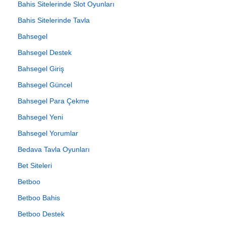
Bahis Sitelerinde Slot Oyunları
Bahis Sitelerinde Tavla
Bahsegel
Bahsegel Destek
Bahsegel Giriş
Bahsegel Güncel
Bahsegel Para Çekme
Bahsegel Yeni
Bahsegel Yorumlar
Bedava Tavla Oyunları
Bet Siteleri
Betboo
Betboo Bahis
Betboo Destek