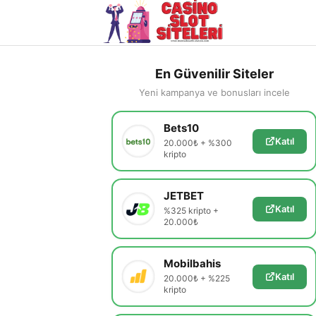
En Güvenilir Siteler
Yeni kampanya ve bonusları incele
Bets10
Katıl
20.000₺ + %300
kripto
JETBET
Katıl
%325 kripto +
20.000₺
Mobilbahis
Katıl
20.000₺ + %225
kripto