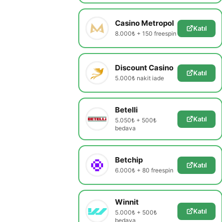
Casino Metropol
Katıl
8.000₺ + 150 freespin
Discount Casino
Katıl
5.000₺ nakit iade
Betelli
Katıl
5.050₺ + 500₺
bedava
Betchip
Katıl
6.000₺ + 80 freespin
Winnit
Katıl
5.000₺ + 500₺
bedava