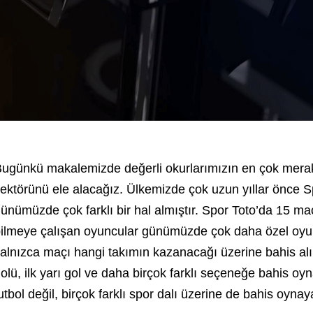
ugünkü makalemizde değerli okurlarımızın en çok merak e
ektörünü ele alacağız. Ülkemizde çok uzun yıllar önce 
ünümüzde çok farklı bir hal almıştır. Spor Toto’da 15 
ilmeye çalışan oyuncular günümüzde çok daha özel oyun
alnızca maçı hangi takımın kazanacağı üzerine bahis al
olü, ilk yarı gol ve daha birçok farklı seçeneğe bahis o
utbol değil, birçok farklı spor dalı üzerine de bahis oynaya