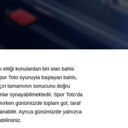
ttiği konulardan biri olan bahis
Spor Toto oyunuyla başlayan bahis,
maçın tamamının sonucunu doğru
lar oynayabilmektedir. Spor Toto’da
ınırken günümüzde toplam gol, taraf
ynanabilir. Ayrıca günümüzde yalnızca
bilirsiniz.