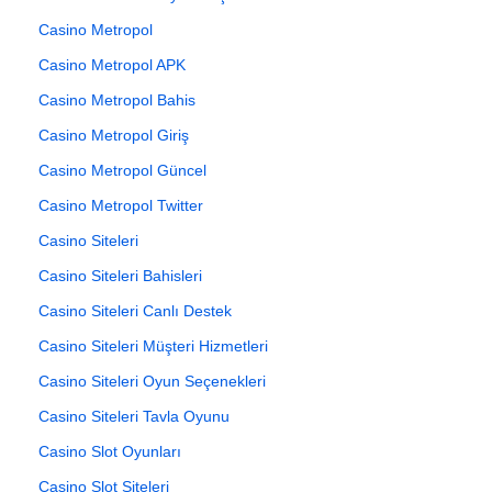
Casino Metropol
Casino Metropol APK
Casino Metropol Bahis
Casino Metropol Giriş
Casino Metropol Güncel
Casino Metropol Twitter
Casino Siteleri
Casino Siteleri Bahisleri
Casino Siteleri Canlı Destek
Casino Siteleri Müşteri Hizmetleri
Casino Siteleri Oyun Seçenekleri
Casino Siteleri Tavla Oyunu
Casino Slot Oyunları
Casino Slot Siteleri