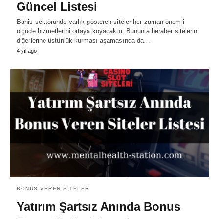
Güncel Listesi
Bahis sektöründe varlık gösteren siteler her zaman önemli
ölçüde hizmetlerini ortaya koyacaktır. Bununla beraber sitelerin
diğerlerine üstünlük kurması aşamasında da…
4 yıl ago
BONUS VEREN SITELER
Yatırım Şartsız Anında Bonus