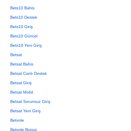
Bets10 Bahis
Bets10 Destek
Bets10 Giriş
Bets10 Güncel
Bets10 Yeni Giriş
Betsat
Betsat Bahis
Betsat Canlı Destek
Betsat Giriş
Betsat Mobil
Betsat Sorunsuz Giriş
Betsat Yeni Giriş
Betvole
Betvole Bonus