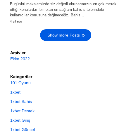
Bugünkü makalemizde siz değerli okurlarımızın en çok merak
ettiği konulardan biri olan en sağlam bahis sitelerindeki
kullanıcılar konusuna değineceğiz. Bahis…
4 yıl ago
Show more Posts
Arşivler
Ekim 2022
Kategoriler
101 Oyunu
1xbet
1xbet Bahis
1xbet Destek
1xbet Giriş
1xbet Güncel