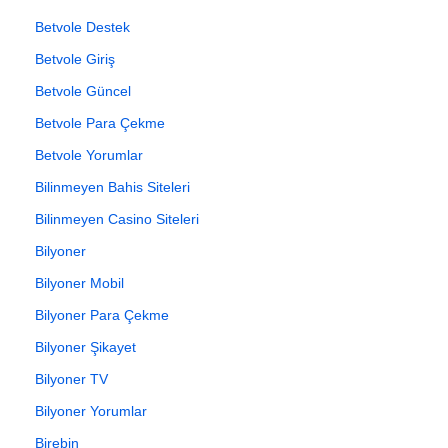
Betvole Destek
Betvole Giriş
Betvole Güncel
Betvole Para Çekme
Betvole Yorumlar
Bilinmeyen Bahis Siteleri
Bilinmeyen Casino Siteleri
Bilyoner
Bilyoner Mobil
Bilyoner Para Çekme
Bilyoner Şikayet
Bilyoner TV
Bilyoner Yorumlar
Birebin