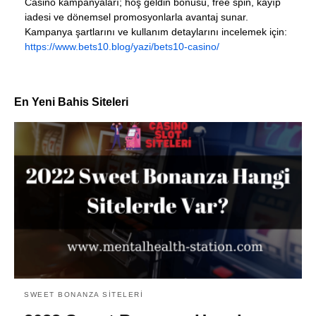
Casino kampanyaları; hoş geldin bonusu, free spin, kayıp
iadesi ve dönemsel promosyonlarla avantaj sunar.
Kampanya şartlarını ve kullanım detaylarını incelemek için:
https://www.bets10.blog/yazi/bets10-casino/
En Yeni Bahis Siteleri
SWEET BONANZA SITELERI