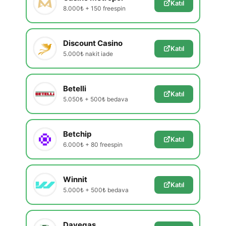
Katıl
8.000₺ + 150 freespin
Discount Casino
Katıl
5.000₺ nakit iade
Betelli
Katıl
5.050₺ + 500₺ bedava
Betchip
Katıl
6.000₺ + 80 freespin
Winnit
Katıl
5.000₺ + 500₺ bedava
Davegas