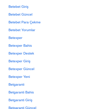
Betebet Giriş
Betebet Güncel
Betebet Para Çekme
Betebet Yorumlar
Betexper
Betexper Bahis
Betexper Destek
Betexper Giriş
Betexper Güncel
Betexper Yeni
Betgaranti
Betgaranti Bahis
Betgaranti Giriş
Betgaranti Güncel