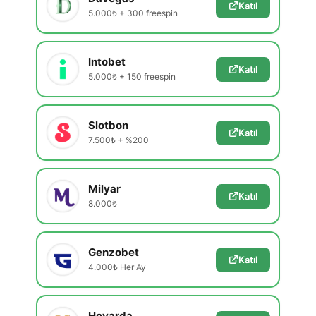
Katıl
5.000₺ + 300 freespin
Intobet
Katıl
5.000₺ + 150 freespin
Slotbon
Katıl
7.500₺ + %200
Milyar
Katıl
8.000₺
Genzobet
Katıl
4.000₺ Her Ay
Hovarda