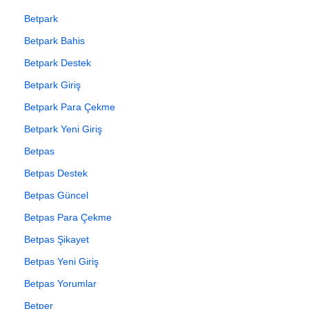
Betpark
Betpark Bahis
Betpark Destek
Betpark Giriş
Betpark Para Çekme
Betpark Yeni Giriş
Betpas
Betpas Destek
Betpas Güncel
Betpas Para Çekme
Betpas Şikayet
Betpas Yeni Giriş
Betpas Yorumlar
Betper