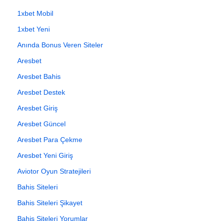
1xbet Mobil
1xbet Yeni
Anında Bonus Veren Siteler
Aresbet
Aresbet Bahis
Aresbet Destek
Aresbet Giriş
Aresbet Güncel
Aresbet Para Çekme
Aresbet Yeni Giriş
Aviotor Oyun Stratejileri
Bahis Siteleri
Bahis Siteleri Şikayet
Bahis Siteleri Yorumlar