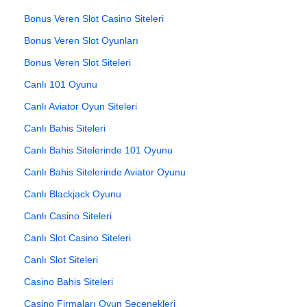
Bonus Veren Slot Casino Siteleri
Bonus Veren Slot Oyunları
Bonus Veren Slot Siteleri
Canlı 101 Oyunu
Canlı Aviator Oyun Siteleri
Canlı Bahis Siteleri
Canlı Bahis Sitelerinde 101 Oyunu
Canlı Bahis Sitelerinde Aviator Oyunu
Canlı Blackjack Oyunu
Canlı Casino Siteleri
Canlı Slot Casino Siteleri
Canlı Slot Siteleri
Casino Bahis Siteleri
Casino Firmaları Oyun Seçenekleri