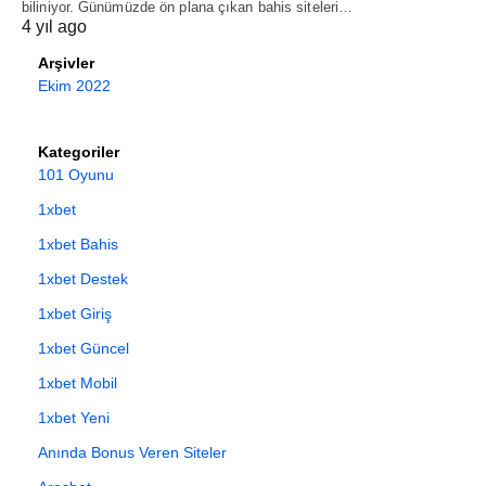
biliniyor. Günümüzde ön plana çıkan bahis siteleri…
4 yıl ago
Arşivler
Ekim 2022
Kategoriler
101 Oyunu
1xbet
1xbet Bahis
1xbet Destek
1xbet Giriş
1xbet Güncel
1xbet Mobil
1xbet Yeni
Anında Bonus Veren Siteler