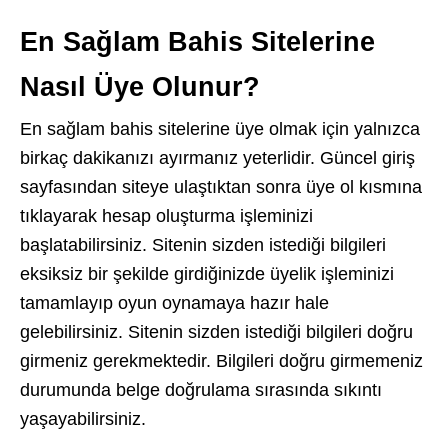
En Sağlam Bahis Sitelerine
Nasıl Üye Olunur?
En sağlam bahis sitelerine üye olmak için yalnızca
birkaç dakikanızı ayırmanız yeterlidir. Güncel giriş
sayfasından siteye ulaştıktan sonra üye ol kısmına
tıklayarak hesap oluşturma işleminizi
başlatabilirsiniz. Sitenin sizden istediği bilgileri
eksiksiz bir şekilde girdiğinizde üyelik işleminizi
tamamlayıp oyun oynamaya hazır hale
gelebilirsiniz. Sitenin sizden istediği bilgileri doğru
girmeniz gerekmektedir. Bilgileri doğru girmemeniz
durumunda belge doğrulama sırasında sıkıntı
yaşayabilirsiniz.