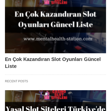
En Çok Kazandıran Slot Oyunları Güncel
Liste
RECENT POSTS