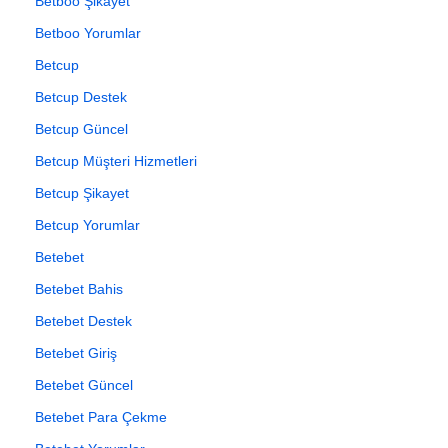
Betboo Şikayet
Betboo Yorumlar
Betcup
Betcup Destek
Betcup Güncel
Betcup Müşteri Hizmetleri
Betcup Şikayet
Betcup Yorumlar
Betebet
Betebet Bahis
Betebet Destek
Betebet Giriş
Betebet Güncel
Betebet Para Çekme