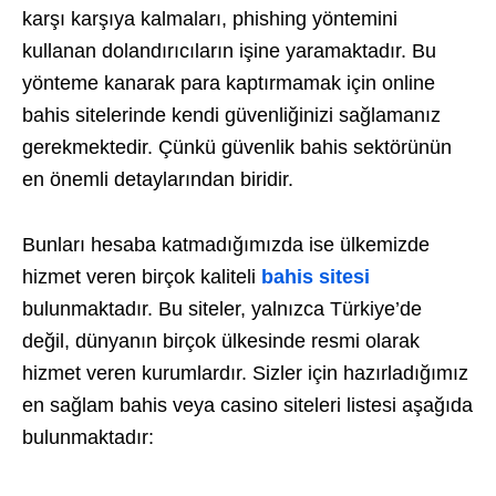
karşı karşıya kalmaları, phishing yöntemini
kullanan dolandırıcıların işine yaramaktadır. Bu
yönteme kanarak para kaptırmamak için online
bahis sitelerinde kendi güvenliğinizi sağlamanız
gerekmektedir. Çünkü güvenlik bahis sektörünün
en önemli detaylarından biridir.
Bunları hesaba katmadığımızda ise ülkemizde
hizmet veren birçok kaliteli
bahis sitesi
bulunmaktadır. Bu siteler, yalnızca Türkiye’de
değil, dünyanın birçok ülkesinde resmi olarak
hizmet veren kurumlardır. Sizler için hazırladığımız
en sağlam bahis veya casino siteleri listesi aşağıda
bulunmaktadır: