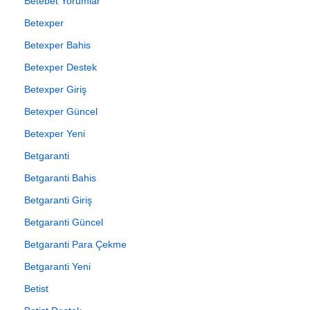
Betebet Yorumlar
Betexper
Betexper Bahis
Betexper Destek
Betexper Giriş
Betexper Güncel
Betexper Yeni
Betgaranti
Betgaranti Bahis
Betgaranti Giriş
Betgaranti Güncel
Betgaranti Para Çekme
Betgaranti Yeni
Betist