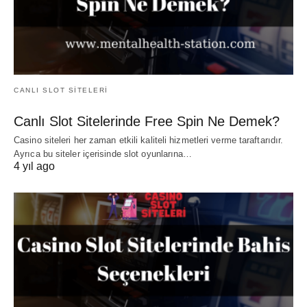
CANLI SLOT SITELERI
Canlı Slot Sitelerinde Free Spin Ne Demek?
Casino siteleri her zaman etkili kaliteli hizmetleri verme taraftarıdır.
Ayrıca bu siteler içerisinde slot oyunlarına…
4 yıl ago