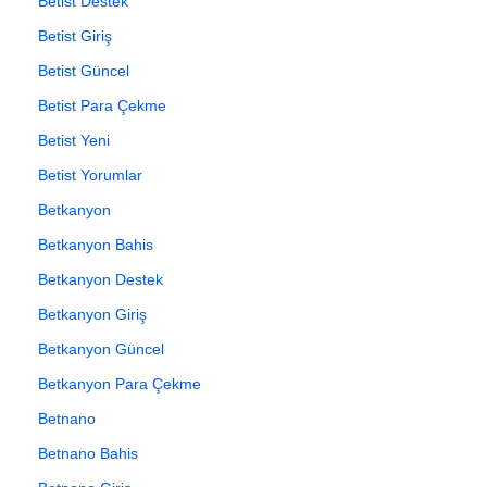
Betist Destek
Betist Giriş
Betist Güncel
Betist Para Çekme
Betist Yeni
Betist Yorumlar
Betkanyon
Betkanyon Bahis
Betkanyon Destek
Betkanyon Giriş
Betkanyon Güncel
Betkanyon Para Çekme
Betnano
Betnano Bahis