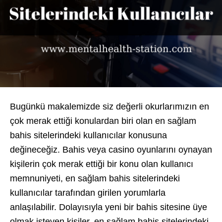
Bugünkü makalemizde siz değerli okurlarımızın en
çok merak ettiği konulardan biri olan en sağlam
bahis sitelerindeki kullanıcılar konusuna
değineceğiz. Bahis veya casino oyunlarını oynayan
kişilerin çok merak ettiği bir konu olan kullanıcı
memnuniyeti, en sağlam bahis sitelerindeki
kullanıcılar tarafından girilen yorumlarla
anlaşılabilir. Dolayısıyla yeni bir bahis sitesine üye
olmak isteyen kişiler, en sağlam bahis sitelerindeki