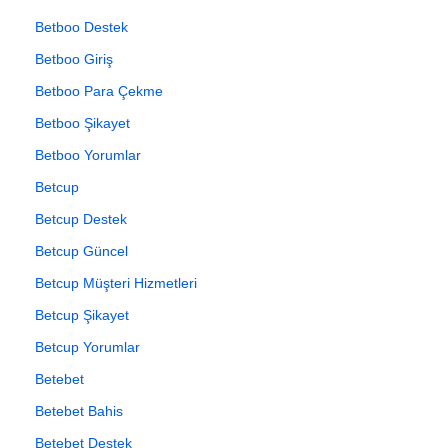
Betboo Destek
Betboo Giriş
Betboo Para Çekme
Betboo Şikayet
Betboo Yorumlar
Betcup
Betcup Destek
Betcup Güncel
Betcup Müşteri Hizmetleri
Betcup Şikayet
Betcup Yorumlar
Betebet
Betebet Bahis
Betebet Destek