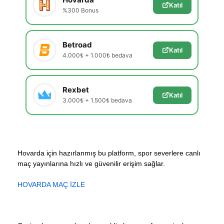
Katıl
%300 Bonus
Betroad
Katıl
4.000₺ + 1.000₺ bedava
Rexbet
Katıl
3.000₺ + 1.500₺ bedava
Hovarda için hazırlanmış bu platform, spor severlere canlı
maç yayınlarına hızlı ve güvenilir erişim sağlar.
HOVARDA MAÇ İZLE