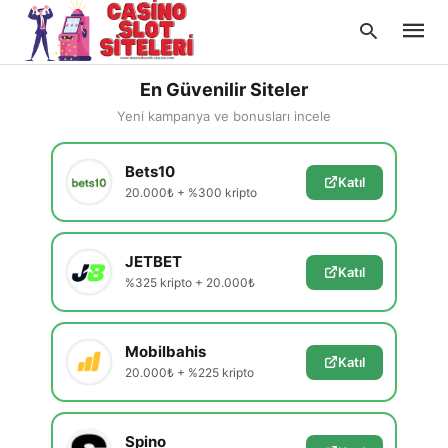
En Güvenilir Siteler
Yeni kampanya ve bonusları incele
Type
Bets10
your
Katıl
searc
20.000₺ + %300 kripto
query
and
hit
enter:
JETBET
Katıl
%325 kripto + 20.000₺
Mobilbahis
Katıl
20.000₺ + %225 kripto
Spino