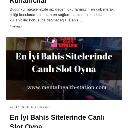
Kullanıcılar
Bugünkü makalemizde siz değerli okurlarımızın en çok merak
ettiği konulardan biri olan en sağlam bahis sitelerindeki
kullanıcılar konusuna değineceğiz. Bahis…
4 yıl ago
EN İYI BAHIS SITELERI
En İyi Bahis Sitelerinde Canlı
Slot Oyna