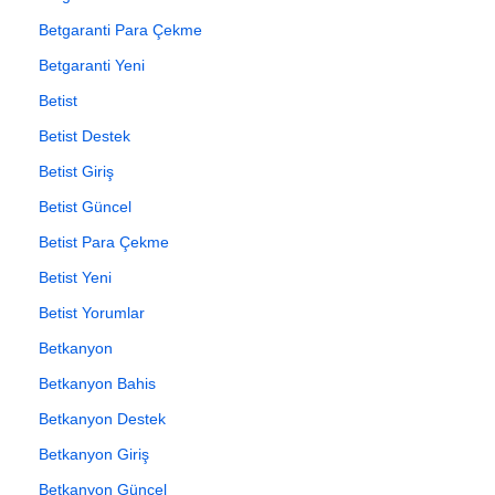
Betgaranti Para Çekme
Betgaranti Yeni
Betist
Betist Destek
Betist Giriş
Betist Güncel
Betist Para Çekme
Betist Yeni
Betist Yorumlar
Betkanyon
Betkanyon Bahis
Betkanyon Destek
Betkanyon Giriş
Betkanyon Güncel