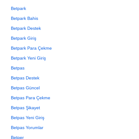
Betpark
Betpark Bahis
Betpark Destek
Betpark Giriş
Betpark Para Çekme
Betpark Yeni Giriş
Betpas
Betpas Destek
Betpas Güncel
Betpas Para Çekme
Betpas Şikayet
Betpas Yeni Giriş
Betpas Yorumlar
Betper