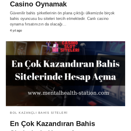
Casino Oynamak
Güvenilir bahis şirketlerinin ön plana çıktığı ülkemizde birçok
bahis oyuncusu bu siteleri tercih etmektedir. Canlı casino
oynama fırsatınızın da olacağı…
4 yıl ago
BOL KAZANÇLI BAHIS SITELERI
En Çok Kazandıran Bahis