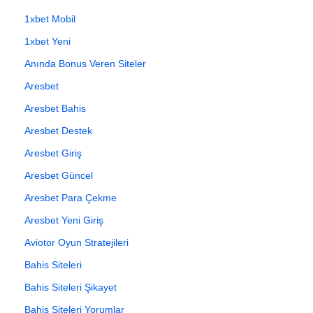
1xbet Mobil
1xbet Yeni
Anında Bonus Veren Siteler
Aresbet
Aresbet Bahis
Aresbet Destek
Aresbet Giriş
Aresbet Güncel
Aresbet Para Çekme
Aresbet Yeni Giriş
Aviotor Oyun Stratejileri
Bahis Siteleri
Bahis Siteleri Şikayet
Bahis Siteleri Yorumlar