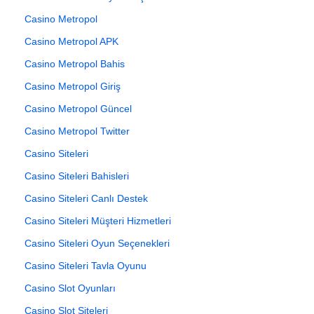
Casino Metropol
Casino Metropol APK
Casino Metropol Bahis
Casino Metropol Giriş
Casino Metropol Güncel
Casino Metropol Twitter
Casino Siteleri
Casino Siteleri Bahisleri
Casino Siteleri Canlı Destek
Casino Siteleri Müşteri Hizmetleri
Casino Siteleri Oyun Seçenekleri
Casino Siteleri Tavla Oyunu
Casino Slot Oyunları
Casino Slot Siteleri