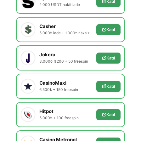
Katıl
2.000 USDT nakit iade
Casher
Katıl
5.000₺ iade + 1.000₺ risksiz
Jokera
Katıl
3.000₺ %200 + 50 freespin
CasinoMaxi
Katıl
6.500₺ + 150 freespin
Hitpot
Katıl
5.000₺ + 100 freespin
Casino Metropol