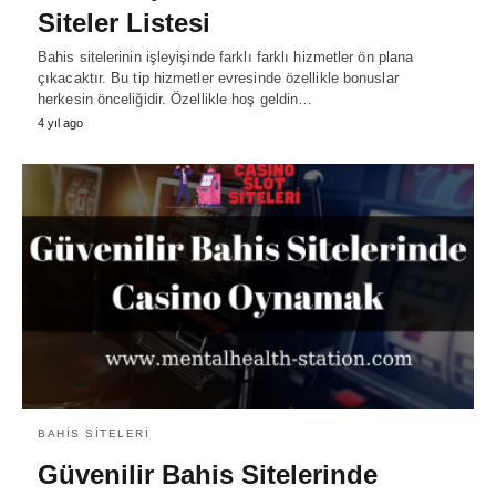
Siteler Listesi
Bahis sitelerinin işleyişinde farklı farklı hizmetler ön plana
çıkacaktır. Bu tip hizmetler evresinde özellikle bonuslar
herkesin önceliğidir. Özellikle hoş geldin…
4 yıl ago
BAHIS SITELERI
Güvenilir Bahis Sitelerinde