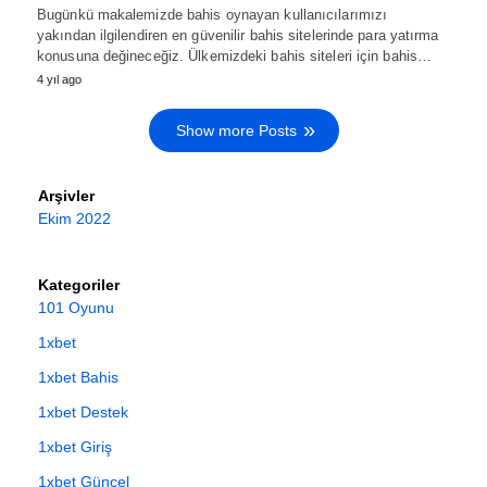
Bugünkü makalemizde bahis oynayan kullanıcılarımızı
yakından ilgilendiren en güvenilir bahis sitelerinde para yatırma
konusuna değineceğiz. Ülkemizdeki bahis siteleri için bahis…
4 yıl ago
Show more Posts
Arşivler
Ekim 2022
Kategoriler
101 Oyunu
1xbet
1xbet Bahis
1xbet Destek
1xbet Giriş
1xbet Güncel