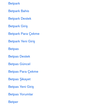
Betpark
Betpark Bahis
Betpark Destek
Betpark Giriş
Betpark Para Çekme
Betpark Yeni Giriş
Betpas
Betpas Destek
Betpas Güncel
Betpas Para Çekme
Betpas Şikayet
Betpas Yeni Giriş
Betpas Yorumlar
Betper