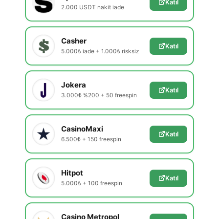
Katıl
2.000 USDT nakit iade
Casher
Katıl
5.000₺ iade + 1.000₺ risksiz
Jokera
Katıl
3.000₺ %200 + 50 freespin
CasinoMaxi
Katıl
6.500₺ + 150 freespin
Hitpot
Katıl
5.000₺ + 100 freespin
Casino Metropol