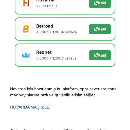
Katıl
%300 Bonus
Betroad
Katıl
4.000₺ + 1.000₺ bedava
Rexbet
Katıl
3.000₺ + 1.500₺ bedava
Hovarda için hazırlanmış bu platform, spor severlere canlı
maç yayınlarına hızlı ve güvenilir erişim sağlar.
HOVARDA MAÇ İZLE