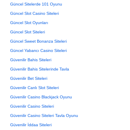
Güncel Sitelerde 101 Oyunu
Güncel Slot Casino Siteleri
Güncel Slot Oyunları
Güncel Slot Siteleri
Güncel Sweet Bonanza Siteleri
Güncel Yabancı Casino Siteleri
Güvenilir Bahis Siteleri
Güvenilir Bahis Sitelerinde Tavla
Güvenilir Bet Siteleri
Güvenilir Canlı Slot Siteleri
Güvenilir Casino Blackjack Oyunu
Güvenilir Casino Siteleri
Güvenilir Casino Siteleri Tavla Oyunu
Güvenilir İddaa Siteleri