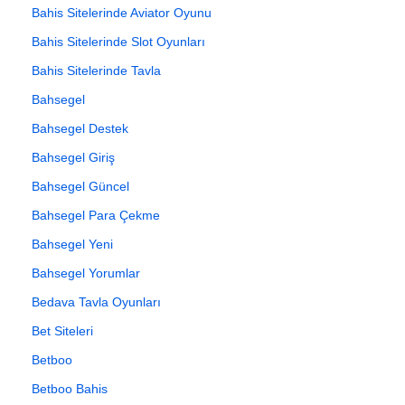
Bahis Sitelerinde Aviator Oyunu
Bahis Sitelerinde Slot Oyunları
Bahis Sitelerinde Tavla
Bahsegel
Bahsegel Destek
Bahsegel Giriş
Bahsegel Güncel
Bahsegel Para Çekme
Bahsegel Yeni
Bahsegel Yorumlar
Bedava Tavla Oyunları
Bet Siteleri
Betboo
Betboo Bahis