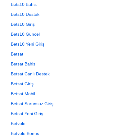
Bets10 Bahis
Bets10 Destek
Bets10 Giriş
Bets10 Güncel
Bets10 Yeni Giriş
Betsat
Betsat Bahis
Betsat Canlı Destek
Betsat Giriş
Betsat Mobil
Betsat Sorunsuz Giriş
Betsat Yeni Giriş
Betvole
Betvole Bonus