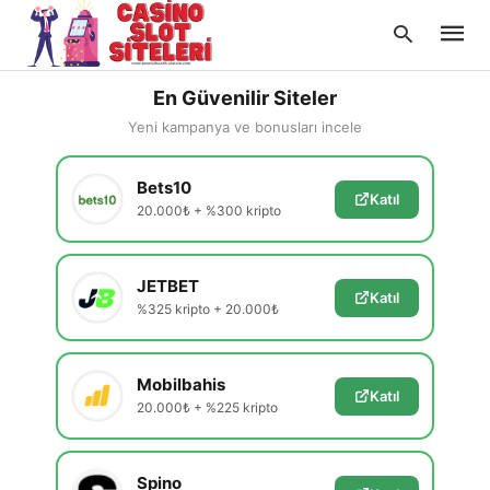
En Güvenilir Siteler
Yeni kampanya ve bonusları incele
Type
Bets10
your
Katıl
searc
20.000₺ + %300 kripto
query
and
hit
enter:
JETBET
Katıl
%325 kripto + 20.000₺
Mobilbahis
Katıl
20.000₺ + %225 kripto
Spino