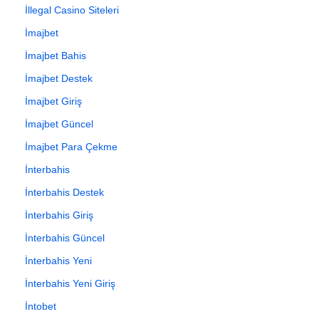
İllegal Casino Siteleri
İmajbet
İmajbet Bahis
İmajbet Destek
İmajbet Giriş
İmajbet Güncel
İmajbet Para Çekme
İnterbahis
İnterbahis Destek
İnterbahis Giriş
İnterbahis Güncel
İnterbahis Yeni
İnterbahis Yeni Giriş
İntobet