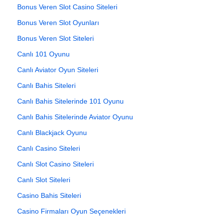
Bonus Veren Slot Casino Siteleri
Bonus Veren Slot Oyunları
Bonus Veren Slot Siteleri
Canlı 101 Oyunu
Canlı Aviator Oyun Siteleri
Canlı Bahis Siteleri
Canlı Bahis Sitelerinde 101 Oyunu
Canlı Bahis Sitelerinde Aviator Oyunu
Canlı Blackjack Oyunu
Canlı Casino Siteleri
Canlı Slot Casino Siteleri
Canlı Slot Siteleri
Casino Bahis Siteleri
Casino Firmaları Oyun Seçenekleri