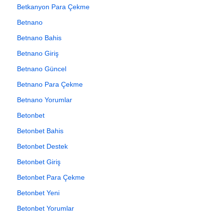
Betkanyon Para Çekme
Betnano
Betnano Bahis
Betnano Giriş
Betnano Güncel
Betnano Para Çekme
Betnano Yorumlar
Betonbet
Betonbet Bahis
Betonbet Destek
Betonbet Giriş
Betonbet Para Çekme
Betonbet Yeni
Betonbet Yorumlar