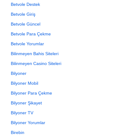
Betvole Destek
Betvole Giriş
Betvole Güncel
Betvole Para Çekme
Betvole Yorumlar
Bilinmeyen Bahis Siteleri
Bilinmeyen Casino Siteleri
Bilyoner
Bilyoner Mobil
Bilyoner Para Çekme
Bilyoner Şikayet
Bilyoner TV
Bilyoner Yorumlar
Birebin