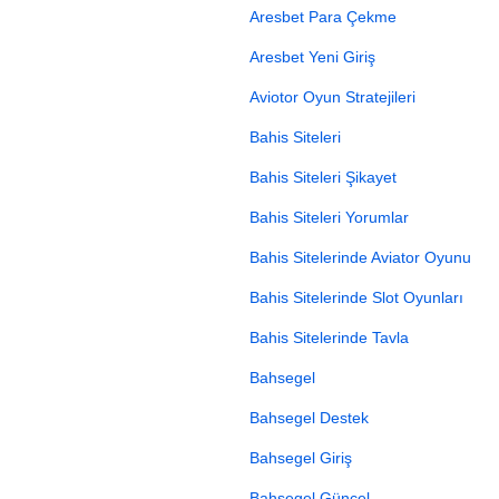
Aresbet Para Çekme
Aresbet Yeni Giriş
Aviotor Oyun Stratejileri
Bahis Siteleri
Bahis Siteleri Şikayet
Bahis Siteleri Yorumlar
Bahis Sitelerinde Aviator Oyunu
Bahis Sitelerinde Slot Oyunları
Bahis Sitelerinde Tavla
Bahsegel
Bahsegel Destek
Bahsegel Giriş
Bahsegel Güncel