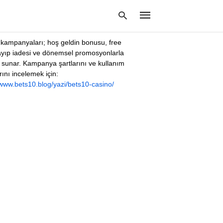
kampanyaları; hoş geldin bonusu, free
ayıp iadesi ve dönemsel promosyonlarla
 sunar. Kampanya şartlarını ve kullanım
rını incelemek için:
Type
/www.bets10.blog/yazi/bets10-casino/
your
search
query
and
hit
enter: