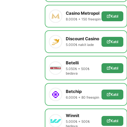
Casino Metropol
Katıl
8.000₺ + 150 freespin
Discount Casino
Katıl
5.000₺ nakit iade
Betelli
Katıl
5.050₺ + 500₺
bedava
Betchip
Katıl
6.000₺ + 80 freespin
Winnit
Katıl
5.000₺ + 500₺
bedava