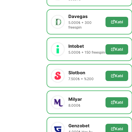
Davegas
Katıl
5.000₺ + 300
freespin
Intobet
Katıl
5.000₺ + 150 freespin
Slotbon
Katıl
7.500₺ + %200
Milyar
Katıl
8.000₺
Genzobet
Katıl
4.000₺ Her Ay