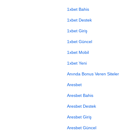
1xbet Bahis
1xbet Destek
1xbet Giriş
1xbet Güncel
1xbet Mobil
1xbet Yeni
Anında Bonus Veren Siteler
Aresbet
Aresbet Bahis
Aresbet Destek
Aresbet Giriş
Aresbet Güncel