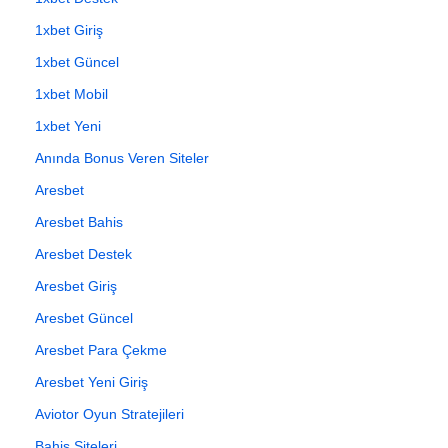
1xbet Giriş
1xbet Güncel
1xbet Mobil
1xbet Yeni
Anında Bonus Veren Siteler
Aresbet
Aresbet Bahis
Aresbet Destek
Aresbet Giriş
Aresbet Güncel
Aresbet Para Çekme
Aresbet Yeni Giriş
Aviotor Oyun Stratejileri
Bahis Siteleri