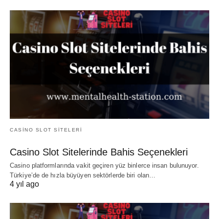
CASINO SLOT SITELERI
Casino Slot Sitelerinde Bahis Seçenekleri
Casino platformlarında vakit geçiren yüz binlerce insan bulunuyor.
Türkiye’de de hızla büyüyen sektörlerde biri olan…
4 yıl ago