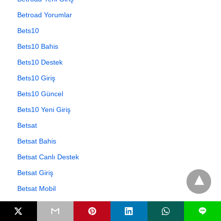
Betroad Yorumlar
Bets10
Bets10 Bahis
Bets10 Destek
Bets10 Giriş
Bets10 Güncel
Bets10 Yeni Giriş
Betsat
Betsat Bahis
Betsat Canlı Destek
Betsat Giriş
Betsat Mobil
Betsat Sorunsuz Giriş
L
Betsat Yeni Giriş