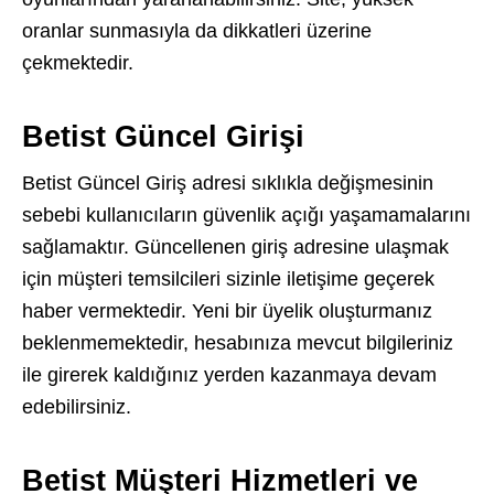
oranlar sunmasıyla da dikkatleri üzerine
çekmektedir.
Betist Güncel Girişi
Betist Güncel Giriş adresi sıklıkla değişmesinin
sebebi kullanıcıların güvenlik açığı yaşamamalarını
sağlamaktır. Güncellenen giriş adresine ulaşmak
için müşteri temsilcileri sizinle iletişime geçerek
haber vermektedir. Yeni bir üyelik oluşturmanız
beklenmemektedir, hesabınıza mevcut bilgileriniz
ile girerek kaldığınız yerden kazanmaya devam
edebilirsiniz.
Betist Müşteri Hizmetleri ve