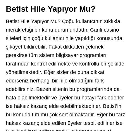
Betist Hile Yapıyor Mu?
Betist Hile Yapıyor Mu? Çoğu kullanıcının sıklıkla
merak ettiği bir konu durumundadır. Canlı casino
siteleri için çoğu kullanıcı hile yapıldığı konusunda
şikayet bildirebilir. Fakat dikkatleri çekmek
gerekirse tüm sistem bilgisayar programları
tarafından kontrol edilmekte ve kontrollü bir şekilde
yönetilmektedir. Eğer sizler de buna dikkat
ederseniz herhangi bir hile olmadığını fark
edebilirsiniz. Bazen sitenin bu programlarında da
hata olabilmektedir ve üyeler bu hatayı fark ederler
ise haksız kazanç elde edebilmektedirler. Betist’in
bu konuda tutumu çok sert olmaktadır. Eğer bu tarz
haksız kazanç elde edilen üyeler tespit edilirler ise