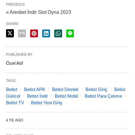
PREVIOUS
« Aresbet İndir Slot Oyna 2023
SHARE
PUBLISHED BY
Özel Atıf
TAGS:
Betist
Betist APK
Betist Destek
Betist Giriş
Betist
Güncel
Betist İndir
Betist Mobil
Betist Para Çekme
Betist TV
Betist Yeni Giriş
4 YIL AGO