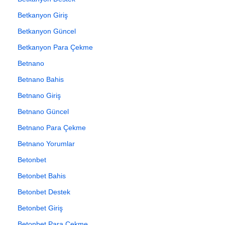
Betkanyon Giriş
Betkanyon Güncel
Betkanyon Para Çekme
Betnano
Betnano Bahis
Betnano Giriş
Betnano Güncel
Betnano Para Çekme
Betnano Yorumlar
Betonbet
Betonbet Bahis
Betonbet Destek
Betonbet Giriş
Betonbet Para Çekme