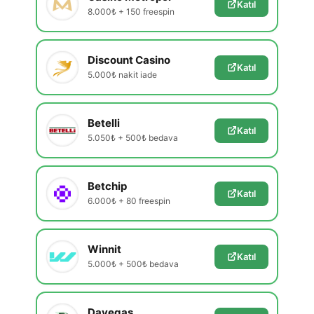
Katıl
8.000₺ + 150 freespin
Discount Casino
Katıl
5.000₺ nakit iade
Betelli
Katıl
5.050₺ + 500₺ bedava
Betchip
Katıl
6.000₺ + 80 freespin
Winnit
Katıl
5.000₺ + 500₺ bedava
Davegas