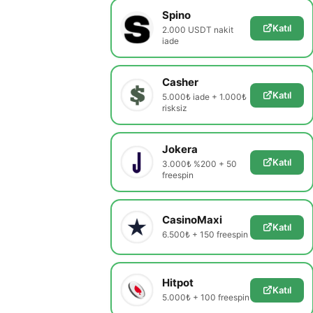
Spino
Katıl
2.000 USDT nakit
iade
Casher
Katıl
5.000₺ iade + 1.000₺
risksiz
Jokera
Katıl
3.000₺ %200 + 50
freespin
CasinoMaxi
Katıl
6.500₺ + 150 freespin
Hitpot
Katıl
5.000₺ + 100 freespin