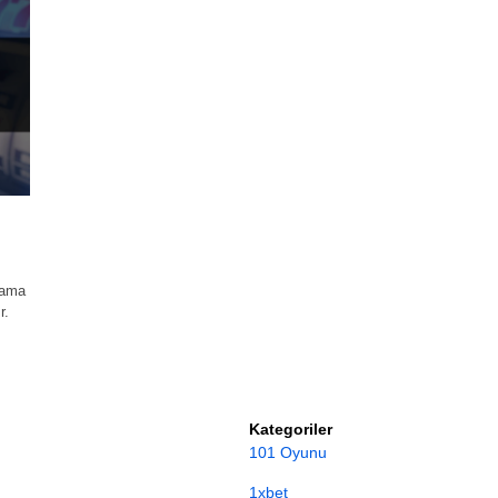
lama
r.
Kategoriler
101 Oyunu
1xbet