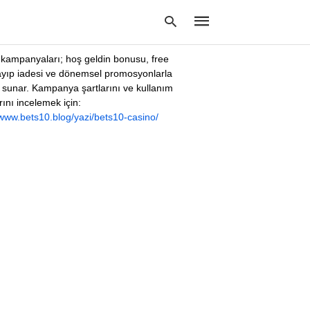
kampanyaları; hoş geldin bonusu, free
ayıp iadesi ve dönemsel promosyonlarla
 sunar. Kampanya şartlarını ve kullanım
rını incelemek için:
Type
/www.bets10.blog/yazi/bets10-casino/
your
search
query
and
hit
enter: