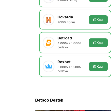
Hovarda
Katıl
%300 Bonus
Betroad
Katıl
4.000₺ + 1.000₺
bedava
Rexbet
Katıl
3.000₺ + 1.500₺
bedava
Betboo Destek