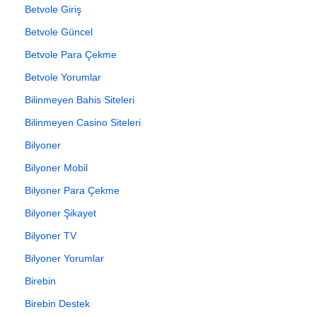
Betvole Giriş
Betvole Güncel
Betvole Para Çekme
Betvole Yorumlar
Bilinmeyen Bahis Siteleri
Bilinmeyen Casino Siteleri
Bilyoner
Bilyoner Mobil
Bilyoner Para Çekme
Bilyoner Şikayet
Bilyoner TV
Bilyoner Yorumlar
Birebin
Birebin Destek