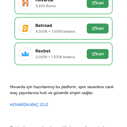
Katıl
%300 Bonus
Betroad
Katıl
4.000₺ + 1.000₺ bedava
Rexbet
Katıl
3.000₺ + 1.500₺ bedava
Hovarda için hazırlanmış bu platform, spor severlere canlı
maç yayınlarına hızlı ve güvenilir erişim sağlar.
HOVARDA MAÇ İZLE