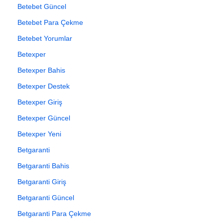
Betebet Güncel
Betebet Para Çekme
Betebet Yorumlar
Betexper
Betexper Bahis
Betexper Destek
Betexper Giriş
Betexper Güncel
Betexper Yeni
Betgaranti
Betgaranti Bahis
Betgaranti Giriş
Betgaranti Güncel
Betgaranti Para Çekme