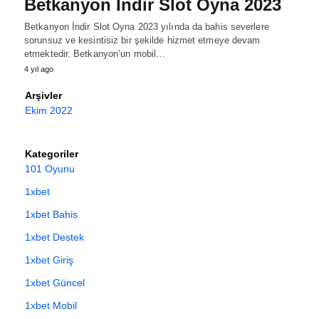
Betkanyon İndir Slot Oyna 2023
Betkanyon İndir Slot Oyna 2023 yılında da bahis severlere
sorunsuz ve kesintisiz bir şekilde hizmet etmeye devam
etmektedir. Betkanyon’un mobil…
4 yıl ago
Arşivler
Ekim 2022
Kategoriler
101 Oyunu
1xbet
1xbet Bahis
1xbet Destek
1xbet Giriş
1xbet Güncel
1xbet Mobil