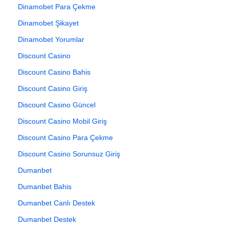
Dinamobet Para Çekme
Dinamobet Şikayet
Dinamobet Yorumlar
Discount Casino
Discount Casino Bahis
Discount Casino Giriş
Discount Casino Güncel
Discount Casino Mobil Giriş
Discount Casino Para Çekme
Discount Casino Sorunsuz Giriş
Dumanbet
Dumanbet Bahis
Dumanbet Canlı Destek
Dumanbet Destek