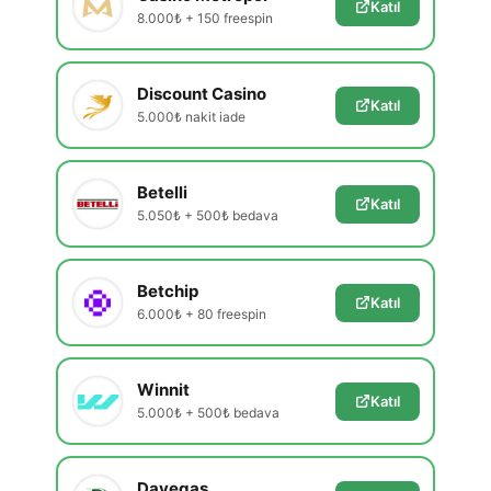
Katıl
8.000₺ + 150 freespin
Discount Casino
Katıl
5.000₺ nakit iade
Betelli
Katıl
5.050₺ + 500₺ bedava
Betchip
Katıl
6.000₺ + 80 freespin
Winnit
Katıl
5.000₺ + 500₺ bedava
Davegas