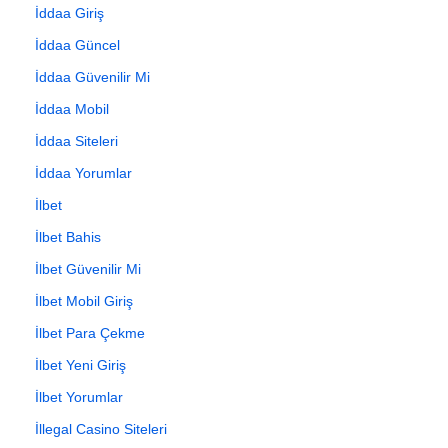
İddaa Giriş
İddaa Güncel
İddaa Güvenilir Mi
İddaa Mobil
İddaa Siteleri
İddaa Yorumlar
İlbet
İlbet Bahis
İlbet Güvenilir Mi
İlbet Mobil Giriş
İlbet Para Çekme
İlbet Yeni Giriş
İlbet Yorumlar
İllegal Casino Siteleri