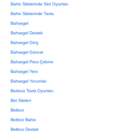
Bahis Sitelerinde Slot Oyunları
Bahis Sitelerinde Tavla
Bahsegel
Bahsegel Destek
Bahsegel Giriş
Bahsegel Güncel
Bahsegel Para Çekme
Bahsegel Yeni
Bahsegel Yorumlar
Bedava Tavla Oyunları
Bet Siteleri
Betboo
Betboo Bahis
Betboo Destek