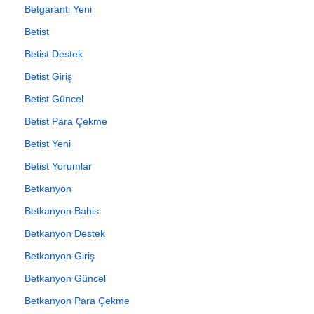
Betgaranti Yeni
Betist
Betist Destek
Betist Giriş
Betist Güncel
Betist Para Çekme
Betist Yeni
Betist Yorumlar
Betkanyon
Betkanyon Bahis
Betkanyon Destek
Betkanyon Giriş
Betkanyon Güncel
Betkanyon Para Çekme