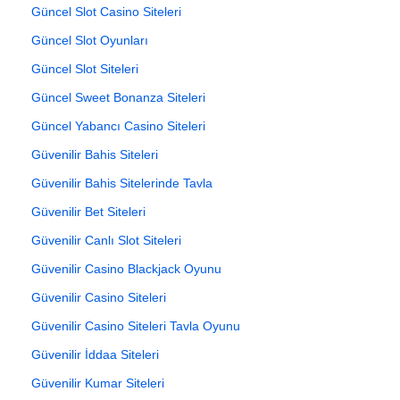
Güncel Slot Casino Siteleri
Güncel Slot Oyunları
Güncel Slot Siteleri
Güncel Sweet Bonanza Siteleri
Güncel Yabancı Casino Siteleri
Güvenilir Bahis Siteleri
Güvenilir Bahis Sitelerinde Tavla
Güvenilir Bet Siteleri
Güvenilir Canlı Slot Siteleri
Güvenilir Casino Blackjack Oyunu
Güvenilir Casino Siteleri
Güvenilir Casino Siteleri Tavla Oyunu
Güvenilir İddaa Siteleri
Güvenilir Kumar Siteleri