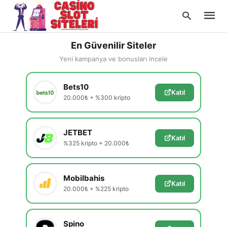
En Güvenilir Siteler
Yeni kampanya ve bonusları incele
Type
Bets10
your
Katıl
searc
20.000₺ + %300 kripto
query
and
hit
enter:
JETBET
Katıl
%325 kripto + 20.000₺
Mobilbahis
Katıl
20.000₺ + %225 kripto
Spino