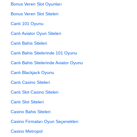
Bonus Veren Slot Oyunları
Bonus Veren Slot Siteleri
Canlı 101 Oyunu
Canlı Aviator Oyun Siteleri
Canlı Bahis Siteleri
Canlı Bahis Sitelerinde 101 Oyunu
Canlı Bahis Sitelerinde Aviator Oyunu
Canlı Blackjack Oyunu
Canlı Casino Siteleri
Canlı Slot Casino Siteleri
Canlı Slot Siteleri
Casino Bahis Siteleri
Casino Firmaları Oyun Seçenekleri
Casino Metropol