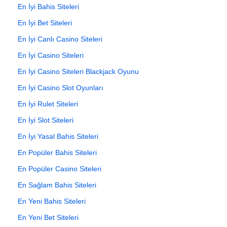
En İyi Bahis Siteleri
En İyi Bet Siteleri
En İyi Canlı Casino Siteleri
En İyi Casino Siteleri
En İyi Casino Siteleri Blackjack Oyunu
En İyi Casino Slot Oyunları
En İyi Rulet Siteleri
En İyi Slot Siteleri
En İyi Yasal Bahis Siteleri
En Popüler Bahis Siteleri
En Popüler Casino Siteleri
En Sağlam Bahis Siteleri
En Yeni Bahis Siteleri
En Yeni Bet Siteleri