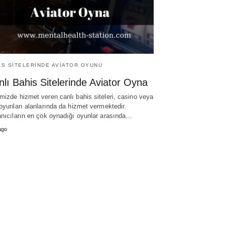
IS SITELERINDE AVIATOR OYUNU
lı Bahis Sitelerinde Aviator Oyna
mizde hizmet veren canlı bahis siteleri, casino veya
 oyunları alanlarında da hizmet vermektedir.
anıcıların en çok oynadığı oyunlar arasında…
ago