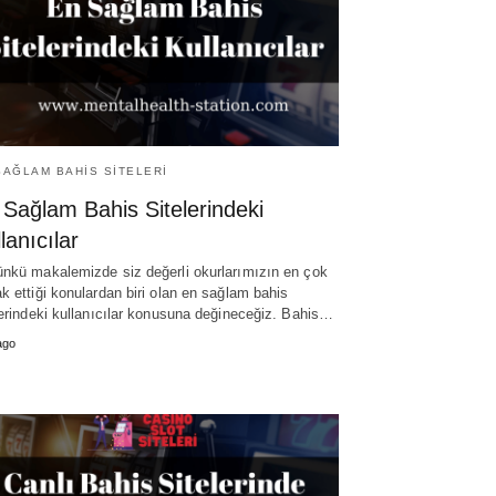
SAĞLAM BAHIS SITELERI
 Sağlam Bahis Sitelerindeki
lanıcılar
nkü makalemizde siz değerli okurlarımızın en çok
k ettiği konulardan biri olan en sağlam bahis
lerindeki kullanıcılar konusuna değineceğiz. Bahis…
ago