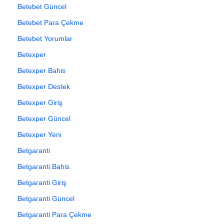
Betebet Güncel
Betebet Para Çekme
Betebet Yorumlar
Betexper
Betexper Bahis
Betexper Destek
Betexper Giriş
Betexper Güncel
Betexper Yeni
Betgaranti
Betgaranti Bahis
Betgaranti Giriş
Betgaranti Güncel
Betgaranti Para Çekme