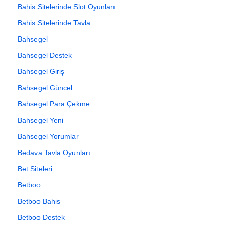
Bahis Sitelerinde Slot Oyunları
Bahis Sitelerinde Tavla
Bahsegel
Bahsegel Destek
Bahsegel Giriş
Bahsegel Güncel
Bahsegel Para Çekme
Bahsegel Yeni
Bahsegel Yorumlar
Bedava Tavla Oyunları
Bet Siteleri
Betboo
Betboo Bahis
Betboo Destek