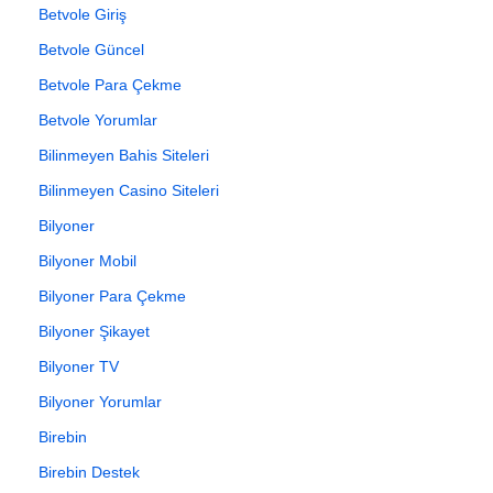
Betvole Giriş
Betvole Güncel
Betvole Para Çekme
Betvole Yorumlar
Bilinmeyen Bahis Siteleri
Bilinmeyen Casino Siteleri
Bilyoner
Bilyoner Mobil
Bilyoner Para Çekme
Bilyoner Şikayet
Bilyoner TV
Bilyoner Yorumlar
Birebin
Birebin Destek