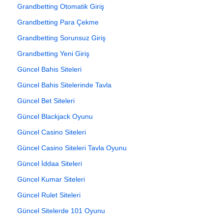
Grandbetting Otomatik Giriş
Grandbetting Para Çekme
Grandbetting Sorunsuz Giriş
Grandbetting Yeni Giriş
Güncel Bahis Siteleri
Güncel Bahis Sitelerinde Tavla
Güncel Bet Siteleri
Güncel Blackjack Oyunu
Güncel Casino Siteleri
Güncel Casino Siteleri Tavla Oyunu
Güncel İddaa Siteleri
Güncel Kumar Siteleri
Güncel Rulet Siteleri
Güncel Sitelerde 101 Oyunu