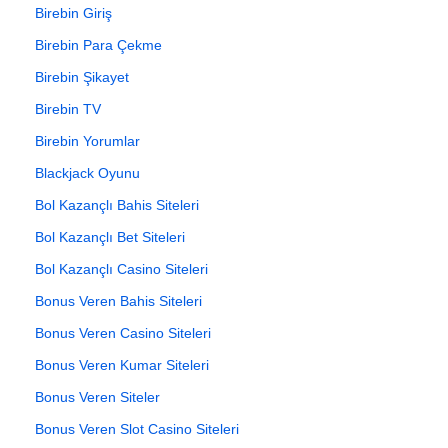
Birebin Giriş
Birebin Para Çekme
Birebin Şikayet
Birebin TV
Birebin Yorumlar
Blackjack Oyunu
Bol Kazançlı Bahis Siteleri
Bol Kazançlı Bet Siteleri
Bol Kazançlı Casino Siteleri
Bonus Veren Bahis Siteleri
Bonus Veren Casino Siteleri
Bonus Veren Kumar Siteleri
Bonus Veren Siteler
Bonus Veren Slot Casino Siteleri