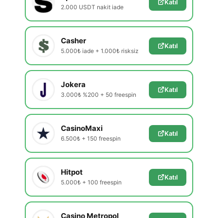
Katıl
2.000 USDT nakit iade
Casher
Katıl
5.000₺ iade + 1.000₺ risksiz
Jokera
Katıl
3.000₺ %200 + 50 freespin
CasinoMaxi
Katıl
6.500₺ + 150 freespin
Hitpot
Katıl
5.000₺ + 100 freespin
Casino Metropol