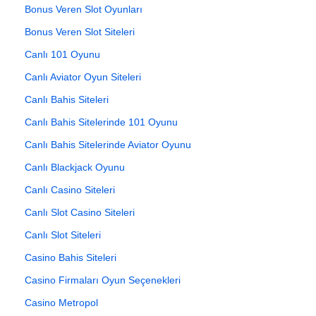
Bonus Veren Slot Oyunları
Bonus Veren Slot Siteleri
Canlı 101 Oyunu
Canlı Aviator Oyun Siteleri
Canlı Bahis Siteleri
Canlı Bahis Sitelerinde 101 Oyunu
Canlı Bahis Sitelerinde Aviator Oyunu
Canlı Blackjack Oyunu
Canlı Casino Siteleri
Canlı Slot Casino Siteleri
Canlı Slot Siteleri
Casino Bahis Siteleri
Casino Firmaları Oyun Seçenekleri
Casino Metropol