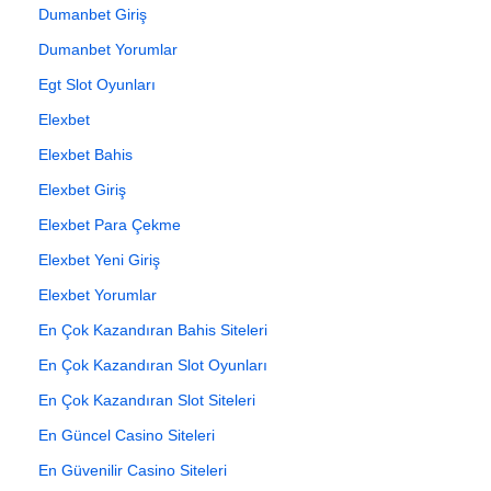
Dumanbet Giriş
Dumanbet Yorumlar
Egt Slot Oyunları
Elexbet
Elexbet Bahis
Elexbet Giriş
Elexbet Para Çekme
Elexbet Yeni Giriş
Elexbet Yorumlar
En Çok Kazandıran Bahis Siteleri
En Çok Kazandıran Slot Oyunları
En Çok Kazandıran Slot Siteleri
En Güncel Casino Siteleri
En Güvenilir Casino Siteleri