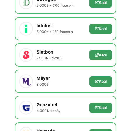
Katıl
5.000₺ + 300 freespin
Intobet
Katıl
5.000₺ + 150 freespin
Slotbon
Katıl
7.500₺ + %200
Milyar
Katıl
8.000₺
Genzobet
Katıl
4.000₺ Her Ay
Hovarda