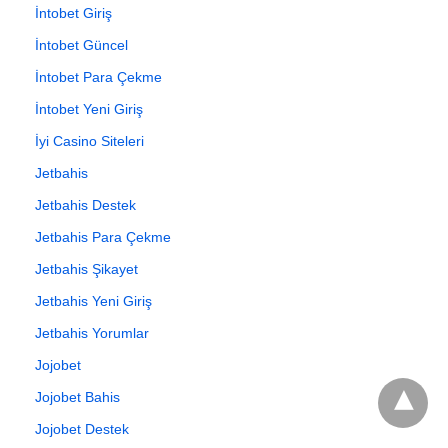
İntobet Giriş
İntobet Güncel
İntobet Para Çekme
İntobet Yeni Giriş
İyi Casino Siteleri
Jetbahis
Jetbahis Destek
Jetbahis Para Çekme
Jetbahis Şikayet
Jetbahis Yeni Giriş
Jetbahis Yorumlar
Jojobet
Jojobet Bahis
Jojobet Destek