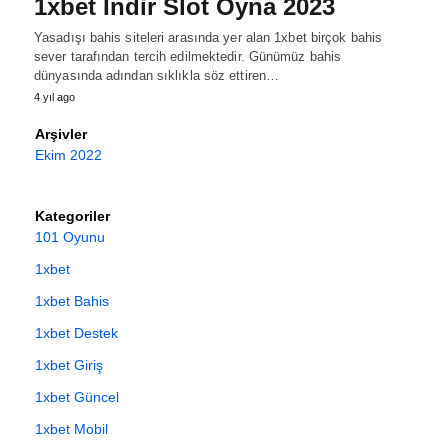
1xbet İndir Slot Oyna 2023
Yasadışı bahis siteleri arasında yer alan 1xbet birçok bahis
sever tarafından tercih edilmektedir. Günümüz bahis
dünyasında adından sıklıkla söz ettiren…
4 yıl ago
Arşivler
Ekim 2022
Kategoriler
101 Oyunu
1xbet
1xbet Bahis
1xbet Destek
1xbet Giriş
1xbet Güncel
1xbet Mobil