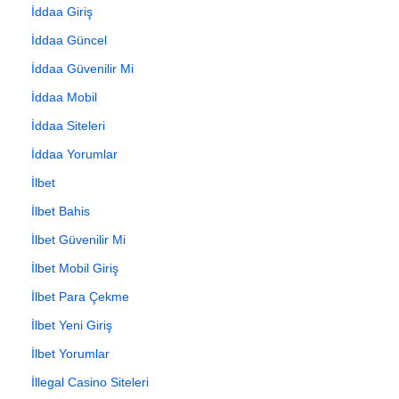
İddaa Giriş
İddaa Güncel
İddaa Güvenilir Mi
İddaa Mobil
İddaa Siteleri
İddaa Yorumlar
İlbet
İlbet Bahis
İlbet Güvenilir Mi
İlbet Mobil Giriş
İlbet Para Çekme
İlbet Yeni Giriş
İlbet Yorumlar
İllegal Casino Siteleri