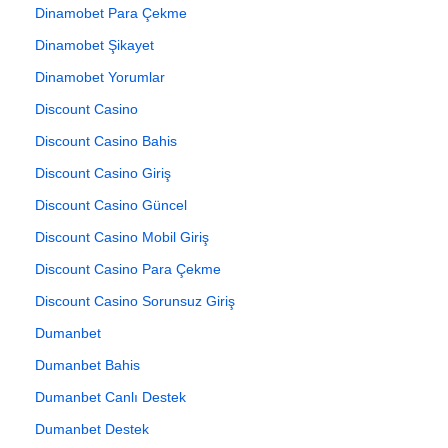
Dinamobet Para Çekme
Dinamobet Şikayet
Dinamobet Yorumlar
Discount Casino
Discount Casino Bahis
Discount Casino Giriş
Discount Casino Güncel
Discount Casino Mobil Giriş
Discount Casino Para Çekme
Discount Casino Sorunsuz Giriş
Dumanbet
Dumanbet Bahis
Dumanbet Canlı Destek
Dumanbet Destek