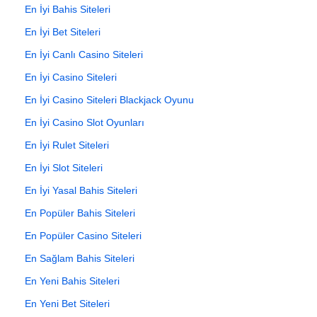
En İyi Bahis Siteleri
En İyi Bet Siteleri
En İyi Canlı Casino Siteleri
En İyi Casino Siteleri
En İyi Casino Siteleri Blackjack Oyunu
En İyi Casino Slot Oyunları
En İyi Rulet Siteleri
En İyi Slot Siteleri
En İyi Yasal Bahis Siteleri
En Popüler Bahis Siteleri
En Popüler Casino Siteleri
En Sağlam Bahis Siteleri
En Yeni Bahis Siteleri
En Yeni Bet Siteleri