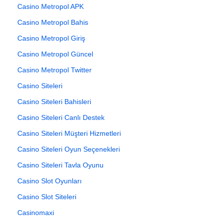
Casino Metropol APK
Casino Metropol Bahis
Casino Metropol Giriş
Casino Metropol Güncel
Casino Metropol Twitter
Casino Siteleri
Casino Siteleri Bahisleri
Casino Siteleri Canlı Destek
Casino Siteleri Müşteri Hizmetleri
Casino Siteleri Oyun Seçenekleri
Casino Siteleri Tavla Oyunu
Casino Slot Oyunları
Casino Slot Siteleri
Casinomaxi