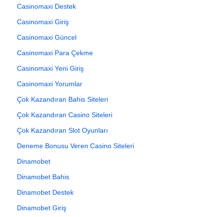
Casinomaxi Destek
Casinomaxi Giriş
Casinomaxi Güncel
Casinomaxi Para Çekme
Casinomaxi Yeni Giriş
Casinomaxi Yorumlar
Çok Kazandıran Bahis Siteleri
Çok Kazandıran Casino Siteleri
Çok Kazandıran Slot Oyunları
Deneme Bonusu Veren Casino Siteleri
Dinamobet
Dinamobet Bahis
Dinamobet Destek
Dinamobet Giriş