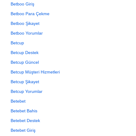
Betboo Giriş
Betboo Para Çekme
Betboo Şikayet
Betboo Yorumlar
Betcup
Betcup Destek
Betcup Güncel
Betcup Müşteri Hizmetleri
Betcup Şikayet
Betcup Yorumlar
Betebet
Betebet Bahis
Betebet Destek
Betebet Giriş