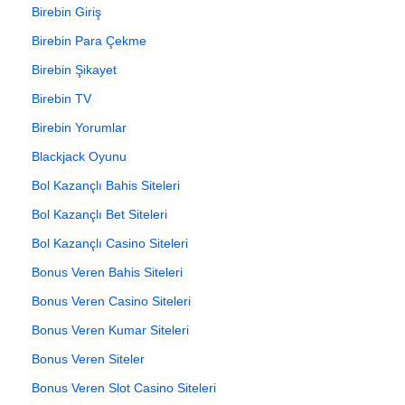
Birebin Giriş
Birebin Para Çekme
Birebin Şikayet
Birebin TV
Birebin Yorumlar
Blackjack Oyunu
Bol Kazançlı Bahis Siteleri
Bol Kazançlı Bet Siteleri
Bol Kazançlı Casino Siteleri
Bonus Veren Bahis Siteleri
Bonus Veren Casino Siteleri
Bonus Veren Kumar Siteleri
Bonus Veren Siteler
Bonus Veren Slot Casino Siteleri