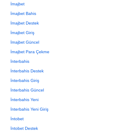
İmajbet
İmajbet Bahis
İmajbet Destek
İmajbet Giriş
İmajbet Güncel
İmajbet Para Çekme
İnterbahis
İnterbahis Destek
İnterbahis Giriş
İnterbahis Güncel
İnterbahis Yeni
İnterbahis Yeni Giriş
İntobet
İntobet Destek