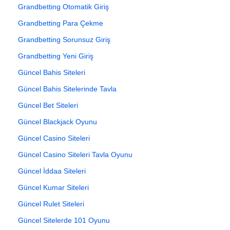
Grandbetting Otomatik Giriş
Grandbetting Para Çekme
Grandbetting Sorunsuz Giriş
Grandbetting Yeni Giriş
Güncel Bahis Siteleri
Güncel Bahis Sitelerinde Tavla
Güncel Bet Siteleri
Güncel Blackjack Oyunu
Güncel Casino Siteleri
Güncel Casino Siteleri Tavla Oyunu
Güncel İddaa Siteleri
Güncel Kumar Siteleri
Güncel Rulet Siteleri
Güncel Sitelerde 101 Oyunu