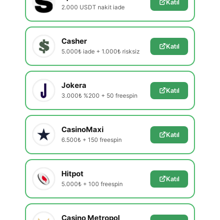
Katıl
2.000 USDT nakit iade
Casher
Katıl
5.000₺ iade + 1.000₺ risksiz
Jokera
Katıl
3.000₺ %200 + 50 freespin
CasinoMaxi
Katıl
6.500₺ + 150 freespin
Hitpot
Katıl
5.000₺ + 100 freespin
Casino Metropol