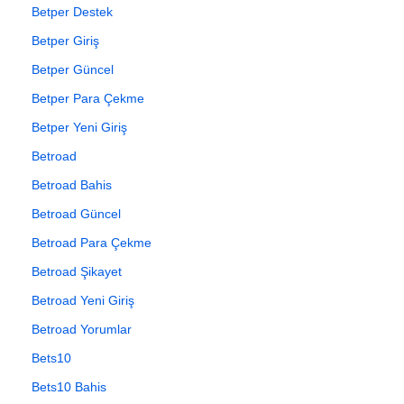
Betper Destek
Betper Giriş
Betper Güncel
Betper Para Çekme
Betper Yeni Giriş
Betroad
Betroad Bahis
Betroad Güncel
Betroad Para Çekme
Betroad Şikayet
Betroad Yeni Giriş
Betroad Yorumlar
Bets10
Bets10 Bahis