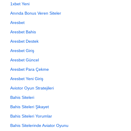
1xbet Yeni
Anında Bonus Veren Siteler
Aresbet
Aresbet Bahis
Aresbet Destek
Aresbet Giriş
Aresbet Güncel
Aresbet Para Çekme
Aresbet Yeni Giriş
Aviotor Oyun Stratejileri
Bahis Siteleri
Bahis Siteleri Şikayet
Bahis Siteleri Yorumlar
Bahis Sitelerinde Aviator Oyunu