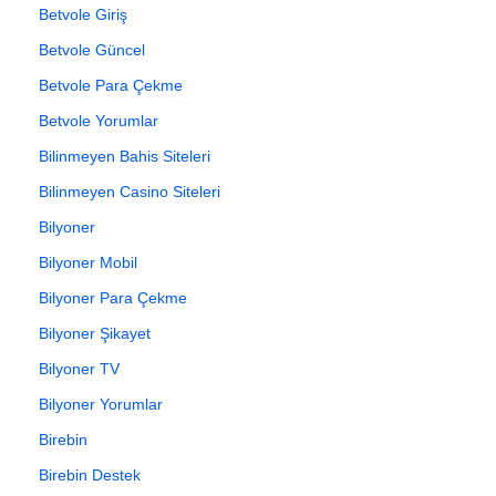
Betvole Giriş
Betvole Güncel
Betvole Para Çekme
Betvole Yorumlar
Bilinmeyen Bahis Siteleri
Bilinmeyen Casino Siteleri
Bilyoner
Bilyoner Mobil
Bilyoner Para Çekme
Bilyoner Şikayet
Bilyoner TV
Bilyoner Yorumlar
Birebin
Birebin Destek