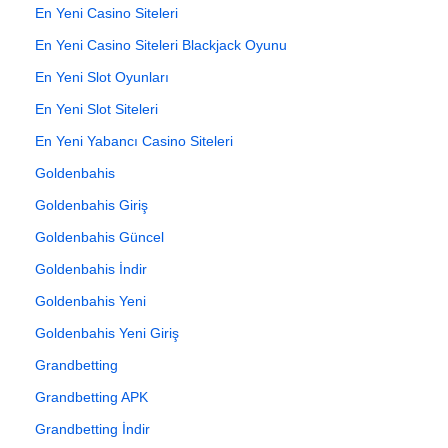
En Yeni Casino Siteleri
En Yeni Casino Siteleri Blackjack Oyunu
En Yeni Slot Oyunları
En Yeni Slot Siteleri
En Yeni Yabancı Casino Siteleri
Goldenbahis
Goldenbahis Giriş
Goldenbahis Güncel
Goldenbahis İndir
Goldenbahis Yeni
Goldenbahis Yeni Giriş
Grandbetting
Grandbetting APK
Grandbetting İndir