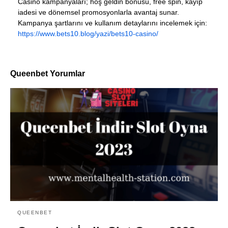
Casino kampanyaları; hoş geldin bonusu, free spin, kayıp
iadesi ve dönemsel promosyonlarla avantaj sunar.
Kampanya şartlarını ve kullanım detaylarını incelemek için:
https://www.bets10.blog/yazi/bets10-casino/
Queenbet Yorumlar
QUEENBET