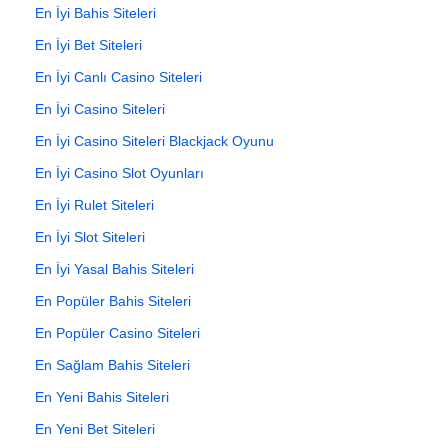
En İyi Bahis Siteleri
En İyi Bet Siteleri
En İyi Canlı Casino Siteleri
En İyi Casino Siteleri
En İyi Casino Siteleri Blackjack Oyunu
En İyi Casino Slot Oyunları
En İyi Rulet Siteleri
En İyi Slot Siteleri
En İyi Yasal Bahis Siteleri
En Popüler Bahis Siteleri
En Popüler Casino Siteleri
En Sağlam Bahis Siteleri
En Yeni Bahis Siteleri
En Yeni Bet Siteleri