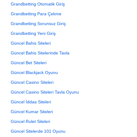
Grandbetting Otomatik Giriş
Grandbetting Para Çekme
Grandbetting Sorunsuz Giriş
Grandbetting Yeni Giriş
Güncel Bahis Siteleri
Güncel Bahis Sitelerinde Tavla
Güncel Bet Siteleri
Güncel Blackjack Oyunu
Güncel Casino Siteleri
Güncel Casino Siteleri Tavla Oyunu
Güncel İddaa Siteleri
Güncel Kumar Siteleri
Güncel Rulet Siteleri
Güncel Sitelerde 101 Oyunu