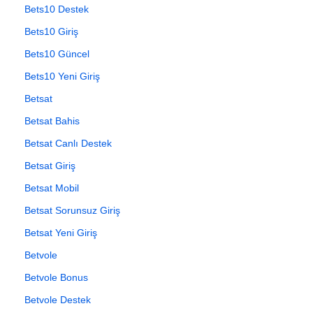
Bets10 Destek
Bets10 Giriş
Bets10 Güncel
Bets10 Yeni Giriş
Betsat
Betsat Bahis
Betsat Canlı Destek
Betsat Giriş
Betsat Mobil
Betsat Sorunsuz Giriş
Betsat Yeni Giriş
Betvole
Betvole Bonus
Betvole Destek