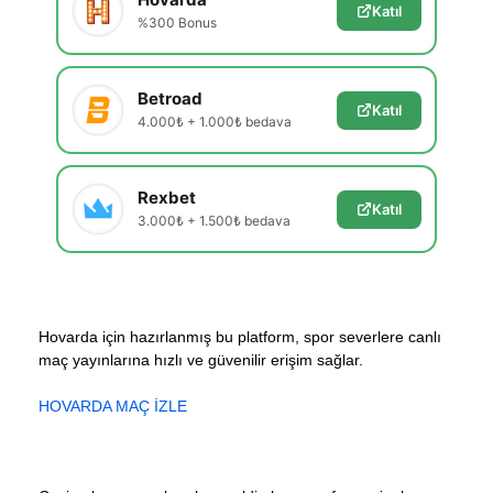
Katıl
%300 Bonus
Betroad
Katıl
4.000₺ + 1.000₺ bedava
Rexbet
Katıl
3.000₺ + 1.500₺ bedava
Hovarda için hazırlanmış bu platform, spor severlere canlı
maç yayınlarına hızlı ve güvenilir erişim sağlar.
HOVARDA MAÇ İZLE