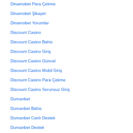
Dinamobet Para Çekme
Dinamobet Şikayet
Dinamobet Yorumlar
Discount Casino
Discount Casino Bahis
Discount Casino Giriş
Discount Casino Güncel
Discount Casino Mobil Giriş
Discount Casino Para Çekme
Discount Casino Sorunsuz Giriş
Dumanbet
Dumanbet Bahis
Dumanbet Canlı Destek
Dumanbet Destek