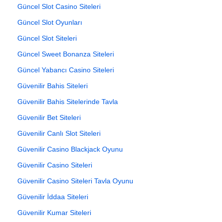
Güncel Slot Casino Siteleri
Güncel Slot Oyunları
Güncel Slot Siteleri
Güncel Sweet Bonanza Siteleri
Güncel Yabancı Casino Siteleri
Güvenilir Bahis Siteleri
Güvenilir Bahis Sitelerinde Tavla
Güvenilir Bet Siteleri
Güvenilir Canlı Slot Siteleri
Güvenilir Casino Blackjack Oyunu
Güvenilir Casino Siteleri
Güvenilir Casino Siteleri Tavla Oyunu
Güvenilir İddaa Siteleri
Güvenilir Kumar Siteleri