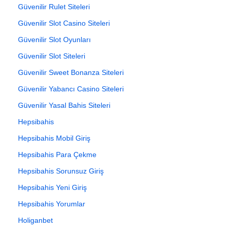
Güvenilir Rulet Siteleri
Güvenilir Slot Casino Siteleri
Güvenilir Slot Oyunları
Güvenilir Slot Siteleri
Güvenilir Sweet Bonanza Siteleri
Güvenilir Yabancı Casino Siteleri
Güvenilir Yasal Bahis Siteleri
Hepsibahis
Hepsibahis Mobil Giriş
Hepsibahis Para Çekme
Hepsibahis Sorunsuz Giriş
Hepsibahis Yeni Giriş
Hepsibahis Yorumlar
Holiganbet