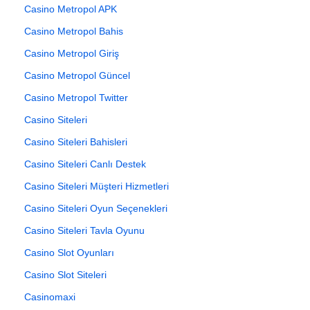
Casino Metropol APK
Casino Metropol Bahis
Casino Metropol Giriş
Casino Metropol Güncel
Casino Metropol Twitter
Casino Siteleri
Casino Siteleri Bahisleri
Casino Siteleri Canlı Destek
Casino Siteleri Müşteri Hizmetleri
Casino Siteleri Oyun Seçenekleri
Casino Siteleri Tavla Oyunu
Casino Slot Oyunları
Casino Slot Siteleri
Casinomaxi