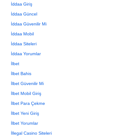
İddaa Giriş
İddaa Güncel
İddaa Güvenilir Mi
İddaa Mobil
İddaa Siteleri
İddaa Yorumlar
İlbet
İlbet Bahis
İlbet Güvenilir Mi
İlbet Mobil Giriş
İlbet Para Çekme
İlbet Yeni Giriş
İlbet Yorumlar
İllegal Casino Siteleri