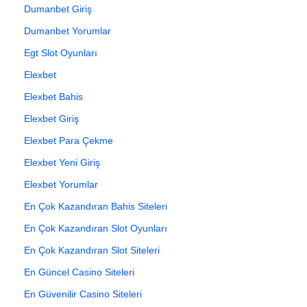
Dumanbet Giriş
Dumanbet Yorumlar
Egt Slot Oyunları
Elexbet
Elexbet Bahis
Elexbet Giriş
Elexbet Para Çekme
Elexbet Yeni Giriş
Elexbet Yorumlar
En Çok Kazandıran Bahis Siteleri
En Çok Kazandıran Slot Oyunları
En Çok Kazandıran Slot Siteleri
En Güncel Casino Siteleri
En Güvenilir Casino Siteleri