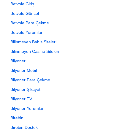
Betvole Giriş
Betvole Güncel
Betvole Para Çekme
Betvole Yorumlar
Bilinmeyen Bahis Siteleri
Bilinmeyen Casino Siteleri
Bilyoner
Bilyoner Mobil
Bilyoner Para Çekme
Bilyoner Şikayet
Bilyoner TV
Bilyoner Yorumlar
Birebin
Birebin Destek