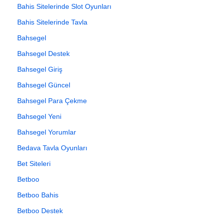
Bahis Sitelerinde Slot Oyunları
Bahis Sitelerinde Tavla
Bahsegel
Bahsegel Destek
Bahsegel Giriş
Bahsegel Güncel
Bahsegel Para Çekme
Bahsegel Yeni
Bahsegel Yorumlar
Bedava Tavla Oyunları
Bet Siteleri
Betboo
Betboo Bahis
Betboo Destek