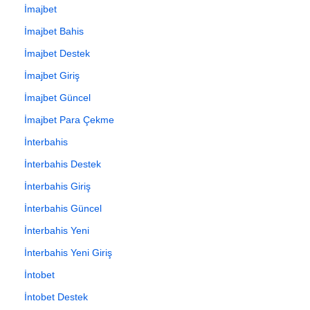
İmajbet
İmajbet Bahis
İmajbet Destek
İmajbet Giriş
İmajbet Güncel
İmajbet Para Çekme
İnterbahis
İnterbahis Destek
İnterbahis Giriş
İnterbahis Güncel
İnterbahis Yeni
İnterbahis Yeni Giriş
İntobet
İntobet Destek