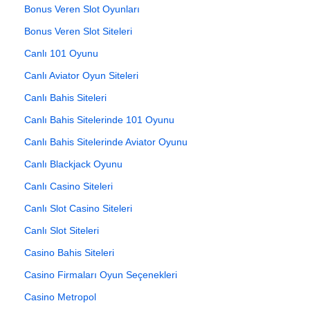
Bonus Veren Slot Oyunları
Bonus Veren Slot Siteleri
Canlı 101 Oyunu
Canlı Aviator Oyun Siteleri
Canlı Bahis Siteleri
Canlı Bahis Sitelerinde 101 Oyunu
Canlı Bahis Sitelerinde Aviator Oyunu
Canlı Blackjack Oyunu
Canlı Casino Siteleri
Canlı Slot Casino Siteleri
Canlı Slot Siteleri
Casino Bahis Siteleri
Casino Firmaları Oyun Seçenekleri
Casino Metropol