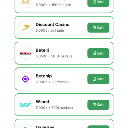
Katıl
8.000₺ + 150 freespin
Discount Casino
Katıl
5.000₺ nakit iade
Betelli
Katıl
5.050₺ + 500₺ bedava
Betchip
Katıl
6.000₺ + 80 freespin
Winnit
Katıl
5.000₺ + 500₺ bedava
Davegas