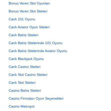
Bonus Veren Slot Oyunları
Bonus Veren Slot Siteleri
Canlı 101 Oyunu
Canlı Aviator Oyun Siteleri
Canlı Bahis Siteleri
Canlı Bahis Sitelerinde 101 Oyunu
Canlı Bahis Sitelerinde Aviator Oyunu
Canlı Blackjack Oyunu
Canlı Casino Siteleri
Canlı Slot Casino Siteleri
Canlı Slot Siteleri
Casino Bahis Siteleri
Casino Firmaları Oyun Seçenekleri
Casino Metropol