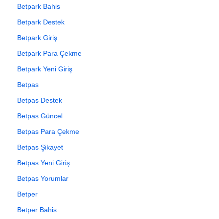
Betpark Bahis
Betpark Destek
Betpark Giriş
Betpark Para Çekme
Betpark Yeni Giriş
Betpas
Betpas Destek
Betpas Güncel
Betpas Para Çekme
Betpas Şikayet
Betpas Yeni Giriş
Betpas Yorumlar
Betper
Betper Bahis