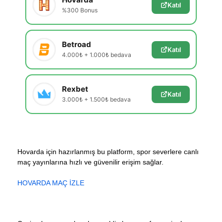
Katıl
%300 Bonus
Betroad
Katıl
4.000₺ + 1.000₺ bedava
Rexbet
Katıl
3.000₺ + 1.500₺ bedava
Hovarda için hazırlanmış bu platform, spor severlere canlı
maç yayınlarına hızlı ve güvenilir erişim sağlar.
HOVARDA MAÇ İZLE