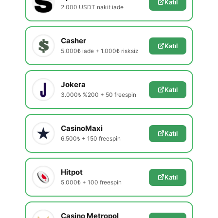
Katıl
2.000 USDT nakit iade
Casher
Katıl
5.000₺ iade + 1.000₺ risksiz
Jokera
Katıl
3.000₺ %200 + 50 freespin
CasinoMaxi
Katıl
6.500₺ + 150 freespin
Hitpot
Katıl
5.000₺ + 100 freespin
Casino Metropol