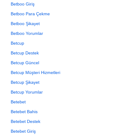
Betboo Giriş
Betboo Para Çekme
Betboo Şikayet
Betboo Yorumlar
Betcup
Betcup Destek
Betcup Güncel
Betcup Müşteri Hizmetleri
Betcup Şikayet
Betcup Yorumlar
Betebet
Betebet Bahis
Betebet Destek
Betebet Giriş