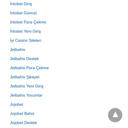
İntobet Giriş
İntobet Güncel
İntobet Para Çekme
İntobet Yeni Giriş
İyi Casino Siteleri
Jetbahis
Jetbahis Destek
Jetbahis Para Çekme
Jetbahis Şikayet
Jetbahis Yeni Giriş
Jetbahis Yorumlar
Jojobet
Jojobet Bahis
Jojobet Destek