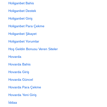
Holiganbet Bahis
Holiganbet Destek
Holiganbet Giriş
Holiganbet Para Çekme
Holiganbet Şikayet
Holiganbet Yorumlar
Hoş Geldin Bonusu Veren Siteler
Hovarda
Hovarda Bahis
Hovarda Giriş
Hovarda Güncel
Hovarda Para Çekme
Hovarda Yeni Giriş
İddaa