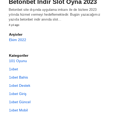
Betonbet İndir Slot Oyna 2023
Betonbet site dışında uygulama imkanı ile de bizlere 2023
yılında hizmet vermeyi hedeflemektedir. Bugün yazacağımız
yazıda betonbet indir anında slot…
4 yıl ago
Arşivler
Ekim 2022
Kategoriler
101 Oyunu
1xbet
1xbet Bahis
1xbet Destek
1xbet Giriş
1xbet Güncel
1xbet Mobil