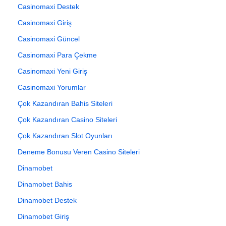
Casinomaxi Destek
Casinomaxi Giriş
Casinomaxi Güncel
Casinomaxi Para Çekme
Casinomaxi Yeni Giriş
Casinomaxi Yorumlar
Çok Kazandıran Bahis Siteleri
Çok Kazandıran Casino Siteleri
Çok Kazandıran Slot Oyunları
Deneme Bonusu Veren Casino Siteleri
Dinamobet
Dinamobet Bahis
Dinamobet Destek
Dinamobet Giriş