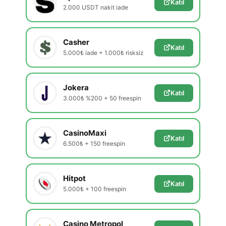
Katıl
2.000 USDT nakit iade
Casher
Katıl
5.000₺ iade + 1.000₺ risksiz
Jokera
Katıl
3.000₺ %200 + 50 freespin
CasinoMaxi
Katıl
6.500₺ + 150 freespin
Hitpot
Katıl
5.000₺ + 100 freespin
Casino Metropol