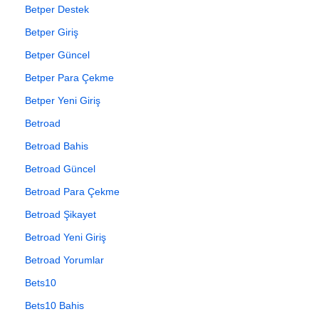
Betper Destek
Betper Giriş
Betper Güncel
Betper Para Çekme
Betper Yeni Giriş
Betroad
Betroad Bahis
Betroad Güncel
Betroad Para Çekme
Betroad Şikayet
Betroad Yeni Giriş
Betroad Yorumlar
Bets10
Bets10 Bahis