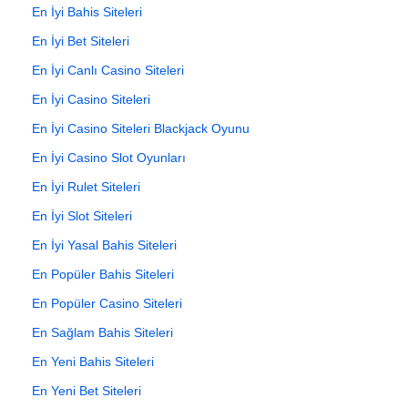
En İyi Bahis Siteleri
En İyi Bet Siteleri
En İyi Canlı Casino Siteleri
En İyi Casino Siteleri
En İyi Casino Siteleri Blackjack Oyunu
En İyi Casino Slot Oyunları
En İyi Rulet Siteleri
En İyi Slot Siteleri
En İyi Yasal Bahis Siteleri
En Popüler Bahis Siteleri
En Popüler Casino Siteleri
En Sağlam Bahis Siteleri
En Yeni Bahis Siteleri
En Yeni Bet Siteleri