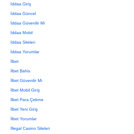
İddaa Giriş
İddaa Güncel
İddaa Güvenilir Mi
İddaa Mobil
İddaa Siteleri
İddaa Yorumlar
İlbet
İlbet Bahis
İlbet Güvenilir Mi
İlbet Mobil Giriş
İlbet Para Çekme
İlbet Yeni Giriş
İlbet Yorumlar
İllegal Casino Siteleri