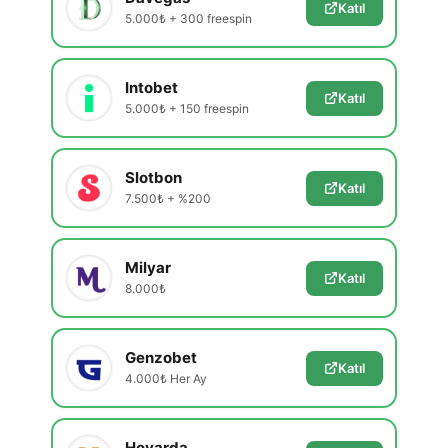
Katıl
5.000₺ + 300 freespin
Intobet
Katıl
5.000₺ + 150 freespin
Slotbon
Katıl
7.500₺ + %200
Milyar
Katıl
8.000₺
Genzobet
Katıl
4.000₺ Her Ay
Hovarda