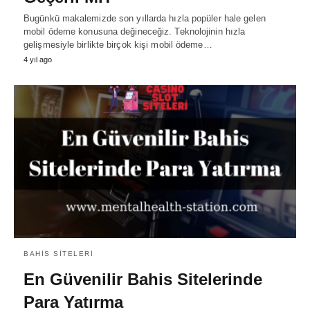
Bugünkü makalemizde son yıllarda hızla popüler hale gelen
mobil ödeme konusuna değineceğiz. Teknolojinin hızla
gelişmesiyle birlikte birçok kişi mobil ödeme…
4 yıl ago
BAHIS SITELERI
En Güvenilir Bahis Sitelerinde
Para Yatırma