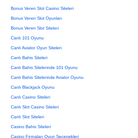
Bonus Veren Slot Casino Siteleri
Bonus Veren Slot Oyunları
Bonus Veren Slot Siteleri
Canlı 101 Oyunu
Canlı Aviator Oyun Siteleri
Canlı Bahis Siteleri
Canlı Bahis Sitelerinde 101 Oyunu
Canlı Bahis Sitelerinde Aviator Oyunu
Canlı Blackjack Oyunu
Canlı Casino Siteleri
Canlı Slot Casino Siteleri
Canlı Slot Siteleri
Casino Bahis Siteleri
Casino Firmaları Oyun Seçenekleri