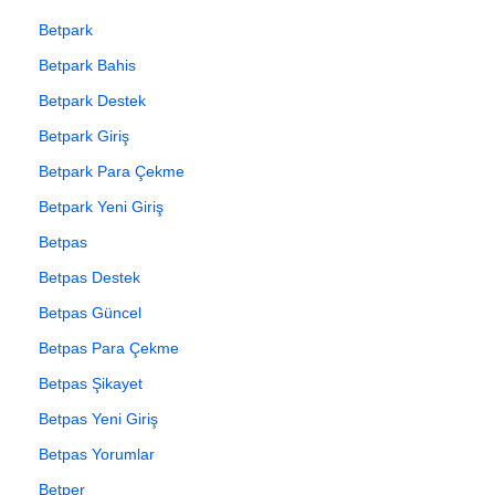
Betpark
Betpark Bahis
Betpark Destek
Betpark Giriş
Betpark Para Çekme
Betpark Yeni Giriş
Betpas
Betpas Destek
Betpas Güncel
Betpas Para Çekme
Betpas Şikayet
Betpas Yeni Giriş
Betpas Yorumlar
Betper