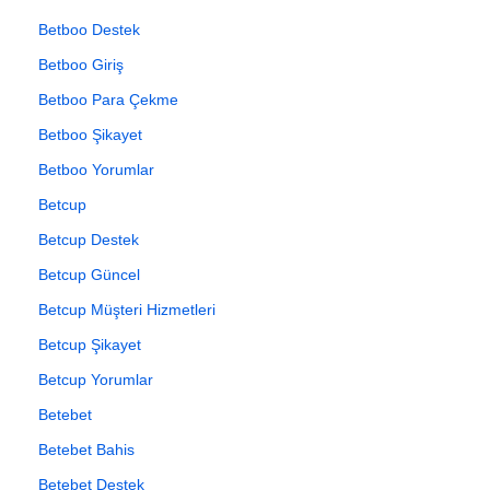
Betboo Destek
Betboo Giriş
Betboo Para Çekme
Betboo Şikayet
Betboo Yorumlar
Betcup
Betcup Destek
Betcup Güncel
Betcup Müşteri Hizmetleri
Betcup Şikayet
Betcup Yorumlar
Betebet
Betebet Bahis
Betebet Destek