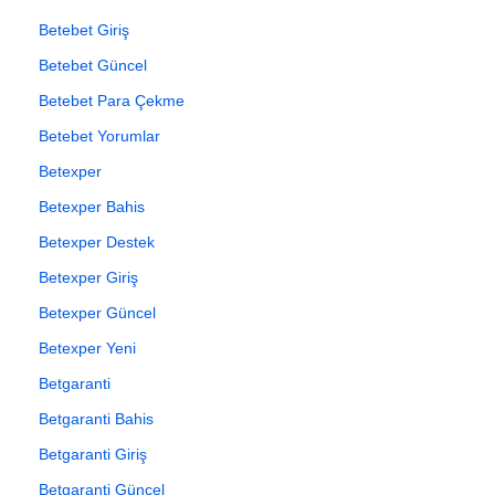
Betebet Giriş
Betebet Güncel
Betebet Para Çekme
Betebet Yorumlar
Betexper
Betexper Bahis
Betexper Destek
Betexper Giriş
Betexper Güncel
Betexper Yeni
Betgaranti
Betgaranti Bahis
Betgaranti Giriş
Betgaranti Güncel