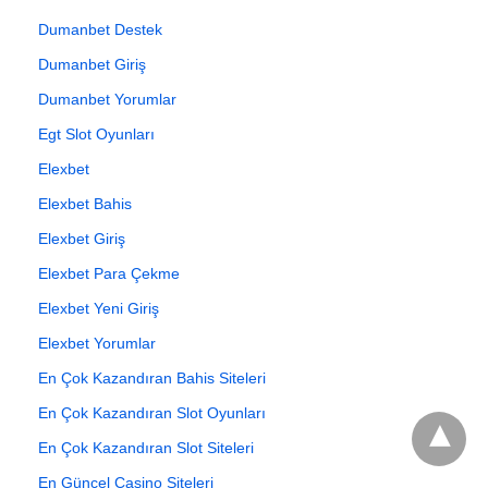
Dumanbet Destek
Dumanbet Giriş
Dumanbet Yorumlar
Egt Slot Oyunları
Elexbet
Elexbet Bahis
Elexbet Giriş
Elexbet Para Çekme
Elexbet Yeni Giriş
Elexbet Yorumlar
En Çok Kazandıran Bahis Siteleri
En Çok Kazandıran Slot Oyunları
En Çok Kazandıran Slot Siteleri
En Güncel Casino Siteleri