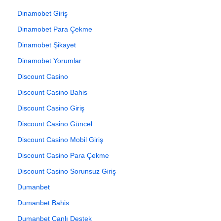
Dinamobet Giriş
Dinamobet Para Çekme
Dinamobet Şikayet
Dinamobet Yorumlar
Discount Casino
Discount Casino Bahis
Discount Casino Giriş
Discount Casino Güncel
Discount Casino Mobil Giriş
Discount Casino Para Çekme
Discount Casino Sorunsuz Giriş
Dumanbet
Dumanbet Bahis
Dumanbet Canlı Destek