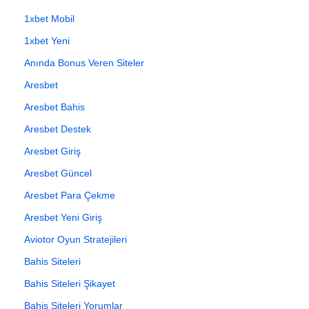
1xbet Mobil
1xbet Yeni
Anında Bonus Veren Siteler
Aresbet
Aresbet Bahis
Aresbet Destek
Aresbet Giriş
Aresbet Güncel
Aresbet Para Çekme
Aresbet Yeni Giriş
Aviotor Oyun Stratejileri
Bahis Siteleri
Bahis Siteleri Şikayet
Bahis Siteleri Yorumlar