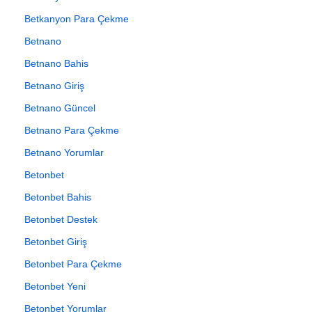
Betkanyon Para Çekme
Betnano
Betnano Bahis
Betnano Giriş
Betnano Güncel
Betnano Para Çekme
Betnano Yorumlar
Betonbet
Betonbet Bahis
Betonbet Destek
Betonbet Giriş
Betonbet Para Çekme
Betonbet Yeni
Betonbet Yorumlar