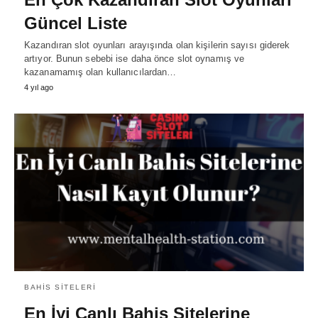
Güncel Liste
Kazandıran slot oyunları arayışında olan kişilerin sayısı giderek
artıyor. Bunun sebebi ise daha önce slot oynamış ve
kazanamamış olan kullanıcılardan…
4 yıl ago
BAHIS SITELERI
En İyi Canlı Bahis Sitelerine