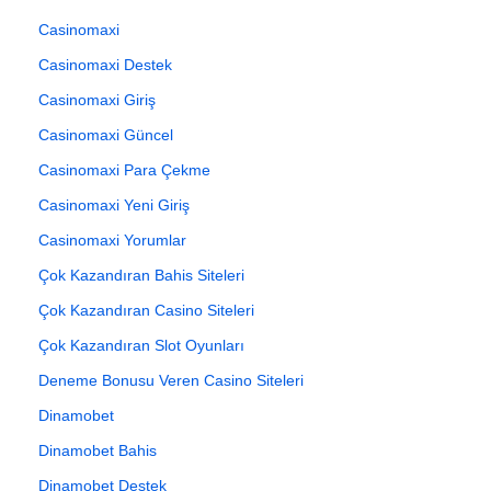
Casinomaxi
Casinomaxi Destek
Casinomaxi Giriş
Casinomaxi Güncel
Casinomaxi Para Çekme
Casinomaxi Yeni Giriş
Casinomaxi Yorumlar
Çok Kazandıran Bahis Siteleri
Çok Kazandıran Casino Siteleri
Çok Kazandıran Slot Oyunları
Deneme Bonusu Veren Casino Siteleri
Dinamobet
Dinamobet Bahis
Dinamobet Destek