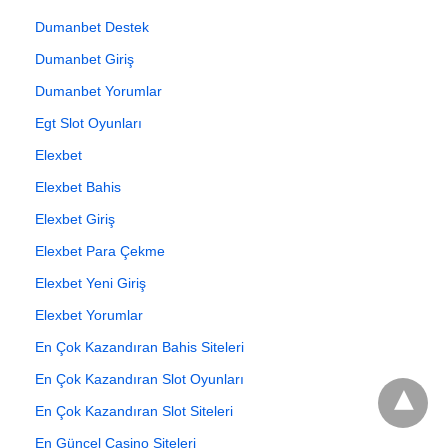
Dumanbet Destek
Dumanbet Giriş
Dumanbet Yorumlar
Egt Slot Oyunları
Elexbet
Elexbet Bahis
Elexbet Giriş
Elexbet Para Çekme
Elexbet Yeni Giriş
Elexbet Yorumlar
En Çok Kazandıran Bahis Siteleri
En Çok Kazandıran Slot Oyunları
En Çok Kazandıran Slot Siteleri
En Güncel Casino Siteleri