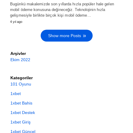
Bugünkü makalemizde son yıllarda hızla popüler hale gelen
mobil ödeme konusuna değineceğiz. Teknolojinin hızla
gelişmesiyle birlikte birçok kişi mobil ödeme…
4 yıl ago
Show more Posts
Arşivler
Ekim 2022
Kategoriler
101 Oyunu
1xbet
1xbet Bahis
1xbet Destek
1xbet Giriş
1xbet Güncel