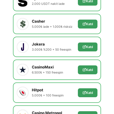
Katıl
2.000 USDT nakit iade
Casher
Katıl
5.000₺ iade + 1.000₺ risksiz
Jokera
Katıl
3.000₺ %200 + 50 freespin
CasinoMaxi
Katıl
6.500₺ + 150 freespin
Hitpot
Katıl
5.000₺ + 100 freespin
Casino Metropol