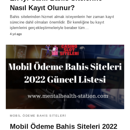
Nasıl Kayıt Olunur?
Bahis sitelerinden hizmet almak isteyenlerin her zaman kayıt
sürecine dahil olmaları önemlidir. Bir kereliğine bu kayıt
işlemlerini gerçekleştirmeleriyle beraber tüm…
4 yıl ago
MOBIL ÖDEME BAHIS SITELERI
Mobil Ödeme Bahis Siteleri 2022