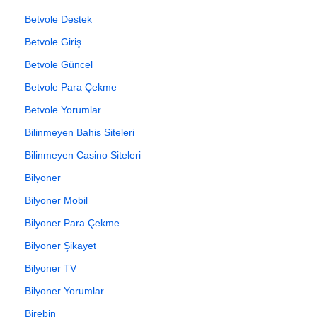
Betvole Destek
Betvole Giriş
Betvole Güncel
Betvole Para Çekme
Betvole Yorumlar
Bilinmeyen Bahis Siteleri
Bilinmeyen Casino Siteleri
Bilyoner
Bilyoner Mobil
Bilyoner Para Çekme
Bilyoner Şikayet
Bilyoner TV
Bilyoner Yorumlar
Birebin