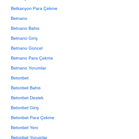
Betkanyon Para Çekme
Betnano
Betnano Bahis
Betnano Giriş
Betnano Güncel
Betnano Para Çekme
Betnano Yorumlar
Betonbet
Betonbet Bahis
Betonbet Destek
Betonbet Giriş
Betonbet Para Çekme
Betonbet Yeni
Betonbet Yorumlar