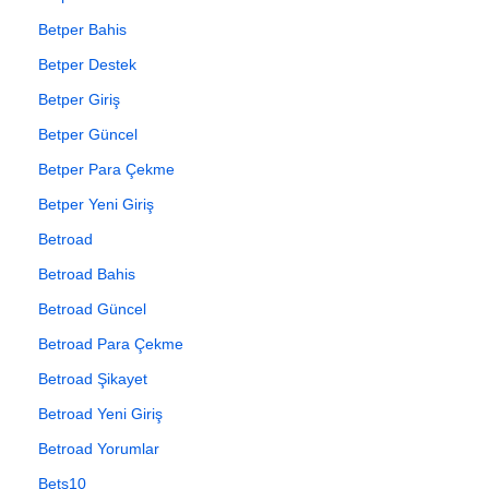
Betper Bahis
Betper Destek
Betper Giriş
Betper Güncel
Betper Para Çekme
Betper Yeni Giriş
Betroad
Betroad Bahis
Betroad Güncel
Betroad Para Çekme
Betroad Şikayet
Betroad Yeni Giriş
Betroad Yorumlar
Bets10