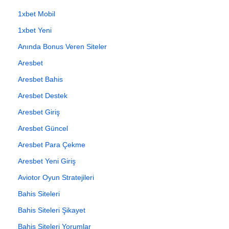
1xbet Mobil
1xbet Yeni
Anında Bonus Veren Siteler
Aresbet
Aresbet Bahis
Aresbet Destek
Aresbet Giriş
Aresbet Güncel
Aresbet Para Çekme
Aresbet Yeni Giriş
Aviotor Oyun Stratejileri
Bahis Siteleri
Bahis Siteleri Şikayet
Bahis Siteleri Yorumlar