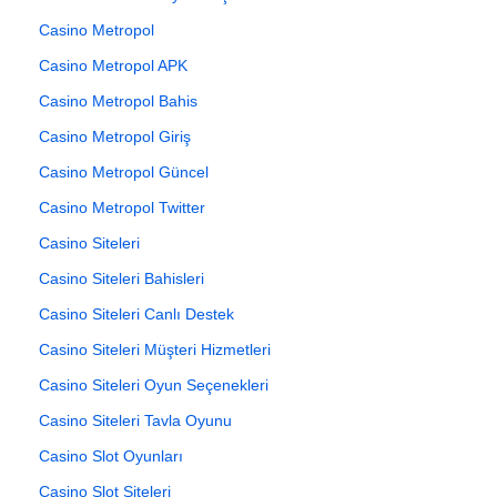
Casino Metropol
Casino Metropol APK
Casino Metropol Bahis
Casino Metropol Giriş
Casino Metropol Güncel
Casino Metropol Twitter
Casino Siteleri
Casino Siteleri Bahisleri
Casino Siteleri Canlı Destek
Casino Siteleri Müşteri Hizmetleri
Casino Siteleri Oyun Seçenekleri
Casino Siteleri Tavla Oyunu
Casino Slot Oyunları
Casino Slot Siteleri