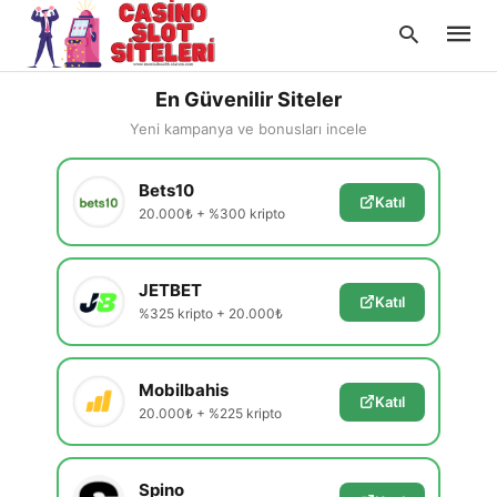
En Güvenilir Siteler
Yeni kampanya ve bonusları incele
Type
Bets10
your
Katıl
searc
20.000₺ + %300 kripto
query
and
hit
enter:
JETBET
Katıl
%325 kripto + 20.000₺
Mobilbahis
Katıl
20.000₺ + %225 kripto
Spino