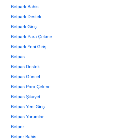
Betpark Bahis
Betpark Destek
Betpark Giriş
Betpark Para Çekme
Betpark Yeni Giriş
Betpas
Betpas Destek
Betpas Güncel
Betpas Para Çekme
Betpas Şikayet
Betpas Yeni Giriş
Betpas Yorumlar
Betper
Betper Bahis