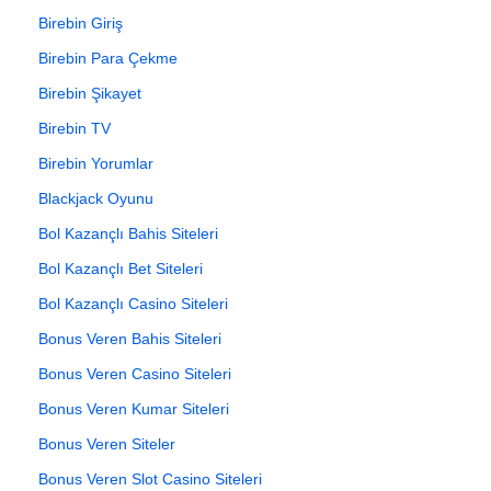
Birebin Giriş
Birebin Para Çekme
Birebin Şikayet
Birebin TV
Birebin Yorumlar
Blackjack Oyunu
Bol Kazançlı Bahis Siteleri
Bol Kazançlı Bet Siteleri
Bol Kazançlı Casino Siteleri
Bonus Veren Bahis Siteleri
Bonus Veren Casino Siteleri
Bonus Veren Kumar Siteleri
Bonus Veren Siteler
Bonus Veren Slot Casino Siteleri