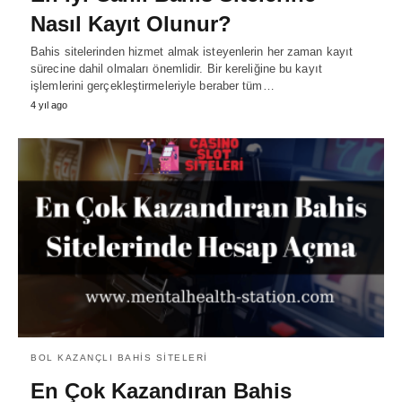
Nasıl Kayıt Olunur?
Bahis sitelerinden hizmet almak isteyenlerin her zaman kayıt
sürecine dahil olmaları önemlidir. Bir kereliğine bu kayıt
işlemlerini gerçekleştirmeleriyle beraber tüm…
4 yıl ago
BOL KAZANÇLI BAHIS SITELERI
En Çok Kazandıran Bahis