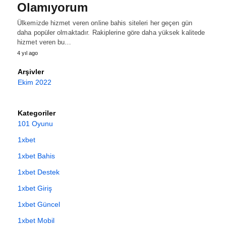
Olamıyorum
Ülkemizde hizmet veren online bahis siteleri her geçen gün
daha popüler olmaktadır. Rakiplerine göre daha yüksek kalitede
hizmet veren bu…
4 yıl ago
Arşivler
Ekim 2022
Kategoriler
101 Oyunu
1xbet
1xbet Bahis
1xbet Destek
1xbet Giriş
1xbet Güncel
1xbet Mobil