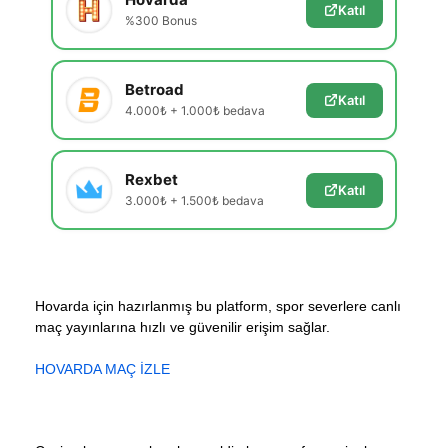
Katıl
%300 Bonus
Betroad
Katıl
4.000₺ + 1.000₺ bedava
Rexbet
Katıl
3.000₺ + 1.500₺ bedava
Hovarda için hazırlanmış bu platform, spor severlere canlı
maç yayınlarına hızlı ve güvenilir erişim sağlar.
HOVARDA MAÇ İZLE