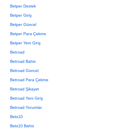
Betper Destek
Betper Giriş
Betper Güncel
Betper Para Çekme
Betper Yeni Giriş
Betroad
Betroad Bahis
Betroad Güncel
Betroad Para Çekme
Betroad Şikayet
Betroad Yeni Giriş
Betroad Yorumlar
Bets10
Bets10 Bahis