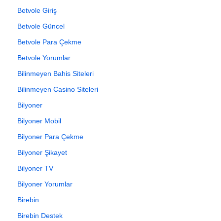
Betvole Giriş
Betvole Güncel
Betvole Para Çekme
Betvole Yorumlar
Bilinmeyen Bahis Siteleri
Bilinmeyen Casino Siteleri
Bilyoner
Bilyoner Mobil
Bilyoner Para Çekme
Bilyoner Şikayet
Bilyoner TV
Bilyoner Yorumlar
Birebin
Birebin Destek