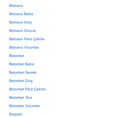
Betnano
Betnano Bahis
Betnano Giriş
Betnano Güncel
Betnano Para Çekme
Betnano Yorumlar
Betonbet
Betonbet Bahis
Betonbet Destek
Betonbet Giriş
Betonbet Para Çekme
Betonbet Yeni
Betonbet Yorumlar
Betpark