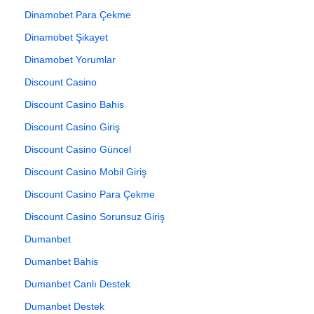
Dinamobet Para Çekme
Dinamobet Şikayet
Dinamobet Yorumlar
Discount Casino
Discount Casino Bahis
Discount Casino Giriş
Discount Casino Güncel
Discount Casino Mobil Giriş
Discount Casino Para Çekme
Discount Casino Sorunsuz Giriş
Dumanbet
Dumanbet Bahis
Dumanbet Canlı Destek
Dumanbet Destek