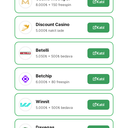
Katıl
8.000₺ + 150 freespin
Discount Casino
Katıl
5.000₺ nakit iade
Betelli
Katıl
5.050₺ + 500₺ bedava
Betchip
Katıl
6.000₺ + 80 freespin
Winnit
Katıl
5.000₺ + 500₺ bedava
Davegas