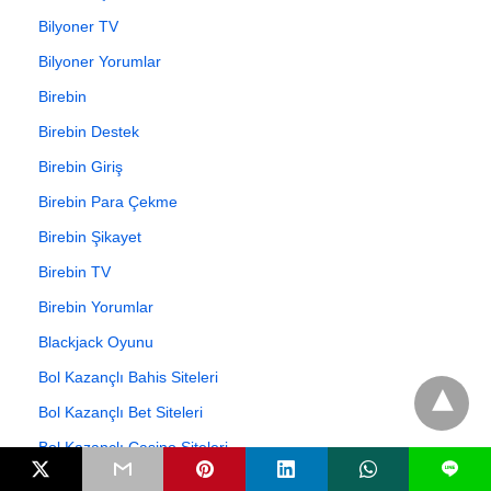
Bilyoner TV
Bilyoner Yorumlar
Birebin
Birebin Destek
Birebin Giriş
Birebin Para Çekme
Birebin Şikayet
Birebin TV
Birebin Yorumlar
Blackjack Oyunu
Bol Kazançlı Bahis Siteleri
Bol Kazançlı Bet Siteleri
Bol Kazançlı Casino Siteleri
L
Bonus Veren Bahis Siteleri