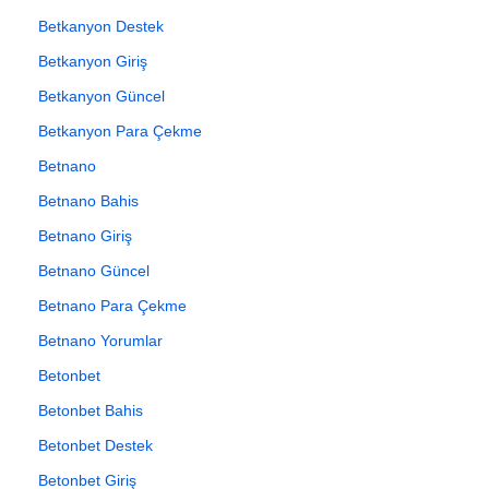
Betkanyon Destek
Betkanyon Giriş
Betkanyon Güncel
Betkanyon Para Çekme
Betnano
Betnano Bahis
Betnano Giriş
Betnano Güncel
Betnano Para Çekme
Betnano Yorumlar
Betonbet
Betonbet Bahis
Betonbet Destek
Betonbet Giriş