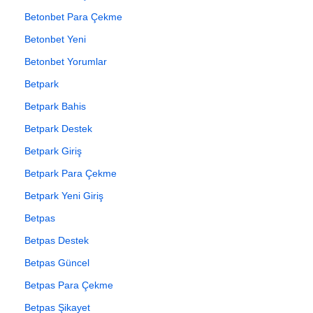
Betonbet Para Çekme
Betonbet Yeni
Betonbet Yorumlar
Betpark
Betpark Bahis
Betpark Destek
Betpark Giriş
Betpark Para Çekme
Betpark Yeni Giriş
Betpas
Betpas Destek
Betpas Güncel
Betpas Para Çekme
Betpas Şikayet