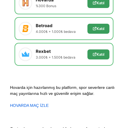
Katıl
%300 Bonus
Betroad
Katıl
4.000₺ + 1.000₺ bedava
Rexbet
Katıl
3.000₺ + 1.500₺ bedava
Hovarda için hazırlanmış bu platform, spor severlere canlı
maç yayınlarına hızlı ve güvenilir erişim sağlar.
HOVARDA MAÇ İZLE