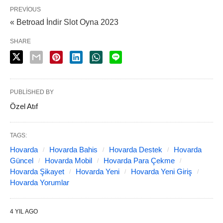
PREVIOUS
« Betroad İndir Slot Oyna 2023
SHARE
PUBLISHED BY
Özel Atıf
TAGS:
Hovarda
Hovarda Bahis
Hovarda Destek
Hovarda
Güncel
Hovarda Mobil
Hovarda Para Çekme
Hovarda Şikayet
Hovarda Yeni
Hovarda Yeni Giriş
Hovarda Yorumlar
4 YIL AGO