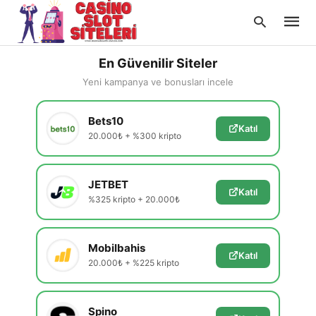
En Güvenilir Siteler
Yeni kampanya ve bonusları incele
Type
Bets10
your
Katıl
searc
20.000₺ + %300 kripto
query
and
hit
enter:
JETBET
Katıl
%325 kripto + 20.000₺
Mobilbahis
Katıl
20.000₺ + %225 kripto
Spino