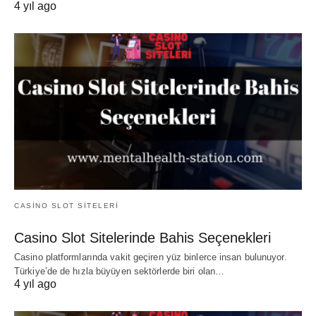
4 yıl ago
CASINO SLOT SITELERI
Casino Slot Sitelerinde Bahis Seçenekleri
Casino platformlarında vakit geçiren yüz binlerce insan bulunuyor.
Türkiye’de de hızla büyüyen sektörlerde biri olan…
4 yıl ago