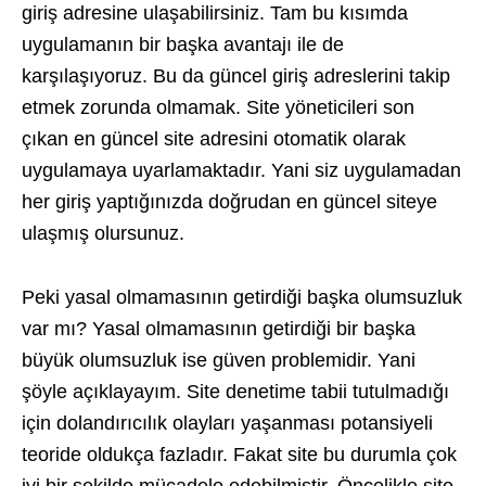
giriş adresine ulaşabilirsiniz. Tam bu kısımda
uygulamanın bir başka avantajı ile de
karşılaşıyoruz. Bu da güncel giriş adreslerini takip
etmek zorunda olmamak. Site yöneticileri son
çıkan en güncel site adresini otomatik olarak
uygulamaya uyarlamaktadır. Yani siz uygulamadan
her giriş yaptığınızda doğrudan en güncel siteye
ulaşmış olursunuz.
Peki yasal olmamasının getirdiği başka olumsuzluk
var mı? Yasal olmamasının getirdiği bir başka
büyük olumsuzluk ise güven problemidir. Yani
şöyle açıklayayım. Site denetime tabii tutulmadığı
için dolandırıcılık olayları yaşanması potansiyeli
teoride oldukça fazladır. Fakat site bu durumla çok