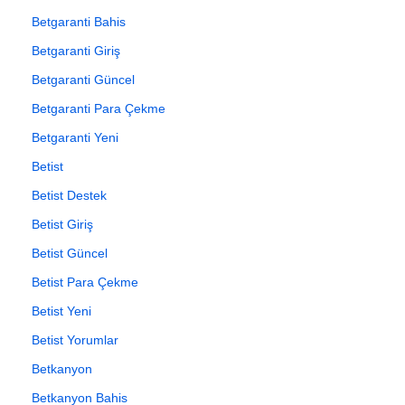
Betgaranti Bahis
Betgaranti Giriş
Betgaranti Güncel
Betgaranti Para Çekme
Betgaranti Yeni
Betist
Betist Destek
Betist Giriş
Betist Güncel
Betist Para Çekme
Betist Yeni
Betist Yorumlar
Betkanyon
Betkanyon Bahis