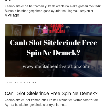
Casino sitelerine her zaman yüksek oranlarda alaka gösterilmektedir.
Bununla beraber gerçekten şans oyunlarına ulaşmak isteyenler…
4 yıl ago
CANLI SLOT SITELERI
Canlı Slot Sitelerinde Free Spin Ne Demek?
Casino siteleri her zaman etkili kaliteli hizmetleri verme taraftarıdır.
Ayrıca bu siteler içerisinde slot oyunlarına…