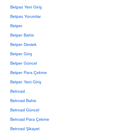
Betpas Yeni Giriş
Betpas Yorumlar
Betper
Betper Bahis
Betper Destek
Betper Giriş
Betper Güncel
Betper Para Çekme
Betper Yeni Giriş
Betroad
Betroad Bahis
Betroad Güncel
Betroad Para Çekme
Betroad Şikayet