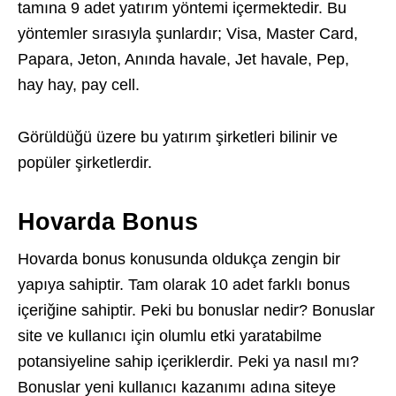
tamına 9 adet yatırım yöntemi içermektedir. Bu
yöntemler sırasıyla şunlardır; Visa, Master Card,
Papara, Jeton, Anında havale, Jet havale, Pep,
hay hay, pay cell.
Görüldüğü üzere bu yatırım şirketleri bilinir ve
popüler şirketlerdir.
Hovarda Bonus
Hovarda bonus konusunda oldukça zengin bir
yapıya sahiptir. Tam olarak 10 adet farklı bonus
içeriğine sahiptir. Peki bu bonuslar nedir? Bonuslar
site ve kullanıcı için olumlu etki yaratabilme
potansiyeline sahip içeriklerdir. Peki ya nasıl mı?
Bonuslar yeni kullanıcı kazanımı adına siteye