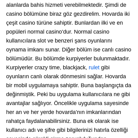
alanlarda bahis hizmeti verebilmektedir. Şimdi de
casino bölümüne biraz göz gezdirelim. Hovarda iki
çeşit casino türüne sahiptir. Bunlardan ilki ve en
popüleri normal casino’dur. Normal casino
kullanıcılara slot ve benzeri şans oyunlarını
oynama imkanı sunar. Diğer bölüm ise canlı casino
bölümüdür. Bu bölümde kurpiyerler bulunmaktadır.
Kurpiyerler crazy time, blackjack,
rulet
gibi
oyunların canlı olarak dönmesini sağlar. Hovarda
bir mobil uygulamaya sahiptir. Buna başlangıçta da
değinmiştik. Peki bu uygulama kullanıcılara ne gibi
avantajlar sağlıyor. Öncelikle uygulama sayesinde
her an ve her yerde hovarda’nın imkanlarından
rahatça faydalanabilirsiniz. Buna ek olarak ise
kullanıcı adı ve şifre gibi bilgilerinizi hatırla özelliği