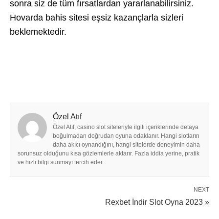
sonra siz de tüm fırsatlardan yararlanabilirsiniz.
Hovarda bahis sitesi eşsiz kazançlarla sizleri
beklemektedir.
Özel Atıf
Özel Atıf, casino slot siteleriyle ilgili içeriklerinde detaya
boğulmadan doğrudan oyuna odaklanır. Hangi slotların
daha akıcı oynandığını, hangi sitelerde deneyimin daha
sorunsuz olduğunu kısa gözlemlerle aktarır. Fazla iddia yerine, pratik
ve hızlı bilgi sunmayı tercih eder.
NEXT
Rexbet İndir Slot Oyna 2023 »