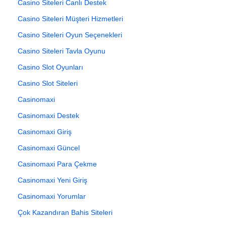
Casino Siteleri Canlı Destek
Casino Siteleri Müşteri Hizmetleri
Casino Siteleri Oyun Seçenekleri
Casino Siteleri Tavla Oyunu
Casino Slot Oyunları
Casino Slot Siteleri
Casinomaxi
Casinomaxi Destek
Casinomaxi Giriş
Casinomaxi Güncel
Casinomaxi Para Çekme
Casinomaxi Yeni Giriş
Casinomaxi Yorumlar
Çok Kazandıran Bahis Siteleri