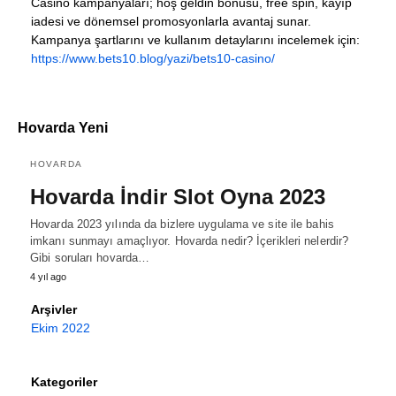
Casino kampanyaları; hoş geldin bonusu, free spin, kayıp
iadesi ve dönemsel promosyonlarla avantaj sunar.
Kampanya şartlarını ve kullanım detaylarını incelemek için:
https://www.bets10.blog/yazi/bets10-casino/
Hovarda Yeni
HOVARDA
Hovarda İndir Slot Oyna 2023
Hovarda 2023 yılında da bizlere uygulama ve site ile bahis
imkanı sunmayı amaçlıyor. Hovarda nedir? İçerikleri nelerdir?
Gibi soruları hovarda…
4 yıl ago
Arşivler
Ekim 2022
Kategoriler