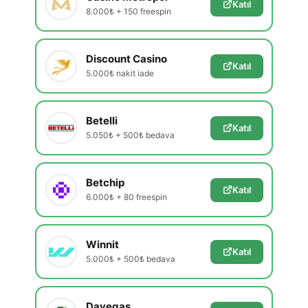
Katıl
8.000₺ + 150 freespin
Discount Casino
Katıl
5.000₺ nakit iade
Betelli
Katıl
5.050₺ + 500₺ bedava
Betchip
Katıl
6.000₺ + 80 freespin
Winnit
Katıl
5.000₺ + 500₺ bedava
Davegas