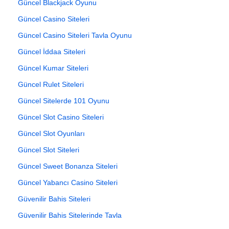
Güncel Blackjack Oyunu
Güncel Casino Siteleri
Güncel Casino Siteleri Tavla Oyunu
Güncel İddaa Siteleri
Güncel Kumar Siteleri
Güncel Rulet Siteleri
Güncel Sitelerde 101 Oyunu
Güncel Slot Casino Siteleri
Güncel Slot Oyunları
Güncel Slot Siteleri
Güncel Sweet Bonanza Siteleri
Güncel Yabancı Casino Siteleri
Güvenilir Bahis Siteleri
Güvenilir Bahis Sitelerinde Tavla