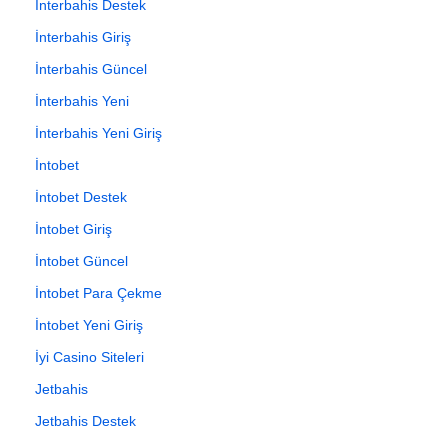
İnterbahis Destek
İnterbahis Giriş
İnterbahis Güncel
İnterbahis Yeni
İnterbahis Yeni Giriş
İntobet
İntobet Destek
İntobet Giriş
İntobet Güncel
İntobet Para Çekme
İntobet Yeni Giriş
İyi Casino Siteleri
Jetbahis
Jetbahis Destek