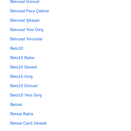
Betroad Güncel
Betroad Para Çekme
Betroad Şikayet
Betroad Yeni Giriş
Betroad Yorumlar
Bets10
Bets10 Bahis
Bets10 Destek
Bets10 Giriş
Bets10 Güncel
Bets10 Yeni Giriş
Betsat
Betsat Bahis
Betsat Canlı Destek