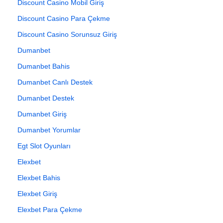
Discount Casino Mobil Giriş
Discount Casino Para Çekme
Discount Casino Sorunsuz Giriş
Dumanbet
Dumanbet Bahis
Dumanbet Canlı Destek
Dumanbet Destek
Dumanbet Giriş
Dumanbet Yorumlar
Egt Slot Oyunları
Elexbet
Elexbet Bahis
Elexbet Giriş
Elexbet Para Çekme