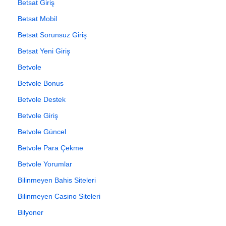
Betsat Giriş
Betsat Mobil
Betsat Sorunsuz Giriş
Betsat Yeni Giriş
Betvole
Betvole Bonus
Betvole Destek
Betvole Giriş
Betvole Güncel
Betvole Para Çekme
Betvole Yorumlar
Bilinmeyen Bahis Siteleri
Bilinmeyen Casino Siteleri
Bilyoner