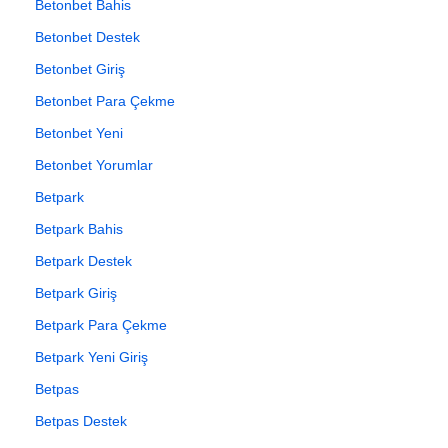
Betonbet Bahis
Betonbet Destek
Betonbet Giriş
Betonbet Para Çekme
Betonbet Yeni
Betonbet Yorumlar
Betpark
Betpark Bahis
Betpark Destek
Betpark Giriş
Betpark Para Çekme
Betpark Yeni Giriş
Betpas
Betpas Destek