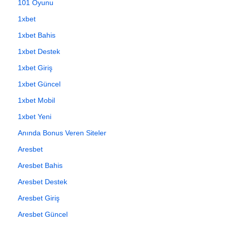
101 Oyunu
1xbet
1xbet Bahis
1xbet Destek
1xbet Giriş
1xbet Güncel
1xbet Mobil
1xbet Yeni
Anında Bonus Veren Siteler
Aresbet
Aresbet Bahis
Aresbet Destek
Aresbet Giriş
Aresbet Güncel