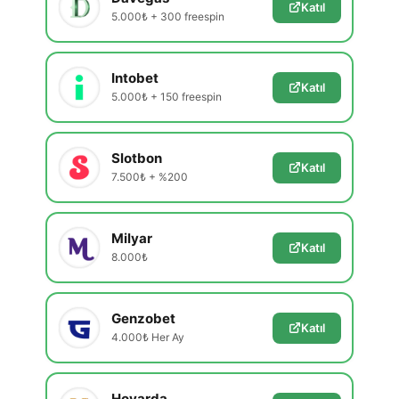
Katıl
5.000₺ + 300 freespin
Intobet
Katıl
5.000₺ + 150 freespin
Slotbon
Katıl
7.500₺ + %200
Milyar
Katıl
8.000₺
Genzobet
Katıl
4.000₺ Her Ay
Hovarda