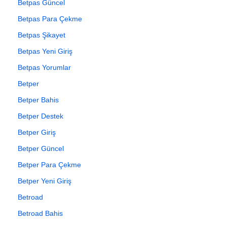
Betpas Güncel
Betpas Para Çekme
Betpas Şikayet
Betpas Yeni Giriş
Betpas Yorumlar
Betper
Betper Bahis
Betper Destek
Betper Giriş
Betper Güncel
Betper Para Çekme
Betper Yeni Giriş
Betroad
Betroad Bahis