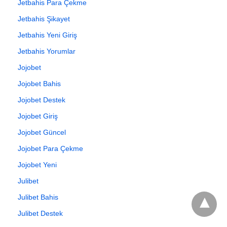
Jetbahis Para Çekme
Jetbahis Şikayet
Jetbahis Yeni Giriş
Jetbahis Yorumlar
Jojobet
Jojobet Bahis
Jojobet Destek
Jojobet Giriş
Jojobet Güncel
Jojobet Para Çekme
Jojobet Yeni
Julibet
Julibet Bahis
Julibet Destek