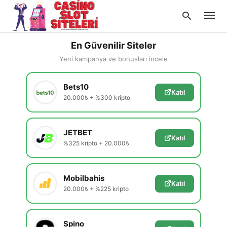
En Güvenilir Siteler
Yeni kampanya ve bonusları incele
Type
Bets10
your
Katıl
searc
20.000₺ + %300 kripto
query
and
hit
enter:
JETBET
Katıl
%325 kripto + 20.000₺
Mobilbahis
Katıl
20.000₺ + %225 kripto
Spino