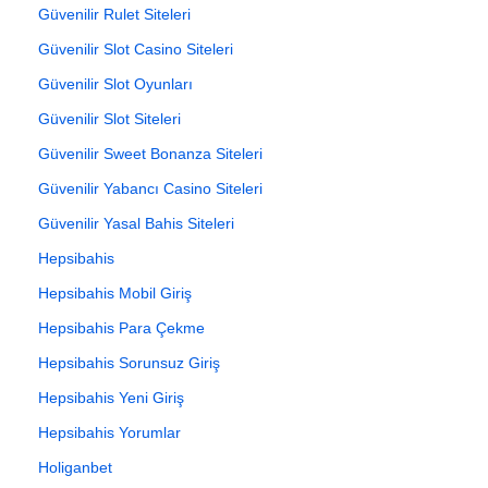
Güvenilir Rulet Siteleri
Güvenilir Slot Casino Siteleri
Güvenilir Slot Oyunları
Güvenilir Slot Siteleri
Güvenilir Sweet Bonanza Siteleri
Güvenilir Yabancı Casino Siteleri
Güvenilir Yasal Bahis Siteleri
Hepsibahis
Hepsibahis Mobil Giriş
Hepsibahis Para Çekme
Hepsibahis Sorunsuz Giriş
Hepsibahis Yeni Giriş
Hepsibahis Yorumlar
Holiganbet