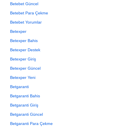
Betebet Güncel
Betebet Para Çekme
Betebet Yorumlar
Betexper
Betexper Bahis
Betexper Destek
Betexper Giriş
Betexper Güncel
Betexper Yeni
Betgaranti
Betgaranti Bahis
Betgaranti Giriş
Betgaranti Güncel
Betgaranti Para Çekme