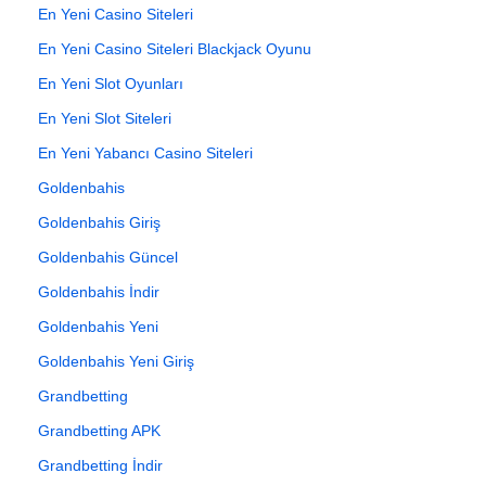
En Yeni Casino Siteleri
En Yeni Casino Siteleri Blackjack Oyunu
En Yeni Slot Oyunları
En Yeni Slot Siteleri
En Yeni Yabancı Casino Siteleri
Goldenbahis
Goldenbahis Giriş
Goldenbahis Güncel
Goldenbahis İndir
Goldenbahis Yeni
Goldenbahis Yeni Giriş
Grandbetting
Grandbetting APK
Grandbetting İndir