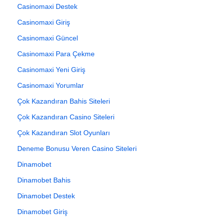
Casinomaxi Destek
Casinomaxi Giriş
Casinomaxi Güncel
Casinomaxi Para Çekme
Casinomaxi Yeni Giriş
Casinomaxi Yorumlar
Çok Kazandıran Bahis Siteleri
Çok Kazandıran Casino Siteleri
Çok Kazandıran Slot Oyunları
Deneme Bonusu Veren Casino Siteleri
Dinamobet
Dinamobet Bahis
Dinamobet Destek
Dinamobet Giriş