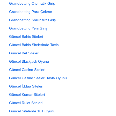
Grandbetting Otomatik Giriş
Grandbetting Para Çekme
Grandbetting Sorunsuz Giriş
Grandbetting Yeni Giriş
Güncel Bahis Siteleri
Güncel Bahis Sitelerinde Tavla
Güncel Bet Siteleri
Güncel Blackjack Oyunu
Güncel Casino Siteleri
Güncel Casino Siteleri Tavla Oyunu
Güncel İddaa Siteleri
Güncel Kumar Siteleri
Güncel Rulet Siteleri
Güncel Sitelerde 101 Oyunu