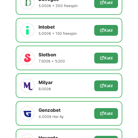
Katıl
5.000₺ + 300 freespin
Intobet
Katıl
5.000₺ + 150 freespin
Slotbon
Katıl
7.500₺ + %200
Milyar
Katıl
8.000₺
Genzobet
Katıl
4.000₺ Her Ay
Hovarda