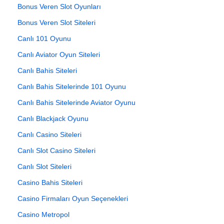
Bonus Veren Slot Oyunları
Bonus Veren Slot Siteleri
Canlı 101 Oyunu
Canlı Aviator Oyun Siteleri
Canlı Bahis Siteleri
Canlı Bahis Sitelerinde 101 Oyunu
Canlı Bahis Sitelerinde Aviator Oyunu
Canlı Blackjack Oyunu
Canlı Casino Siteleri
Canlı Slot Casino Siteleri
Canlı Slot Siteleri
Casino Bahis Siteleri
Casino Firmaları Oyun Seçenekleri
Casino Metropol