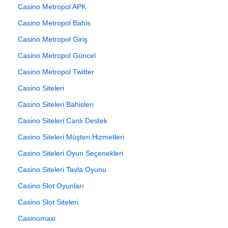
Casino Metropol APK
Casino Metropol Bahis
Casino Metropol Giriş
Casino Metropol Güncel
Casino Metropol Twitter
Casino Siteleri
Casino Siteleri Bahisleri
Casino Siteleri Canlı Destek
Casino Siteleri Müşteri Hizmetleri
Casino Siteleri Oyun Seçenekleri
Casino Siteleri Tavla Oyunu
Casino Slot Oyunları
Casino Slot Siteleri
Casinomaxi