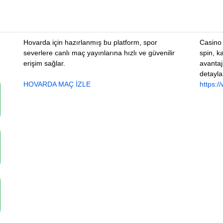
Hovarda için hazırlanmış bu platform, spor
Casino 
severlere canlı maç yayınlarına hızlı ve güvenilir
spin, k
erişim sağlar.
avantaj
detayla
HOVARDA MAÇ İZLE
https:/