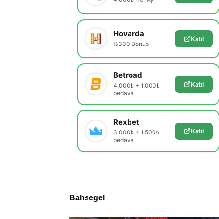
Hovarda
Katıl
%300 Bonus
Betroad
Katıl
4.000₺ + 1.000₺
bedava
Rexbet
Katıl
3.000₺ + 1.500₺
bedava
Bahsegel