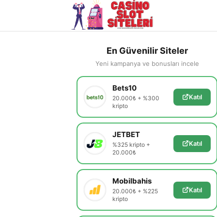
En Güvenilir Siteler
Yeni kampanya ve bonusları incele
Bets10
Katıl
20.000₺ + %300
kripto
JETBET
Katıl
%325 kripto +
20.000₺
Mobilbahis
Katıl
20.000₺ + %225
kripto