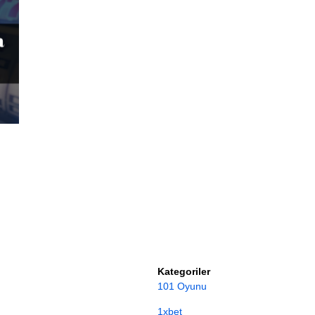
Kategoriler
101 Oyunu
1xbet