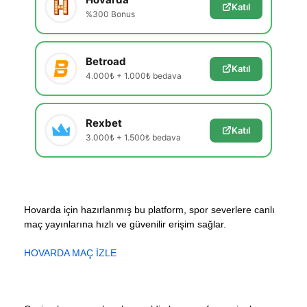
Katıl
%300 Bonus
Betroad
Katıl
4.000₺ + 1.000₺ bedava
Rexbet
Katıl
3.000₺ + 1.500₺ bedava
Hovarda için hazırlanmış bu platform, spor severlere canlı
maç yayınlarına hızlı ve güvenilir erişim sağlar.
HOVARDA MAÇ İZLE