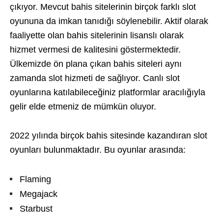
çıkıyor. Mevcut bahis sitelerinin birçok farklı slot
oyununa da imkan tanıdığı söylenebilir. Aktif olarak
faaliyette olan bahis sitelerinin lisanslı olarak
hizmet vermesi de kalitesini göstermektedir.
Ülkemizde ön plana çıkan bahis siteleri aynı
zamanda slot hizmeti de sağlıyor. Canlı slot
oyunlarına katılabileceğiniz platformlar aracılığıyla
gelir elde etmeniz de mümkün oluyor.
2022 yılında birçok bahis sitesinde kazandıran slot
oyunları bulunmaktadır. Bu oyunlar arasında:
Flaming
Megajack
Starbust