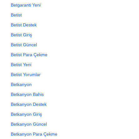
Betgaranti Yeni
Betist
Betist Destek
Betist Giriş
Betist Güncel
Betist Para Çekme
Betist Yeni
Betist Yorumlar
Betkanyon
Betkanyon Bahis
Betkanyon Destek
Betkanyon Giriş
Betkanyon Güncel
Betkanyon Para Çekme