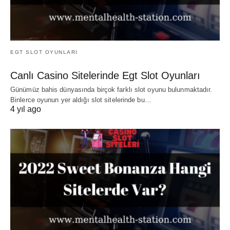
EGT SLOT OYUNLARI
Canlı Casino Sitelerinde Egt Slot Oyunları
Günümüz bahis dünyasında birçok farklı slot oyunu bulunmaktadır.
Binlerce oyunun yer aldığı slot sitelerinde bu…
4 yıl ago