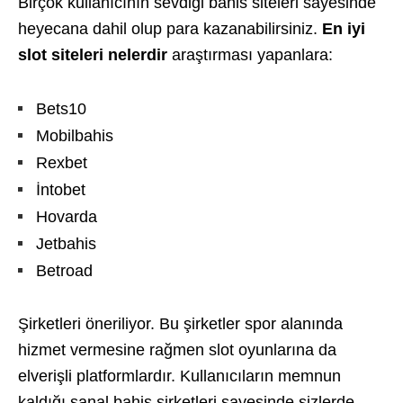
Birçok kullanıcının sevdiği bahis siteleri sayesinde
heyecana dahil olup para kazanabilirsiniz.
En iyi
slot siteleri nelerdir
araştırması yapanlara:
Bets10
Mobilbahis
Rexbet
İntobet
Hovarda
Jetbahis
Betroad
Şirketleri öneriliyor. Bu şirketler spor alanında
hizmet vermesine rağmen slot oyunlarına da
elverişli platformlardır. Kullanıcıların memnun
kaldığı sanal bahis şirketleri sayesinde sizlerde