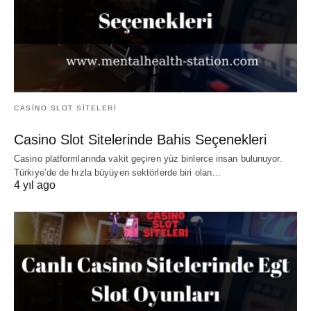
CASINO SLOT SITELERI
Casino Slot Sitelerinde Bahis Seçenekleri
Casino platformlarında vakit geçiren yüz binlerce insan bulunuyor.
Türkiye’de de hızla büyüyen sektörlerde biri olan…
4 yıl ago