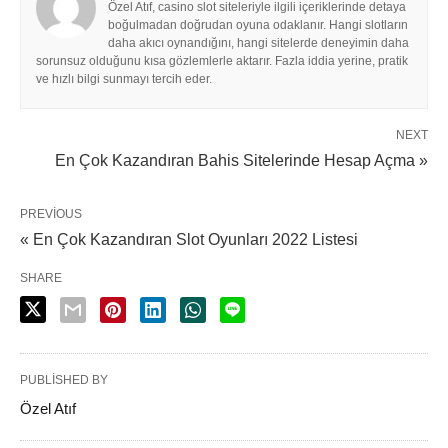
Özel Atıf, casino slot siteleriyle ilgili içeriklerinde detaya
boğulmadan doğrudan oyuna odaklanır. Hangi slotların
daha akıcı oynandığını, hangi sitelerde deneyimin daha
sorunsuz olduğunu kısa gözlemlerle aktarır. Fazla iddia yerine, pratik
ve hızlı bilgi sunmayı tercih eder.
NEXT
En Çok Kazandıran Bahis Sitelerinde Hesap Açma »
PREVIOUS
« En Çok Kazandıran Slot Oyunları 2022 Listesi
SHARE
PUBLISHED BY
Özel Atıf