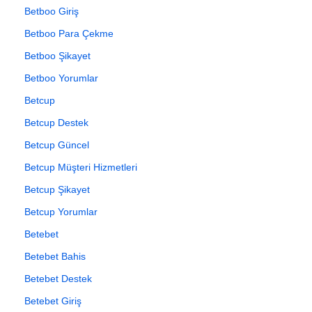
Betboo Giriş
Betboo Para Çekme
Betboo Şikayet
Betboo Yorumlar
Betcup
Betcup Destek
Betcup Güncel
Betcup Müşteri Hizmetleri
Betcup Şikayet
Betcup Yorumlar
Betebet
Betebet Bahis
Betebet Destek
Betebet Giriş