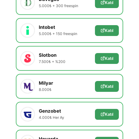
Katıl
5.000₺ + 300 freespin
Intobet
Katıl
5.000₺ + 150 freespin
Slotbon
Katıl
7.500₺ + %200
Milyar
Katıl
8.000₺
Genzobet
Katıl
4.000₺ Her Ay
Hovarda