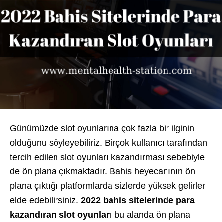
Günümüzde slot oyunlarına çok fazla bir ilginin
olduğunu söyleyebiliriz. Birçok kullanıcı tarafından
tercih edilen slot oyunları kazandırması sebebiyle
de ön plana çıkmaktadır. Bahis heyecanının ön
plana çıktığı platformlarda sizlerde yüksek gelirler
elde edebilirsiniz.
2022 bahis sitelerinde para
kazandıran slot oyunları
bu alanda ön plana