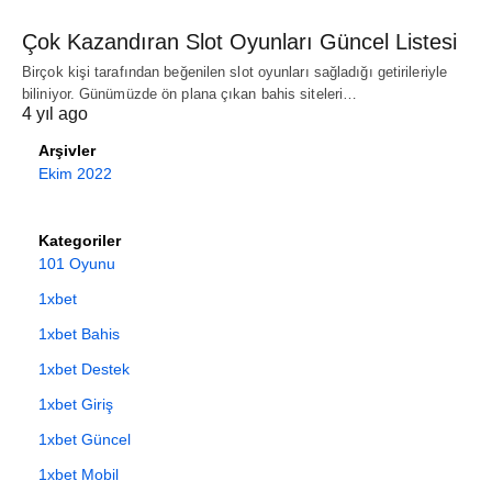
Çok Kazandıran Slot Oyunları Güncel Listesi
Birçok kişi tarafından beğenilen slot oyunları sağladığı getirileriyle
biliniyor. Günümüzde ön plana çıkan bahis siteleri…
4 yıl ago
Arşivler
Ekim 2022
Kategoriler
101 Oyunu
1xbet
1xbet Bahis
1xbet Destek
1xbet Giriş
1xbet Güncel
1xbet Mobil