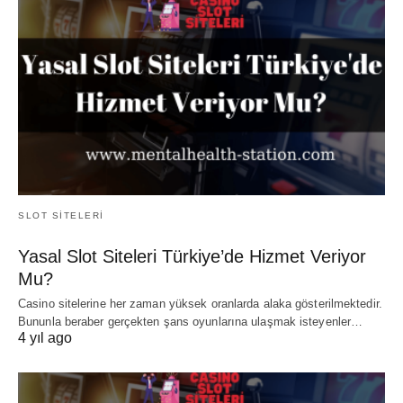
SLOT SITELERI
Yasal Slot Siteleri Türkiye’de Hizmet Veriyor
Mu?
Casino sitelerine her zaman yüksek oranlarda alaka gösterilmektedir.
Bununla beraber gerçekten şans oyunlarına ulaşmak isteyenler…
4 yıl ago