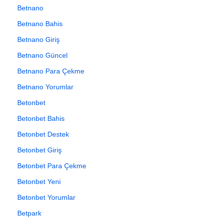
Betnano
Betnano Bahis
Betnano Giriş
Betnano Güncel
Betnano Para Çekme
Betnano Yorumlar
Betonbet
Betonbet Bahis
Betonbet Destek
Betonbet Giriş
Betonbet Para Çekme
Betonbet Yeni
Betonbet Yorumlar
Betpark