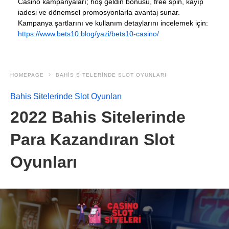
Casino kampanyaları; hoş geldin bonusu, free spin, kayıp
iadesi ve dönemsel promosyonlarla avantaj sunar.
Kampanya şartlarını ve kullanım detaylarını incelemek için:
https://www.bets10.blog/yazi/bets10-casino/
HOMEPAGE
BAHIS SITELERINDE SLOT OYUNLARI
Bahis Sitelerinde Slot Oyunları
2022 Bahis Sitelerinde
Para Kazandıran Slot
Oyunları