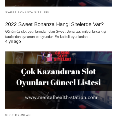
SWEET BONANZA SITELERI
2022 Sweet Bonanza Hangi Sitelerde Var?
Günümüz slot oyunlarından olan Sweet Bonanza, milyonlarca kişi
tarafından oynanan bir oyundur. En kaliteli oyunlardan…
4 yıl ago
SLOT OYUNLARI