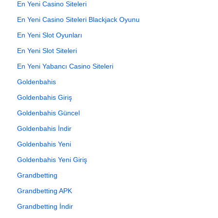
En Yeni Casino Siteleri
En Yeni Casino Siteleri Blackjack Oyunu
En Yeni Slot Oyunları
En Yeni Slot Siteleri
En Yeni Yabancı Casino Siteleri
Goldenbahis
Goldenbahis Giriş
Goldenbahis Güncel
Goldenbahis İndir
Goldenbahis Yeni
Goldenbahis Yeni Giriş
Grandbetting
Grandbetting APK
Grandbetting İndir