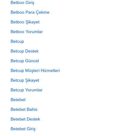
Betboo Giriş
Betboo Para Çekme
Betboo Şikayet
Betboo Yorumlar
Betcup
Betcup Destek
Betcup Güncel
Betcup Müşteri Hizmetleri
Betcup Şikayet
Betcup Yorumlar
Betebet
Betebet Bahis
Betebet Destek
Betebet Giriş