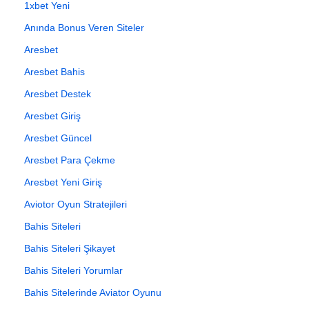
1xbet Yeni
Anında Bonus Veren Siteler
Aresbet
Aresbet Bahis
Aresbet Destek
Aresbet Giriş
Aresbet Güncel
Aresbet Para Çekme
Aresbet Yeni Giriş
Aviotor Oyun Stratejileri
Bahis Siteleri
Bahis Siteleri Şikayet
Bahis Siteleri Yorumlar
Bahis Sitelerinde Aviator Oyunu