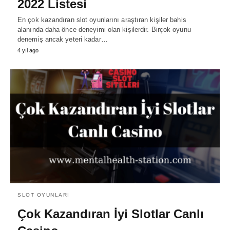
2022 Listesi
En çok kazandıran slot oyunlarını araştıran kişiler bahis
alanında daha önce deneyimi olan kişilerdir. Birçok oyunu
denemiş ancak yeteri kadar…
4 yıl ago
SLOT OYUNLARI
Çok Kazandıran İyi Slotlar Canlı