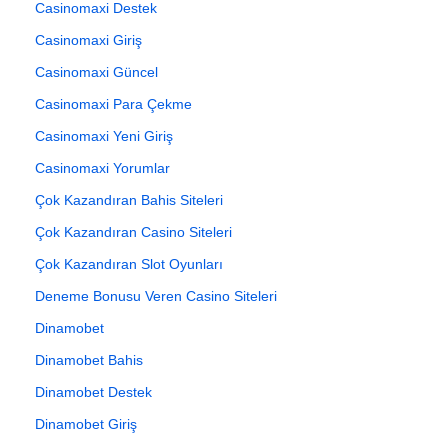
Casinomaxi Destek
Casinomaxi Giriş
Casinomaxi Güncel
Casinomaxi Para Çekme
Casinomaxi Yeni Giriş
Casinomaxi Yorumlar
Çok Kazandıran Bahis Siteleri
Çok Kazandıran Casino Siteleri
Çok Kazandıran Slot Oyunları
Deneme Bonusu Veren Casino Siteleri
Dinamobet
Dinamobet Bahis
Dinamobet Destek
Dinamobet Giriş