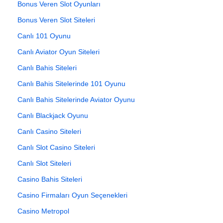
Bonus Veren Slot Oyunları
Bonus Veren Slot Siteleri
Canlı 101 Oyunu
Canlı Aviator Oyun Siteleri
Canlı Bahis Siteleri
Canlı Bahis Sitelerinde 101 Oyunu
Canlı Bahis Sitelerinde Aviator Oyunu
Canlı Blackjack Oyunu
Canlı Casino Siteleri
Canlı Slot Casino Siteleri
Canlı Slot Siteleri
Casino Bahis Siteleri
Casino Firmaları Oyun Seçenekleri
Casino Metropol