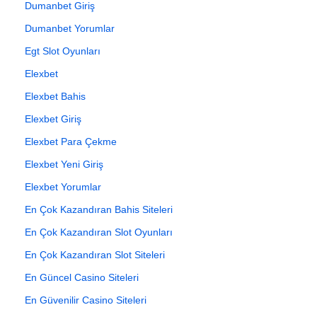
Dumanbet Giriş
Dumanbet Yorumlar
Egt Slot Oyunları
Elexbet
Elexbet Bahis
Elexbet Giriş
Elexbet Para Çekme
Elexbet Yeni Giriş
Elexbet Yorumlar
En Çok Kazandıran Bahis Siteleri
En Çok Kazandıran Slot Oyunları
En Çok Kazandıran Slot Siteleri
En Güncel Casino Siteleri
En Güvenilir Casino Siteleri