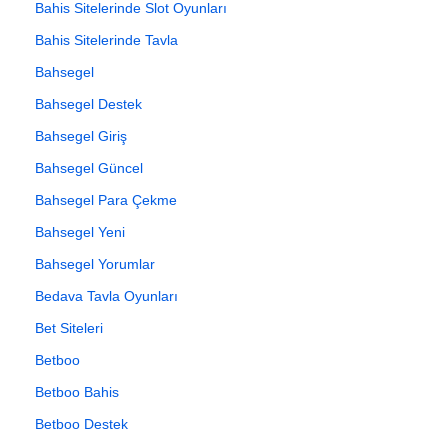
Bahis Sitelerinde Slot Oyunları
Bahis Sitelerinde Tavla
Bahsegel
Bahsegel Destek
Bahsegel Giriş
Bahsegel Güncel
Bahsegel Para Çekme
Bahsegel Yeni
Bahsegel Yorumlar
Bedava Tavla Oyunları
Bet Siteleri
Betboo
Betboo Bahis
Betboo Destek