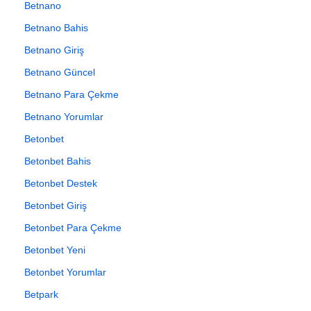
Betnano
Betnano Bahis
Betnano Giriş
Betnano Güncel
Betnano Para Çekme
Betnano Yorumlar
Betonbet
Betonbet Bahis
Betonbet Destek
Betonbet Giriş
Betonbet Para Çekme
Betonbet Yeni
Betonbet Yorumlar
Betpark