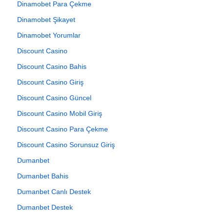
Dinamobet Para Çekme
Dinamobet Şikayet
Dinamobet Yorumlar
Discount Casino
Discount Casino Bahis
Discount Casino Giriş
Discount Casino Güncel
Discount Casino Mobil Giriş
Discount Casino Para Çekme
Discount Casino Sorunsuz Giriş
Dumanbet
Dumanbet Bahis
Dumanbet Canlı Destek
Dumanbet Destek