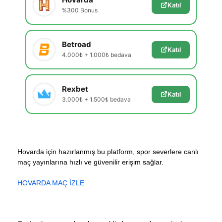
Katıl
%300 Bonus
Betroad
Katıl
4.000₺ + 1.000₺ bedava
Rexbet
Katıl
3.000₺ + 1.500₺ bedava
Hovarda için hazırlanmış bu platform, spor severlere canlı
maç yayınlarına hızlı ve güvenilir erişim sağlar.
HOVARDA MAÇ İZLE