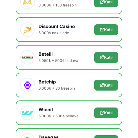
Katıl
8.000₺ + 150 freespin
Discount Casino
Katıl
5.000₺ nakit iade
Betelli
Katıl
5.050₺ + 500₺ bedava
Betchip
Katıl
6.000₺ + 80 freespin
Winnit
Katıl
5.000₺ + 500₺ bedava
Davegas