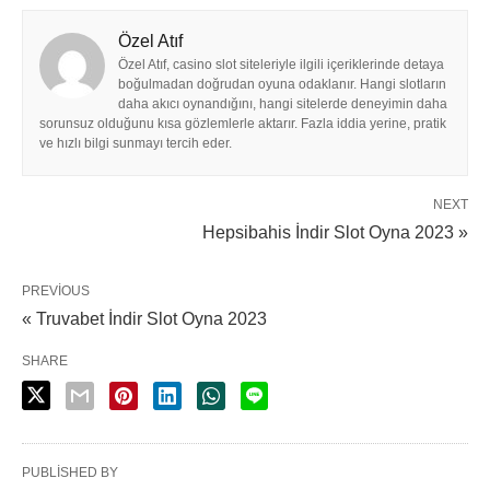
Özel Atıf
Özel Atıf, casino slot siteleriyle ilgili içeriklerinde detaya
boğulmadan doğrudan oyuna odaklanır. Hangi slotların
daha akıcı oynandığını, hangi sitelerde deneyimin daha
sorunsuz olduğunu kısa gözlemlerle aktarır. Fazla iddia yerine, pratik
ve hızlı bilgi sunmayı tercih eder.
NEXT
Hepsibahis İndir Slot Oyna 2023 »
PREVIOUS
« Truvabet İndir Slot Oyna 2023
SHARE
PUBLISHED BY