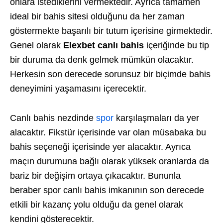
onlara istediklerini vermektedir. Ayrıca tamamen
ideal bir bahis sitesi olduğunu da her zaman
göstermekte başarılı bir tutum içerisine girmektedir.
Genel olarak
Elexbet canlı bahis
içeriğinde bu tip
bir duruma da denk gelmek mümkün olacaktır.
Herkesin son derecede sorunsuz bir biçimde bahis
deneyimini yaşamasını içerecektir.
Canlı bahis nezdinde
spor
karşılaşmaları da yer
alacaktır. Fikstür içerisinde var olan müsabaka bu
bahis seçeneği içerisinde yer alacaktır. Ayrıca
maçın durumuna bağlı olarak yüksek oranlarda da
bariz bir değişim ortaya çıkacaktır. Bununla
beraber spor canlı bahis imkanının son derecede
etkili bir kazanç yolu olduğu da genel olarak
kendini gösterecektir.