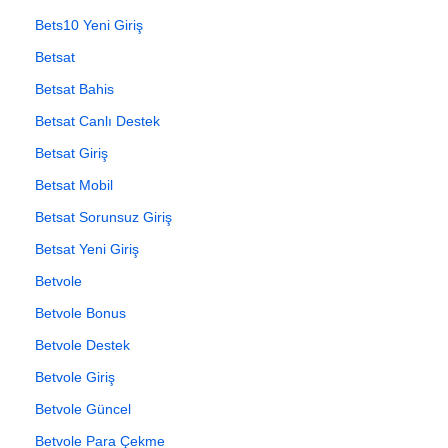
Bets10 Yeni Giriş
Betsat
Betsat Bahis
Betsat Canlı Destek
Betsat Giriş
Betsat Mobil
Betsat Sorunsuz Giriş
Betsat Yeni Giriş
Betvole
Betvole Bonus
Betvole Destek
Betvole Giriş
Betvole Güncel
Betvole Para Çekme