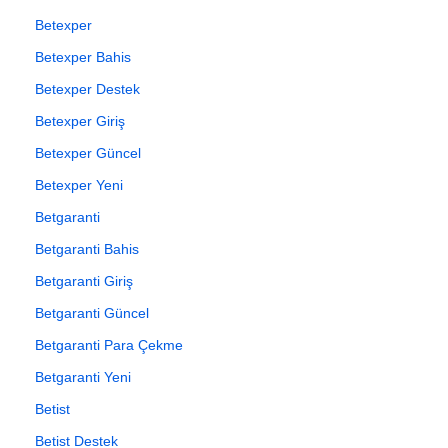
Betexper
Betexper Bahis
Betexper Destek
Betexper Giriş
Betexper Güncel
Betexper Yeni
Betgaranti
Betgaranti Bahis
Betgaranti Giriş
Betgaranti Güncel
Betgaranti Para Çekme
Betgaranti Yeni
Betist
Betist Destek