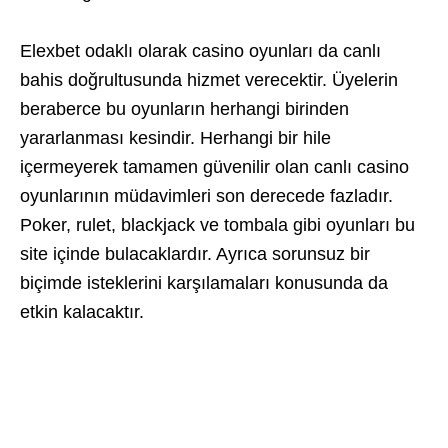
Elexbet odaklı olarak casino oyunları da canlı
bahis doğrultusunda hizmet verecektir. Üyelerin
beraberce bu oyunların herhangi birinden
yararlanması kesindir. Herhangi bir hile
içermeyerek tamamen güvenilir olan canlı casino
oyunlarının müdavimleri son derecede fazladır.
Poker, rulet, blackjack ve tombala gibi oyunları bu
site içinde bulacaklardır. Ayrıca sorunsuz bir
biçimde isteklerini karşılamaları konusunda da
etkin kalacaktır.