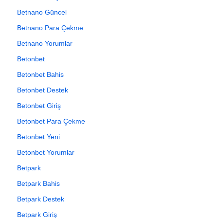
Betnano Güncel
Betnano Para Çekme
Betnano Yorumlar
Betonbet
Betonbet Bahis
Betonbet Destek
Betonbet Giriş
Betonbet Para Çekme
Betonbet Yeni
Betonbet Yorumlar
Betpark
Betpark Bahis
Betpark Destek
Betpark Giriş