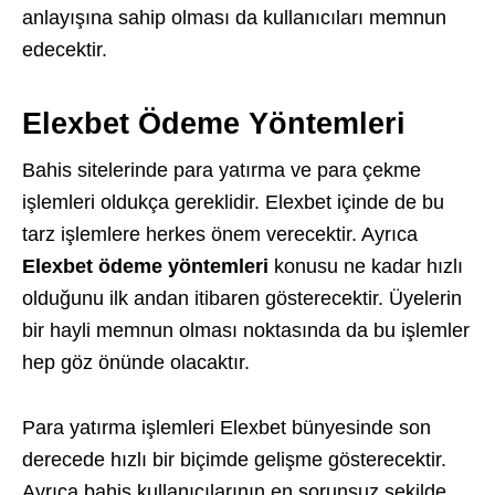
anlayışına sahip olması da kullanıcıları memnun
edecektir.
Elexbet Ödeme Yöntemleri
Bahis sitelerinde para yatırma ve para çekme
işlemleri oldukça gereklidir. Elexbet içinde de bu
tarz işlemlere herkes önem verecektir. Ayrıca
Elexbet ödeme yöntemleri
konusu ne kadar hızlı
olduğunu ilk andan itibaren gösterecektir. Üyelerin
bir hayli memnun olması noktasında da bu işlemler
hep göz önünde olacaktır.
Para yatırma işlemleri Elexbet bünyesinde son
derecede hızlı bir biçimde gelişme gösterecektir.
Ayrıca bahis kullanıcılarının en sorunsuz şekilde