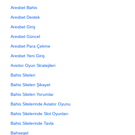
Aresbet Bahis
Aresbet Destek
Aresbet Giriş
Aresbet Güncel
Aresbet Para Çekme
Aresbet Yeni Giriş
Aviotor Oyun Stratejileri
Bahis Siteleri
Bahis Siteleri Şikayet
Bahis Siteleri Yorumlar
Bahis Sitelerinde Aviator Oyunu
Bahis Sitelerinde Slot Oyunları
Bahis Sitelerinde Tavla
Bahsegel