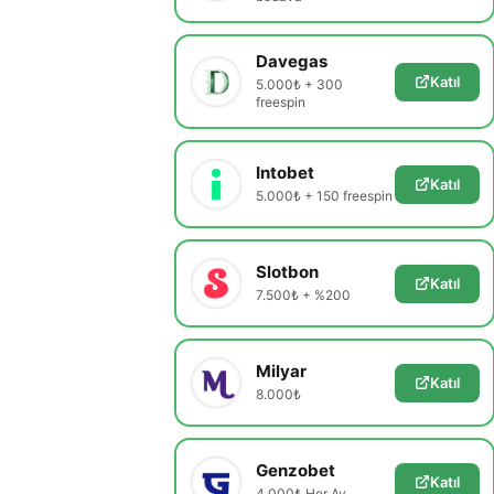
Davegas
Katıl
5.000₺ + 300
freespin
Intobet
Katıl
5.000₺ + 150 freespin
Slotbon
Katıl
7.500₺ + %200
Milyar
Katıl
8.000₺
Genzobet
Katıl
4.000₺ Her Ay