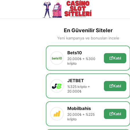
En Güvenilir Siteler
Yeni kampanya ve bonusları incele
Bets10
Katıl
20.000₺ + %300
kripto
JETBET
Katıl
%325 kripto +
20.000₺
Mobilbahis
Katıl
20.000₺ + %225
kripto