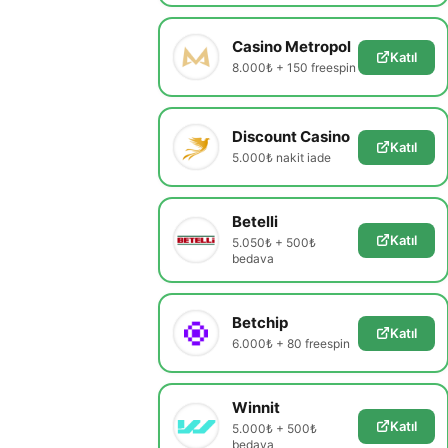
Casino Metropol
Katıl
8.000₺ + 150 freespin
Discount Casino
Katıl
5.000₺ nakit iade
Betelli
Katıl
5.050₺ + 500₺
bedava
Betchip
Katıl
6.000₺ + 80 freespin
Winnit
Katıl
5.000₺ + 500₺
bedava