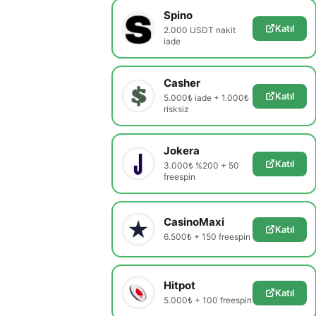
Spino
Katıl
2.000 USDT nakit
iade
Casher
Katıl
5.000₺ iade + 1.000₺
risksiz
Jokera
Katıl
3.000₺ %200 + 50
freespin
CasinoMaxi
Katıl
6.500₺ + 150 freespin
Hitpot
Katıl
5.000₺ + 100 freespin