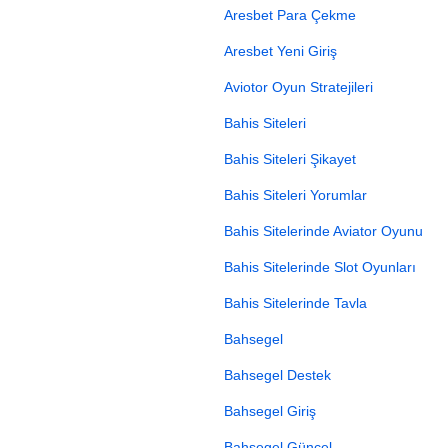
Aresbet Para Çekme
Aresbet Yeni Giriş
Aviotor Oyun Stratejileri
Bahis Siteleri
Bahis Siteleri Şikayet
Bahis Siteleri Yorumlar
Bahis Sitelerinde Aviator Oyunu
Bahis Sitelerinde Slot Oyunları
Bahis Sitelerinde Tavla
Bahsegel
Bahsegel Destek
Bahsegel Giriş
Bahsegel Güncel