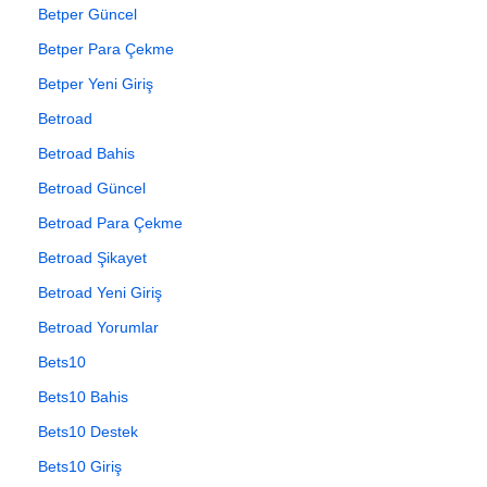
Betper Güncel
Betper Para Çekme
Betper Yeni Giriş
Betroad
Betroad Bahis
Betroad Güncel
Betroad Para Çekme
Betroad Şikayet
Betroad Yeni Giriş
Betroad Yorumlar
Bets10
Bets10 Bahis
Bets10 Destek
Bets10 Giriş