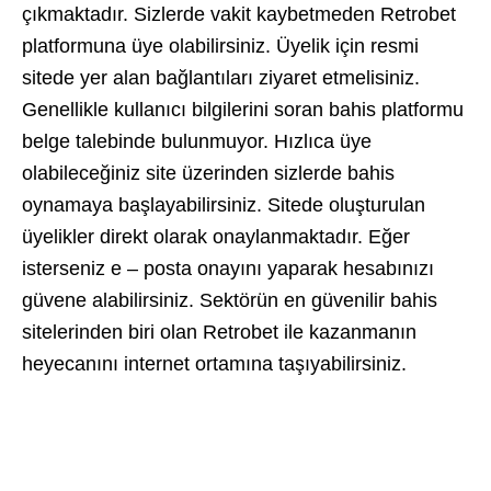
çıkmaktadır. Sizlerde vakit kaybetmeden Retrobet
platformuna üye olabilirsiniz. Üyelik için resmi
sitede yer alan bağlantıları ziyaret etmelisiniz.
Genellikle kullanıcı bilgilerini soran bahis platformu
belge talebinde bulunmuyor. Hızlıca üye
olabileceğiniz site üzerinden sizlerde bahis
oynamaya başlayabilirsiniz. Sitede oluşturulan
üyelikler direkt olarak onaylanmaktadır. Eğer
isterseniz e – posta onayını yaparak hesabınızı
güvene alabilirsiniz. Sektörün en güvenilir bahis
sitelerinden biri olan Retrobet ile kazanmanın
heyecanını internet ortamına taşıyabilirsiniz.