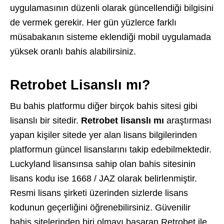
uygulamasının düzenli olarak güncellendiği bilgisini
de vermek gerekir. Her gün yüzlerce farklı
müsabakanın sisteme eklendiği mobil uygulamada
yüksek oranlı bahis alabilirsiniz.
Retrobet Lisanslı mı?
Bu bahis platformu diğer birçok bahis sitesi gibi
lisanslı bir sitedir.
Retrobet lisanslı mı
araştırması
yapan kişiler sitede yer alan lisans bilgilerinden
platformun güncel lisanslarını takip edebilmektedir.
Luckyland lisansınsa sahip olan bahis sitesinin
lisans kodu ise 1668 / JAZ olarak belirlenmiştir.
Resmi lisans şirketi üzerinden sizlerde lisans
kodunun geçerliğini öğrenebilirsiniz. Güvenilir
bahis sitelerinden biri olmayı başaran Retrobet ile