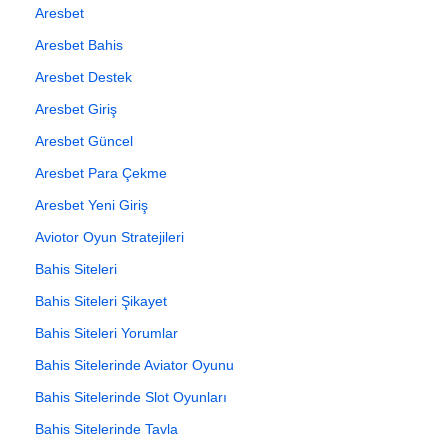
Aresbet
Aresbet Bahis
Aresbet Destek
Aresbet Giriş
Aresbet Güncel
Aresbet Para Çekme
Aresbet Yeni Giriş
Aviotor Oyun Stratejileri
Bahis Siteleri
Bahis Siteleri Şikayet
Bahis Siteleri Yorumlar
Bahis Sitelerinde Aviator Oyunu
Bahis Sitelerinde Slot Oyunları
Bahis Sitelerinde Tavla