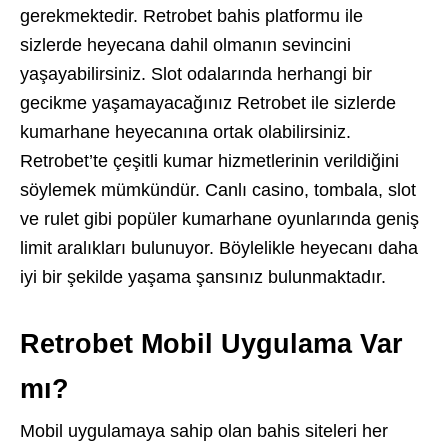
gerekmektedir. Retrobet bahis platformu ile
sizlerde heyecana dahil olmanın sevincini
yaşayabilirsiniz. Slot odalarında herhangi bir
gecikme yaşamayacağınız Retrobet ile sizlerde
kumarhane heyecanına ortak olabilirsiniz.
Retrobet’te çeşitli kumar hizmetlerinin verildiğini
söylemek mümkündür. Canlı casino, tombala, slot
ve rulet gibi popüler kumarhane oyunlarında geniş
limit aralıkları bulunuyor. Böylelikle heyecanı daha
iyi bir şekilde yaşama şansınız bulunmaktadır.
Retrobet Mobil Uygulama Var
mı?
Mobil uygulamaya sahip olan bahis siteleri her