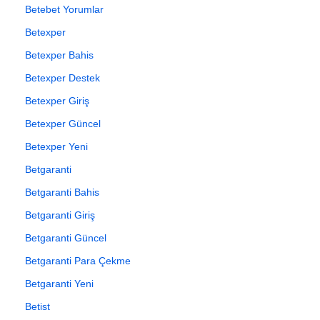
Betebet Yorumlar
Betexper
Betexper Bahis
Betexper Destek
Betexper Giriş
Betexper Güncel
Betexper Yeni
Betgaranti
Betgaranti Bahis
Betgaranti Giriş
Betgaranti Güncel
Betgaranti Para Çekme
Betgaranti Yeni
Betist