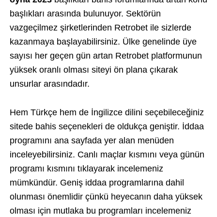
başlıkları arasında bulunuyor. Sektörün
vazgeçilmez şirketlerinden Retrobet ile sizlerde
kazanmaya başlayabilirsiniz. Ülke genelinde üye
sayısı her geçen gün artan Retrobet platformunun
yüksek oranlı olması siteyi ön plana çıkarak
unsurlar arasındadır.
Hem Türkçe hem de İngilizce dilini seçebileceğiniz
sitede bahis seçenekleri de oldukça geniştir. İddaa
programını ana sayfada yer alan menüden
inceleyebilirsiniz. Canlı maçlar kısmını veya günün
programı kısmını tıklayarak incelemeniz
mümkündür. Geniş iddaa programlarına dahil
olunması önemlidir çünkü heyecanın daha yüksek
olması için mutlaka bu programları incelemeniz