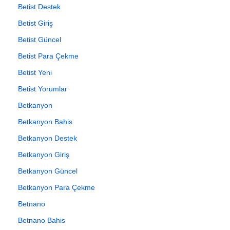
Betist Destek
Betist Giriş
Betist Güncel
Betist Para Çekme
Betist Yeni
Betist Yorumlar
Betkanyon
Betkanyon Bahis
Betkanyon Destek
Betkanyon Giriş
Betkanyon Güncel
Betkanyon Para Çekme
Betnano
Betnano Bahis