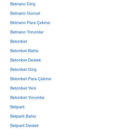
Betnano Giriş
Betnano Güncel
Betnano Para Çekme
Betnano Yorumlar
Betonbet
Betonbet Bahis
Betonbet Destek
Betonbet Giriş
Betonbet Para Çekme
Betonbet Yeni
Betonbet Yorumlar
Betpark
Betpark Bahis
Betpark Destek