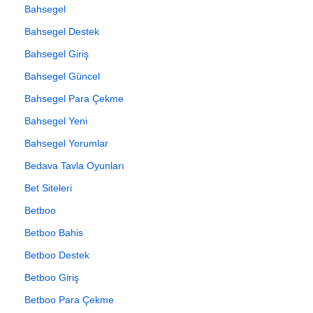
Bahsegel
Bahsegel Destek
Bahsegel Giriş
Bahsegel Güncel
Bahsegel Para Çekme
Bahsegel Yeni
Bahsegel Yorumlar
Bedava Tavla Oyunları
Bet Siteleri
Betboo
Betboo Bahis
Betboo Destek
Betboo Giriş
Betboo Para Çekme