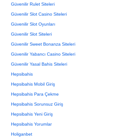
Güvenilir Rulet Siteleri
Güvenilir Slot Casino Siteleri
Güvenilir Slot Oyunları
Güvenilir Slot Siteleri
Güvenilir Sweet Bonanza Siteleri
Güvenilir Yabancı Casino Siteleri
Güvenilir Yasal Bahis Siteleri
Hepsibahis
Hepsibahis Mobil Giriş
Hepsibahis Para Çekme
Hepsibahis Sorunsuz Giriş
Hepsibahis Yeni Giriş
Hepsibahis Yorumlar
Holiganbet