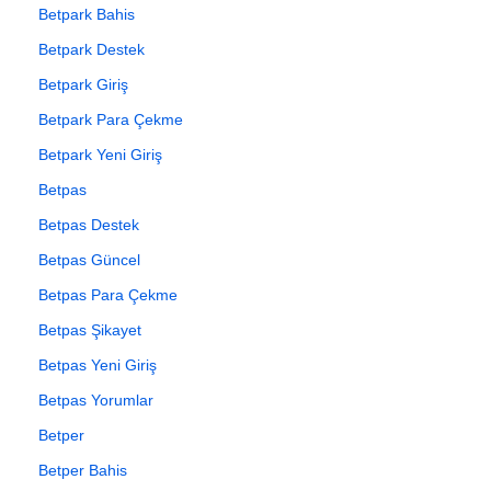
Betpark Bahis
Betpark Destek
Betpark Giriş
Betpark Para Çekme
Betpark Yeni Giriş
Betpas
Betpas Destek
Betpas Güncel
Betpas Para Çekme
Betpas Şikayet
Betpas Yeni Giriş
Betpas Yorumlar
Betper
Betper Bahis