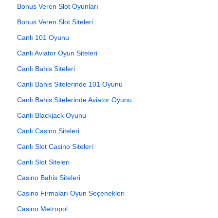
Bonus Veren Slot Oyunları
Bonus Veren Slot Siteleri
Canlı 101 Oyunu
Canlı Aviator Oyun Siteleri
Canlı Bahis Siteleri
Canlı Bahis Sitelerinde 101 Oyunu
Canlı Bahis Sitelerinde Aviator Oyunu
Canlı Blackjack Oyunu
Canlı Casino Siteleri
Canlı Slot Casino Siteleri
Canlı Slot Siteleri
Casino Bahis Siteleri
Casino Firmaları Oyun Seçenekleri
Casino Metropol