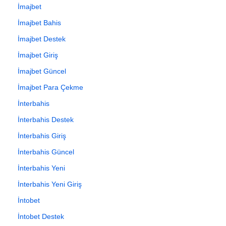
İmajbet
İmajbet Bahis
İmajbet Destek
İmajbet Giriş
İmajbet Güncel
İmajbet Para Çekme
İnterbahis
İnterbahis Destek
İnterbahis Giriş
İnterbahis Güncel
İnterbahis Yeni
İnterbahis Yeni Giriş
İntobet
İntobet Destek