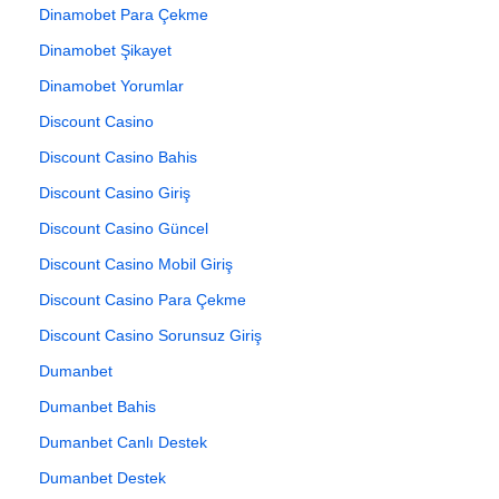
Dinamobet Para Çekme
Dinamobet Şikayet
Dinamobet Yorumlar
Discount Casino
Discount Casino Bahis
Discount Casino Giriş
Discount Casino Güncel
Discount Casino Mobil Giriş
Discount Casino Para Çekme
Discount Casino Sorunsuz Giriş
Dumanbet
Dumanbet Bahis
Dumanbet Canlı Destek
Dumanbet Destek