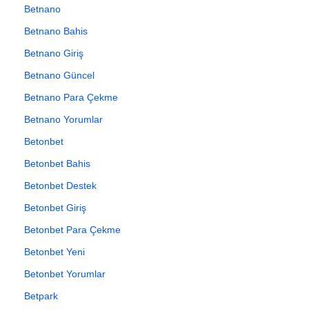
Betnano
Betnano Bahis
Betnano Giriş
Betnano Güncel
Betnano Para Çekme
Betnano Yorumlar
Betonbet
Betonbet Bahis
Betonbet Destek
Betonbet Giriş
Betonbet Para Çekme
Betonbet Yeni
Betonbet Yorumlar
Betpark