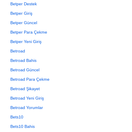
Betper Destek
Betper Giriş
Betper Güncel
Betper Para Çekme
Betper Yeni Giriş
Betroad
Betroad Bahis
Betroad Güncel
Betroad Para Çekme
Betroad Şikayet
Betroad Yeni Giriş
Betroad Yorumlar
Bets10
Bets10 Bahis