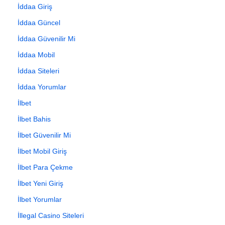
İddaa Giriş
İddaa Güncel
İddaa Güvenilir Mi
İddaa Mobil
İddaa Siteleri
İddaa Yorumlar
İlbet
İlbet Bahis
İlbet Güvenilir Mi
İlbet Mobil Giriş
İlbet Para Çekme
İlbet Yeni Giriş
İlbet Yorumlar
İllegal Casino Siteleri