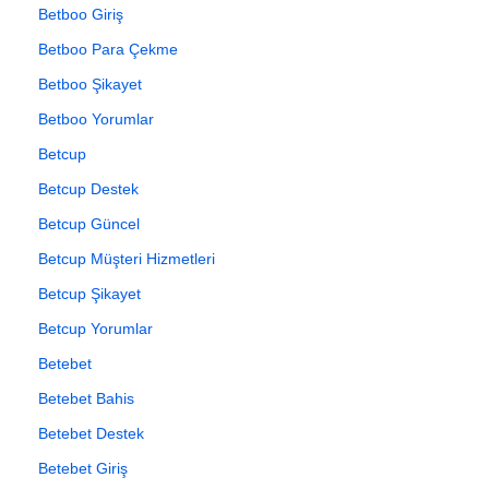
Betboo Giriş
Betboo Para Çekme
Betboo Şikayet
Betboo Yorumlar
Betcup
Betcup Destek
Betcup Güncel
Betcup Müşteri Hizmetleri
Betcup Şikayet
Betcup Yorumlar
Betebet
Betebet Bahis
Betebet Destek
Betebet Giriş