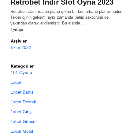
Retrobet İndir Slot Oyna 2023
Retrobet, alanında ön plana çıkan bir kumarhane platformudur.
Teknolojinin gelişimi aynı zamanda bahis sektörünü de
yakından olarak etkilemiştir. Bu alanda…
4 yıl ago
Arşivler
Ekim 2022
Kategoriler
101 Oyunu
1xbet
1xbet Bahis
1xbet Destek
1xbet Giriş
1xbet Güncel
1xbet Mobil