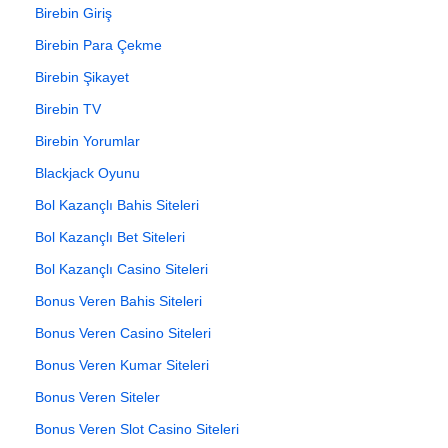
Birebin Giriş
Birebin Para Çekme
Birebin Şikayet
Birebin TV
Birebin Yorumlar
Blackjack Oyunu
Bol Kazançlı Bahis Siteleri
Bol Kazançlı Bet Siteleri
Bol Kazançlı Casino Siteleri
Bonus Veren Bahis Siteleri
Bonus Veren Casino Siteleri
Bonus Veren Kumar Siteleri
Bonus Veren Siteler
Bonus Veren Slot Casino Siteleri