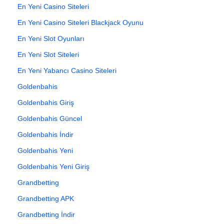
En Yeni Casino Siteleri
En Yeni Casino Siteleri Blackjack Oyunu
En Yeni Slot Oyunları
En Yeni Slot Siteleri
En Yeni Yabancı Casino Siteleri
Goldenbahis
Goldenbahis Giriş
Goldenbahis Güncel
Goldenbahis İndir
Goldenbahis Yeni
Goldenbahis Yeni Giriş
Grandbetting
Grandbetting APK
Grandbetting İndir