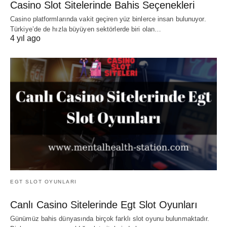
Casino Slot Sitelerinde Bahis Seçenekleri
Casino platformlarında vakit geçiren yüz binlerce insan bulunuyor.
Türkiye’de de hızla büyüyen sektörlerde biri olan…
4 yıl ago
EGT SLOT OYUNLARI
Canlı Casino Sitelerinde Egt Slot Oyunları
Günümüz bahis dünyasında birçok farklı slot oyunu bulunmaktadır.