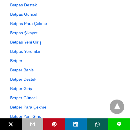
Betpas Destek
Betpas Güncel
Betpas Para Çekme
Betpas Şikayet
Betpas Yeni Giriş
Betpas Yorumlar
Betper
Betper Bahis
Betper Destek
Betper Giriş
Betper Güncel
Betper Para Çekme
Betper Yeni Giriş
L
Betroad