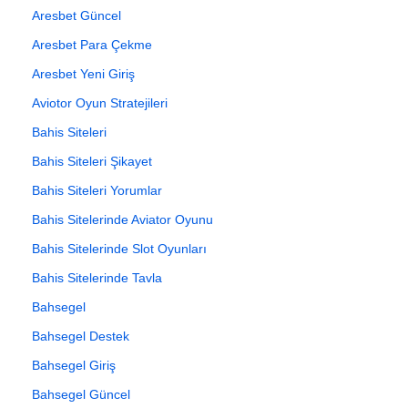
Aresbet Güncel
Aresbet Para Çekme
Aresbet Yeni Giriş
Aviotor Oyun Stratejileri
Bahis Siteleri
Bahis Siteleri Şikayet
Bahis Siteleri Yorumlar
Bahis Sitelerinde Aviator Oyunu
Bahis Sitelerinde Slot Oyunları
Bahis Sitelerinde Tavla
Bahsegel
Bahsegel Destek
Bahsegel Giriş
Bahsegel Güncel