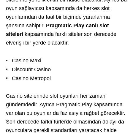
oyun sağlayıcısı kapsamında da herkes slot
oyunlarından da faal bir biçimde yararlanma
şansına sahiptir.
Pragmatic Play canlı slot
siteleri
kapsamında farklı siteler son derecede
elverişli bir yerde olacaktır.
Casino Maxi
Discount Casino
Casino Metropol
Casino sitelerinde slot oyunları her zaman
gündemdedir. Ayrıca Pragmatic Play kapsamında
var olan bu oyunlar da fazlasıyla rağbet görecektir.
Son derecede farklı türlerde olmasından dolayı da
oyunculara gerekli standartları yaratacak halde