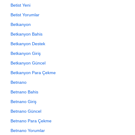
Betist Yeni
Betist Yorumlar
Betkanyon
Betkanyon Bahis
Betkanyon Destek
Betkanyon Giriş
Betkanyon Güncel
Betkanyon Para Çekme
Betnano
Betnano Bahis
Betnano Giriş
Betnano Güncel
Betnano Para Çekme
Betnano Yorumlar