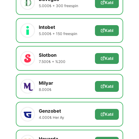
Katıl
5.000₺ + 300 freespin
Intobet
Katıl
5.000₺ + 150 freespin
Slotbon
Katıl
7.500₺ + %200
Milyar
Katıl
8.000₺
Genzobet
Katıl
4.000₺ Her Ay
Hovarda