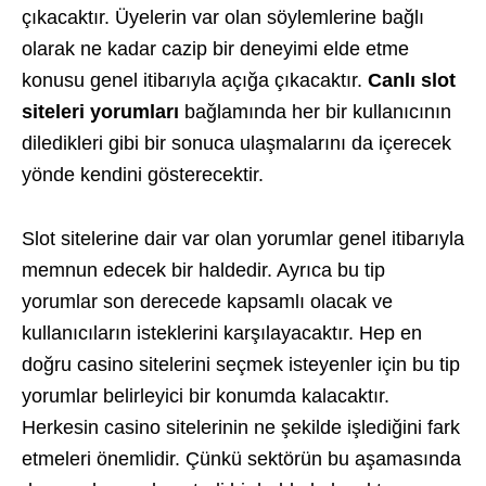
çıkacaktır. Üyelerin var olan söylemlerine bağlı
olarak ne kadar cazip bir deneyimi elde etme
konusu genel itibarıyla açığa çıkacaktır.
Canlı slot
siteleri yorumları
bağlamında her bir kullanıcının
diledikleri gibi bir sonuca ulaşmalarını da içerecek
yönde kendini gösterecektir.
Slot sitelerine dair var olan yorumlar genel itibarıyla
memnun edecek bir haldedir. Ayrıca bu tip
yorumlar son derecede kapsamlı olacak ve
kullanıcıların isteklerini karşılayacaktır. Hep en
doğru casino sitelerini seçmek isteyenler için bu tip
yorumlar belirleyici bir konumda kalacaktır.
Herkesin casino sitelerinin ne şekilde işlediğini fark
etmeleri önemlidir. Çünkü sektörün bu aşamasında