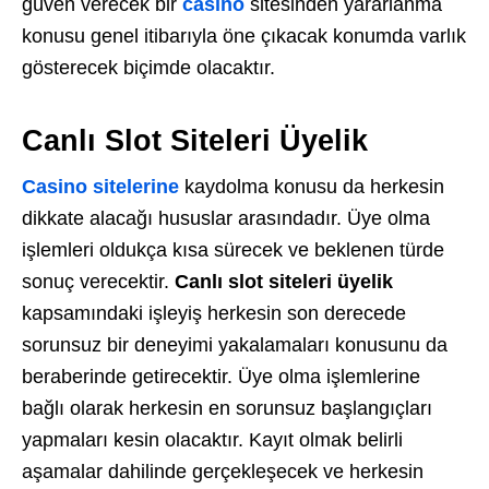
güven verecek bir
casino
sitesinden yararlanma
konusu genel itibarıyla öne çıkacak konumda varlık
gösterecek biçimde olacaktır.
Canlı Slot Siteleri Üyelik
Casino sitelerine
kaydolma konusu da herkesin
dikkate alacağı hususlar arasındadır. Üye olma
işlemleri oldukça kısa sürecek ve beklenen türde
sonuç verecektir.
Canlı slot siteleri üyelik
kapsamındaki işleyiş herkesin son derecede
sorunsuz bir deneyimi yakalamaları konusunu da
beraberinde getirecektir. Üye olma işlemlerine
bağlı olarak herkesin en sorunsuz başlangıçları
yapmaları kesin olacaktır. Kayıt olmak belirli
aşamalar dahilinde gerçekleşecek ve herkesin