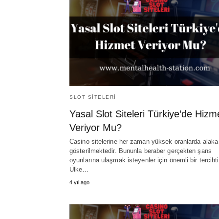
SLOT SITELERI
Yasal Slot Siteleri Türkiye’de Hizm
Veriyor Mu?
Casino sitelerine her zaman yüksek oranlarda alaka
gösterilmektedir. Bununla beraber gerçekten şans
oyunlarına ulaşmak isteyenler için önemli bir tercihti
Ülke…
4 yıl ago