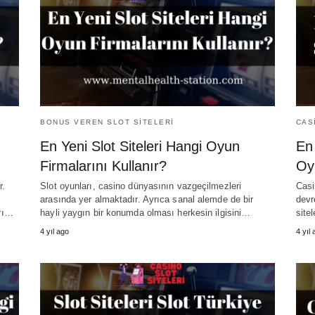
BONUS VEREN SLOT SITELERI
CAS
En Yeni Slot Siteleri Hangi Oyun
En
Firmalarını Kullanır?
Oy
r.
Slot oyunları, casino dünyasının vazgeçilmezleri
Casi
arasında yer almaktadır. Ayrıca sanal alemde de bir
devr
arı…
hayli yaygın bir konumda olması herkesin ilgisini…
site
4 yıl ago
4 yıl 