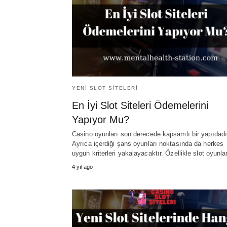
YENI SLOT SITELERI
En İyi Slot Siteleri Ödemelerini
Yapıyor Mu?
Casino oyunları son derecede kapsamlı bir yapıdadı
Ayrıca içerdiği şans oyunları noktasında da herkes
uygun kriterleri yakalayacaktır. Özellikle slot oyunl
4 yıl ago