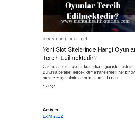
CASINO SLOT SITELERI
Yeni Slot Sitelerinde Hangi Oyunla
Tercih Edilmektedir?
Casino siteleri tıpkı bir kumarhane gibi işlemektedir.
Bununla beraber gerçek kumarhanelerdeki her bir o
bu siteler içerisinde de bulmak mümkündür.…
4 yıl ago
Arşivler
Ekim 2022