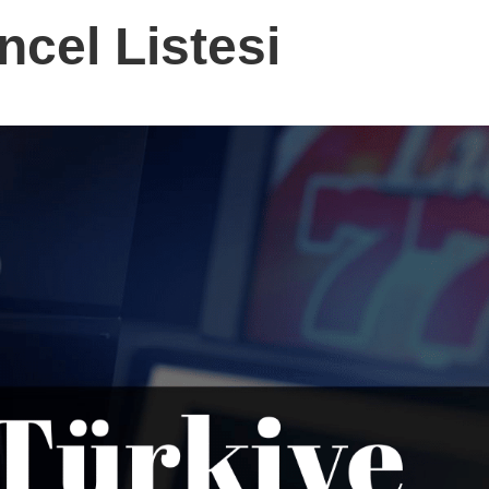
ncel Listesi