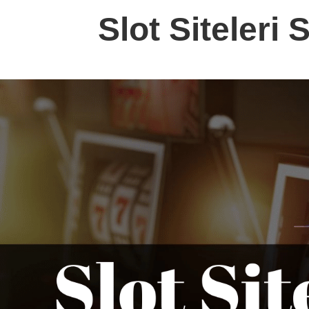
Slot Siteleri