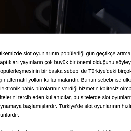
lkemizde slot oyunlarının popülerliği gün geçtikçe artma
aptıkları yayınların çok büyük bir önemi olduğunu söyleyeb
opülerleşmesinin bir başka sebebi de Türkiye’deki bir
çin alternatif yolları kullanmalarıdır. Bunun sebebi ise ü
lektronik bahis bürolarının verdiği hizmetin kalitesiz olm
itelerini tercih eden kullanıcılar, bu sitelerde slot oyunl
ynamaya başlamışlardır. Türkiye’de slot oyunlarının hızl
unlardır.