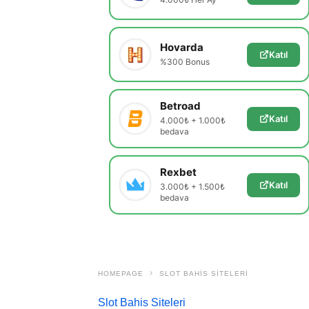
Hovarda
Katıl
%300 Bonus
Betroad
Katıl
4.000₺ + 1.000₺
bedava
Rexbet
Katıl
3.000₺ + 1.500₺
bedava
HOMEPAGE
SLOT BAHIS SITELERI
Slot Bahis Siteleri