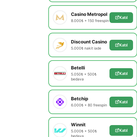
Casino Metropol
Katıl
8.000₺ + 150 freespin
Discount Casino
Katıl
5.000₺ nakit iade
Betelli
Katıl
5.050₺ + 500₺
bedava
Betchip
Katıl
6.000₺ + 80 freespin
Winnit
Katıl
5.000₺ + 500₺
bedava